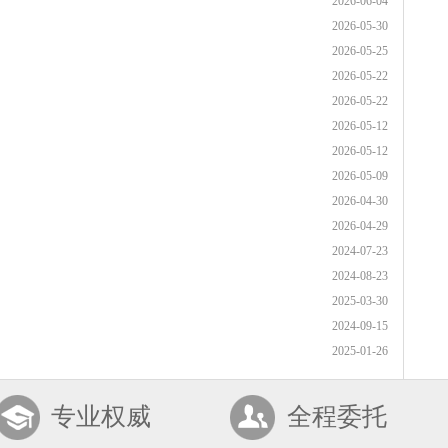
2026-06-04
2026-05-30
2026-05-25
2026-05-22
2026-05-22
2026-05-12
2026-05-12
2026-05-09
2026-04-30
2026-04-29
2024-07-23
2024-08-23
2025-03-30
2024-09-15
2025-01-26
专业权威
全程委托