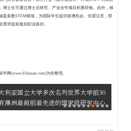
，博士生可通过博士后研究、产业合作项目积累经验。此外，移
涵盖多数STEM领域，为国际学生提供留澳机会。但需注意，部
业需求提前规划职业路径。
ww.61liuxue.com)为你整理。