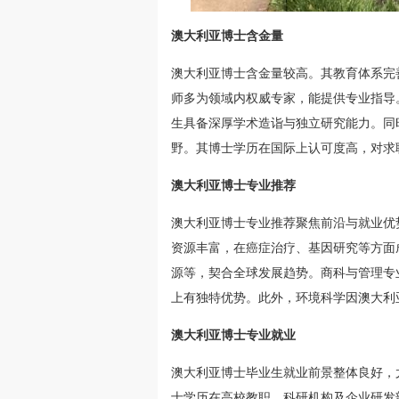
澳大利亚博士含金量
澳大利亚博士含金量较高。其教育体系完
师多为领域内权威专家，能提供专业指导
生具备深厚学术造诣与独立研究能力。同
野。其博士学历在国际上认可度高，对求
澳大利亚博士专业推荐
澳大利亚博士专业推荐聚焦前沿与就业优
资源丰富，在癌症治疗、基因研究等方面
源等，契合全球发展趋势。商科与管理专
上有独特优势。此外，环境科学因澳大利
澳大利亚博士专业就业
澳大利亚博士毕业生就业前景整体良好，
士学历在高校教职、科研机构及企业研发