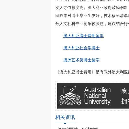
次人才依赖度高。澳大利亚政府鼓励创新
民政策对博士毕业生友好，技术移民清单
分人文社科专业竞争较激烈，建议结合行
澳大利亚博士费用留学
澳大利亚社会学博士
澳洲艺术类博士留学
《澳大利亚博士费用》是有教外澳大利亚留学网(w
相关资讯