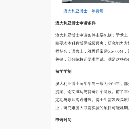
澳大利亚博士一年费用
澳大利亚博士申请条件
澳大利亚博士申请条件主要包括：学术上
校要求本科直博需成绩顶尖；研究能力方
师契合；语言上，雅思通常需6.5-7.
关键，部分院校还要求面试。满足这些条
留学学制
澳大利亚博士留学学制一般为3至4年，
提案、论文撰写与答辩四个阶段。前半年
定期与导师沟通进展。博士生需发表高质
业，研究难度大或需实验的项目可能延期
申请时间