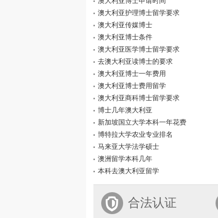
澳大利亚博士申请时间
澳大利亚护理博士留学要求
澳大利亚传媒博士
澳大利亚博士条件
澳大利亚医学博士留学要求
去澳大利亚读博士的要求
澳大利亚博士一年费用
澳大利亚博士费用留学
澳大利亚商科博士留学要求
博士几年澳大利亚
新加坡国立大学本科一年花费
博特拉大学农业专业排名
马来亚大学法学硕士
澳洲留学本科几年
本科去澳大利亚留学
合法认证