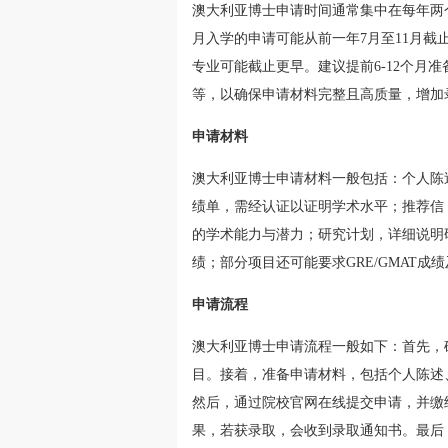
澳大利亚博士申请时间通常集中在每年两
月入学的申请可能从前一年7月至11月截
专业可能截止更早。建议提前6-12个月
等，以确保申请材料完整且高质量，增加
申请材料
澳大利亚博士申请材料一般包括：个人陈
绩单，需经认证以证明学术水平；推荐信
的学术能力与潜力；研究计划，详细说明
绩；部分项目还可能要求GRE/GMAT成
申请流程
澳大利亚博士申请流程一般如下：首先，
目。接着，准备申请材料，包括个人陈述
然后，通过院校官网在线提交申请，并缴
果，若获录取，会收到录取通知书。最后