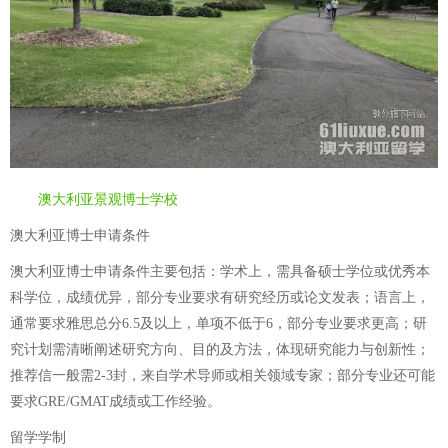
澳大利亚景观博士学校
澳大利亚博士申请条件
澳大利亚博士申请条件主要包括：学术上，需具备硕士学位或优秀本
科学位，成绩优异，部分专业要求有研究经历或论文发表；语言上，
通常要求雅思总分6.5及以上，单项不低于6，部分专业要求更高；研
究计划需清晰阐述研究方向、目的及方法，体现研究能力与创新性；
推荐信一般需2-3封，来自学术导师或相关领域专家；部分专业还可能
要求GRE/GMAT成绩或工作经验。
留学学制