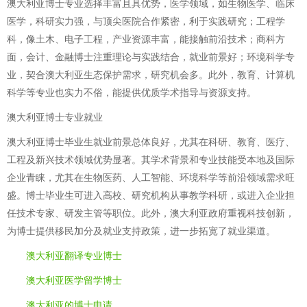
澳大利亚博士专业选择丰富且具优势，医学领域，如生物医学、临床
医学，科研实力强，与顶尖医院合作紧密，利于实践研究；工程学
科，像土木、电子工程，产业资源丰富，能接触前沿技术；商科方
面，会计、金融博士注重理论与实践结合，就业前景好；环境科学专
业，契合澳大利亚生态保护需求，研究机会多。此外，教育、计算机
科学等专业也实力不俗，能提供优质学术指导与资源支持。
澳大利亚博士专业就业
澳大利亚博士毕业生就业前景总体良好，尤其在科研、教育、医疗、
工程及新兴技术领域优势显著。其学术背景和专业技能受本地及国际
企业青睐，尤其在生物医药、人工智能、环境科学等前沿领域需求旺
盛。博士毕业生可进入高校、研究机构从事教学科研，或进入企业担
任技术专家、研发主管等职位。此外，澳大利亚政府重视科技创新，
为博士提供移民加分及就业支持政策，进一步拓宽了就业渠道。
澳大利亚翻译专业博士
澳大利亚医学留学博士
澳大利亚的博士申请