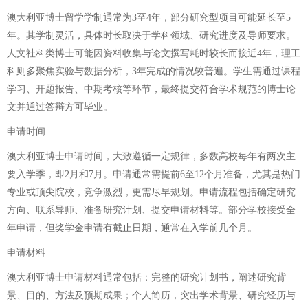
澳大利亚博士留学学制通常为3至4年，部分研究型项目可能延长至5
年。其学制灵活，具体时长取决于学科领域、研究进度及导师要求。
人文社科类博士可能因资料收集与论文撰写耗时较长而接近4年，理工
科则多聚焦实验与数据分析，3年完成的情况较普遍。学生需通过课程
学习、开题报告、中期考核等环节，最终提交符合学术规范的博士论
文并通过答辩方可毕业。
申请时间
澳大利亚博士申请时间，大致遵循一定规律，多数高校每年有两次主
要入学季，即2月和7月。申请通常需提前6至12个月准备，尤其是热门
专业或顶尖院校，竞争激烈，更需尽早规划。申请流程包括确定研究
方向、联系导师、准备研究计划、提交申请材料等。部分学校接受全
年申请，但奖学金申请有截止日期，通常在入学前几个月。
申请材料
澳大利亚博士申请材料通常包括：完整的研究计划书，阐述研究背
景、目的、方法及预期成果；个人简历，突出学术背景、研究经历与