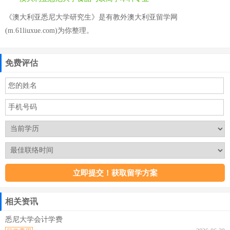
《澳大利亚悉尼大学研究生》是有教外澳大利亚留学网
(m.61liuxue.com)为你整理。
免费评估
相关资讯
悉尼大学会计学费