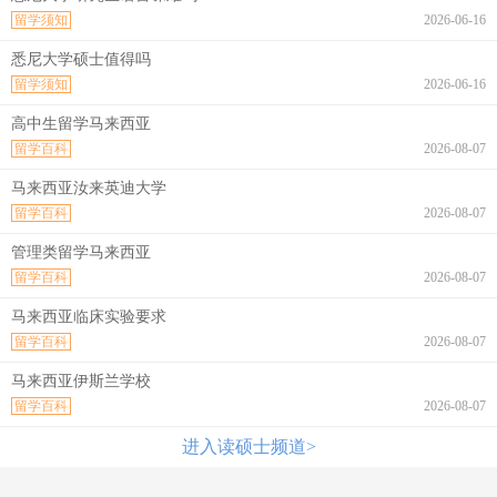
留学须知
2026-06-16
悉尼大学硕士值得吗
留学须知
2026-06-16
高中生留学马来西亚
留学百科
2026-08-07
马来西亚汝来英迪大学
留学百科
2026-08-07
管理类留学马来西亚
留学百科
2026-08-07
马来西亚临床实验要求
留学百科
2026-08-07
马来西亚伊斯兰学校
留学百科
2026-08-07
进入读硕士频道>