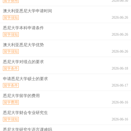
留学费用
2026-06-30
澳大利亚悉尼大学申请时间
留学须知
2026-06-26
悉尼大学本科申请条件
留学须知
2026-06-26
澳大利亚悉尼大学优势
留学须知
2026-06-26
悉尼大学对绩点的要求
留学条件
2026-06-18
申请悉尼大学硕士的要求
留学条件
2026-06-17
悉尼大学留学的费用
留学费用
2026-06-16
悉尼大学财会专业研究生
留学须知
2026-06-16
悉尼大学研究生语言课难吗