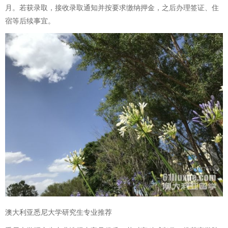
月。若获录取，接收录取通知并按要求缴纳押金，之后办理签证、住
宿等后续事宜。
澳大利亚悉尼大学研究生专业推荐