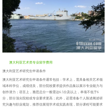
澳大利亚艺术类专业留学费用
澳大利亚艺术研究生申请条件
澳大利亚艺术研究生申请条件通常包括：学术上，需具备相关艺术领
域本科学位，成绩优良，部分院校要求提供作品集以展示专业能力与
创作潜力；语言上，雅思总分一般需达6.5分及以上，单项不低于6
分，部分顶尖院校或专业要求更高；此外，还需准备个人陈述阐述研
究兴趣与职业规划，推荐信展现学术或实践表现，部分课程可能要求