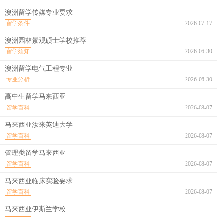
澳洲留学传媒专业要求
留学条件
2026-07-17
澳洲园林景观硕士学校推荐
留学须知
2026-06-30
澳洲留学电气工程专业
专业分析
2026-06-30
高中生留学马来西亚
留学百科
2026-08-07
马来西亚汝来英迪大学
留学百科
2026-08-07
管理类留学马来西亚
留学百科
2026-08-07
马来西亚临床实验要求
留学百科
2026-08-07
马来西亚伊斯兰学校