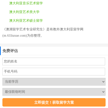
澳大利亚音乐艺术留学
澳大利亚艺术类大学
澳大利亚艺术硕士留学
《澳洲留学艺术专业研究生》是有教外澳大利亚留学网
(m.61liuxue.com)为你整理。
免费评估