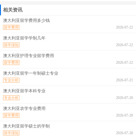
相关资讯
澳大利亚留学费用多少钱
留学费用
2026-07-22
澳大利亚留学学制几年
留学须知
2026-07-22
澳大利亚护理专业留学费用
留学费用
2026-07-22
澳大利亚留学一年制硕士专业
专业分析
2026-07-21
澳大利亚留学本科专业
专业分析
2026-07-20
澳大利亚农学专业费用
留学费用
2026-07-20
澳大利亚留学硕士的学制
留学须知
2026-07-20