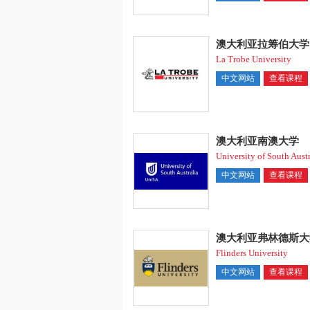
澳大利亚拉筹伯大学
La Trobe University
中文网站
查看课程
澳大利亚南澳大学
University of South Austr
中文网站
查看课程
澳大利亚弗林德斯大
Flinders University
中文网站
查看课程