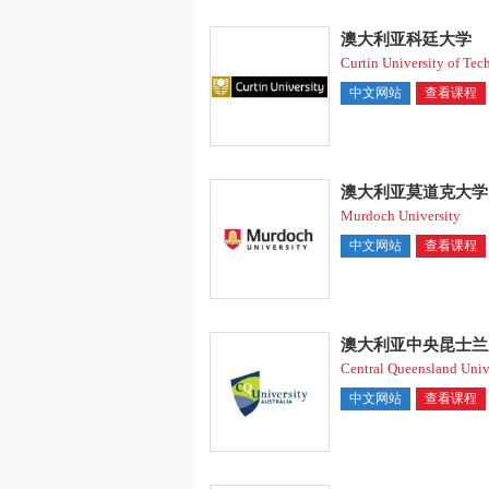
澳大利亚科廷大学
Curtin University of Te
中文网站
查看课程
澳大利亚莫道克大学
Murdoch University
中文网站
查看课程
澳大利亚中央昆士兰
Central Queensland Univ
中文网站
查看课程