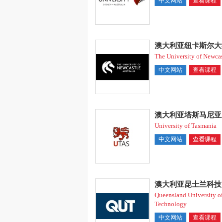
中文网站
查看课程
澳大利亚纽卡斯尔大
The University of Newcas
中文网站
查看课程
澳大利亚塔斯马尼亚
University of Tasmania
中文网站
查看课程
澳大利亚昆士兰科技
Queensland University o
Technology
中文网站
查看课程