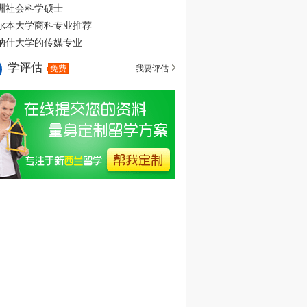
洲社会科学硕士
尔本大学商科专业推荐
纳什大学的传媒专业
学评估
免费
我要评估