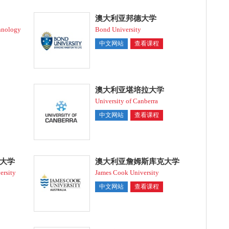
澳大利亚邦德大学
chnology
Bond University
中文网站
查看课程
澳大利亚堪培拉大学
University of Canberra
中文网站
查看课程
大学
澳大利亚詹姆斯库克大学
ersity
James Cook University
中文网站
查看课程