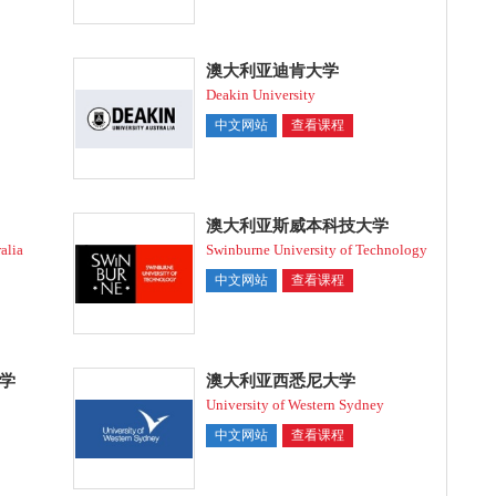
澳大利亚迪肯大学
Deakin University
中文网站
查看课程
澳大利亚斯威本科技大学
alia
Swinburne University of Technology
中文网站
查看课程
学
澳大利亚西悉尼大学
University of Western Sydney
中文网站
查看课程