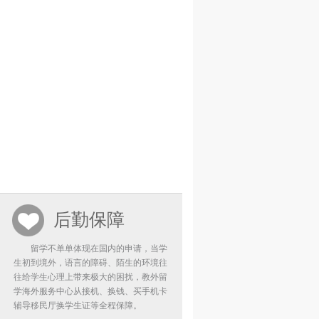
后勤保障
留学不单单体现在国内的申请，当学
生初到境外，语言的障碍、陌生的环境往
往给学生心理上带来极大的困扰，教外留
学海外服务中心从接机、换钱、买手机卡
辅导移民厅换学生证等全程保障。