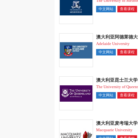
The University of Melbo
中文网站
查看课程
澳大利亚阿德莱德大
Adelaide University
中文网站
查看课程
澳大利亚昆士兰大学
The University of Queen
中文网站
查看课程
澳大利亚麦考瑞大学
Macquarie University