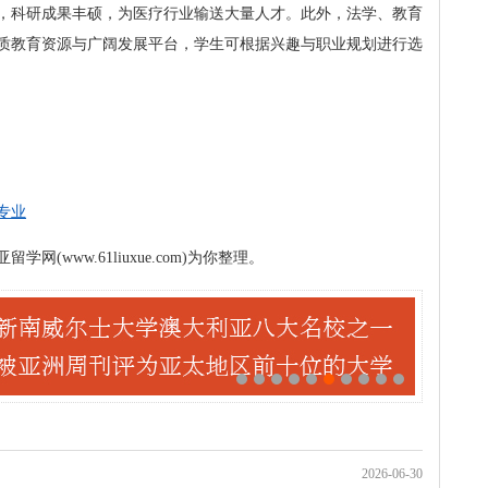
，科研成果丰硕，为医疗行业输送大量人才。此外，法学、教育
质教育资源与广阔发展平台，学生可根据兴趣与职业规划进行选
专业
www.61liuxue.com)为你整理。
2026-06-30