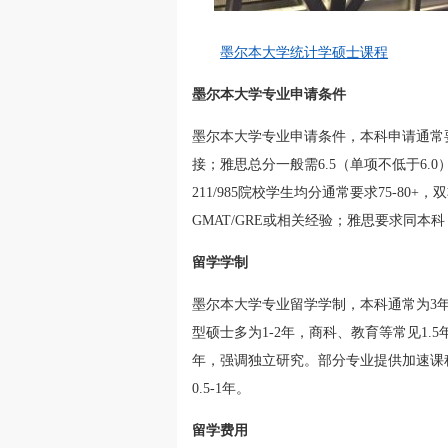
墨尔本大学统计学硕士课程
墨尔本大学专业申请条件
墨尔本大学专业申请条件，本科申请通常
接；雅思总分一般需6.5（单项不低于6
211/985院校学生均分通常要求75-80
GMAT/GRE或相关经验；雅思要求同本科
留学学制
墨尔本大学专业留学学制，本科通常为3年
型硕士多为1-2年，商科、教育等常见1.
年，强调独立研究。部分专业提供加速课
0.5-1年。
留学费用