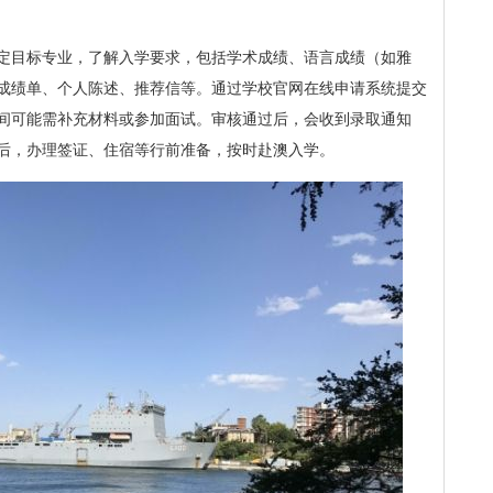
定目标专业，了解入学要求，包括学术成绩、语言成绩（如雅
成绩单、个人陈述、推荐信等。通过学校官网在线申请系统提交
间可能需补充材料或参加面试。审核通过后，会收到录取通知
后，办理签证、住宿等行前准备，按时赴澳入学。