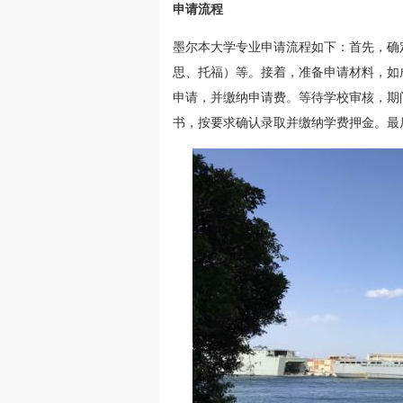
申请流程
墨尔本大学专业申请流程如下：首先，确
思、托福）等。接着，准备申请材料，如
申请，并缴纳申请费。等待学校审核，期
书，按要求确认录取并缴纳学费押金。最