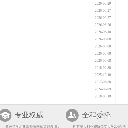
2026-06-29
2026-06-27
2026-06-27
2026-06-26
2026-06-10
2026-06-08
2026-06-08
2026-06-08
2026-06-08
2018-09-30
2025-12-18
2017-06-30
2024-07-09
2018-06-19
专业权威
全程委托
教外留学汇集海外归国精英智囊团，
拥有澳大利亚39所公立大学200余所