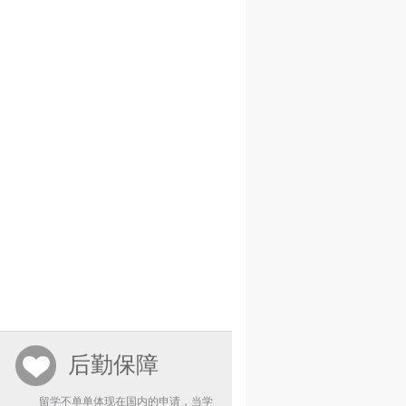
后勤保障
留学不单单体现在国内的申请，当学