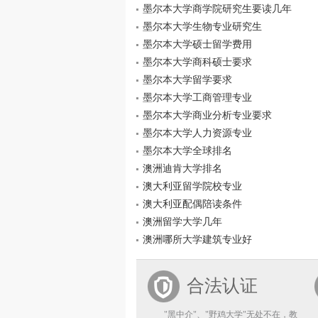
墨尔本大学商学院研究生要读几年
墨尔本大学生物专业研究生
墨尔本大学硕士留学费用
墨尔本大学商科硕士要求
墨尔本大学留学要求
墨尔本大学工商管理专业
墨尔本大学商业分析专业要求
墨尔本大学人力资源专业
墨尔本大学全球排名
澳洲迪肯大学排名
澳大利亚留学院校专业
澳大利亚配偶陪读条件
澳洲留学大学几年
澳洲哪所大学建筑专业好
合法认证
"黑中介"、"野鸡大学"无处不在，教