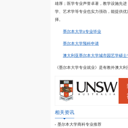
雄厚；医学专业声誉卓著，教学设施先进
学、艺术学等专业也实力强劲，能提供优
择。
墨尔本大学it专业毕业
墨尔本大学预科申请
澳大利亚墨尔本大学城市园艺学硕士
《墨尔本大学专业就业》是有教外澳大利亚留学网(
相关资讯
墨尔本大学商科专业推荐