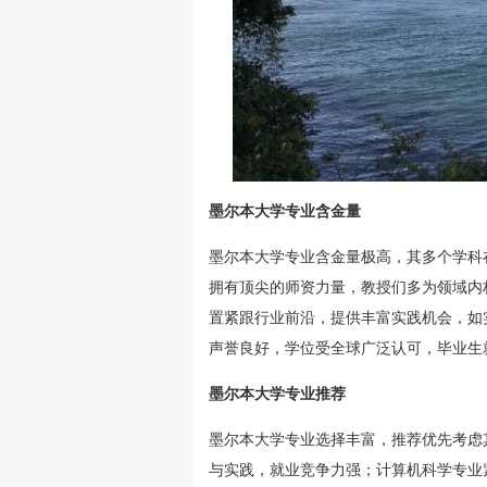
墨尔本大学专业含金量
墨尔本大学专业含金量极高，其多个学科
拥有顶尖的师资力量，教授们多为领域内
置紧跟行业前沿，提供丰富实践机会，如
声誉良好，学位受全球广泛认可，毕业生
墨尔本大学专业推荐
墨尔本大学专业选择丰富，推荐优先考虑
与实践，就业竞争力强；计算机科学专业