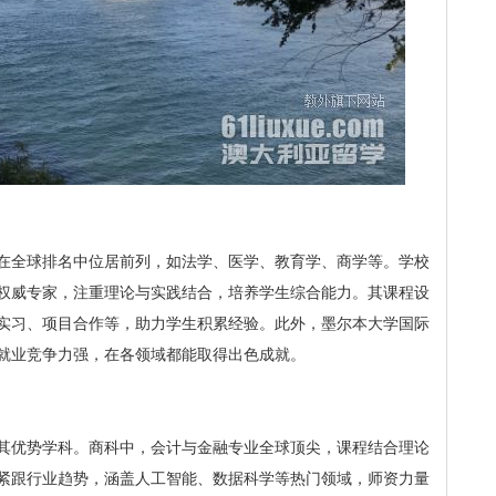
在全球排名中位居前列，如法学、医学、教育学、商学等。学校
权威专家，注重理论与实践结合，培养学生综合能力。其课程设
实习、项目合作等，助力学生积累经验。此外，墨尔本大学国际
就业竞争力强，在各领域都能取得出色成就。
其优势学科。商科中，会计与金融专业全球顶尖，课程结合理论
紧跟行业趋势，涵盖人工智能、数据科学等热门领域，师资力量