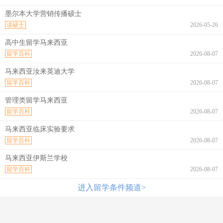
墨尔本大学营销传播硕士
读硕士
2026-05-26
高中生留学马来西亚
留学百科
2026-08-07
马来西亚汝来英迪大学
留学百科
2026-08-07
管理类留学马来西亚
留学百科
2026-08-07
马来西亚临床实验要求
留学百科
2026-08-07
马来西亚伊斯兰学校
留学百科
2026-08-07
进入留学条件频道>