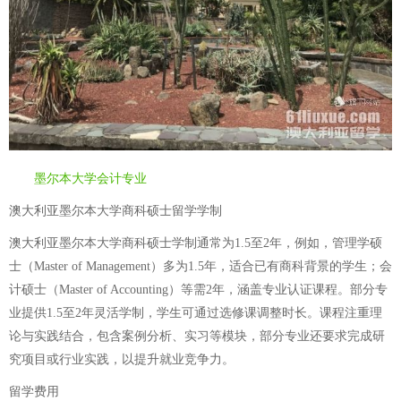
墨尔本大学会计专业
澳大利亚墨尔本大学商科硕士留学学制
澳大利亚墨尔本大学商科硕士学制通常为1.5至2年，例如，管理学硕
士（Master of Management）多为1.5年，适合已有商科背景的学生；会
计硕士（Master of Accounting）等需2年，涵盖专业认证课程。部分专
业提供1.5至2年灵活学制，学生可通过选修课调整时长。课程注重理
论与实践结合，包含案例分析、实习等模块，部分专业还要求完成研
究项目或行业实践，以提升就业竞争力。
留学费用