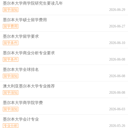
墨尔本大学商学院研究生要读几年
留学须知
2026-06-29
墨尔本大学硕士留学费用
留学费用
2026-06-27
墨尔本大学留学要求
留学条件
2026-06-10
墨尔本大学商业分析专业要求
留学条件
2026-06-08
墨尔本大学全球排名
留学须知
2026-06-08
澳大利亚墨尔本大学专业推荐
留学须知
2026-06-08
墨尔本大学商学院学费
留学须知
2026-06-03
墨尔本大学会计专业
专业分析
2026-05-26