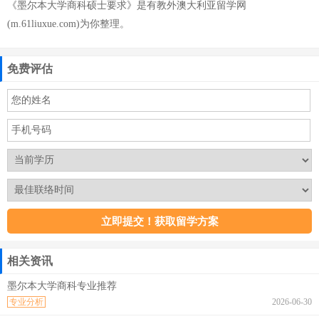
《墨尔本大学商科硕士要求》是有教外澳大利亚留学网
(m.61liuxue.com)为你整理。
免费评估
相关资讯
墨尔本大学商科专业推荐
专业分析
2026-06-30