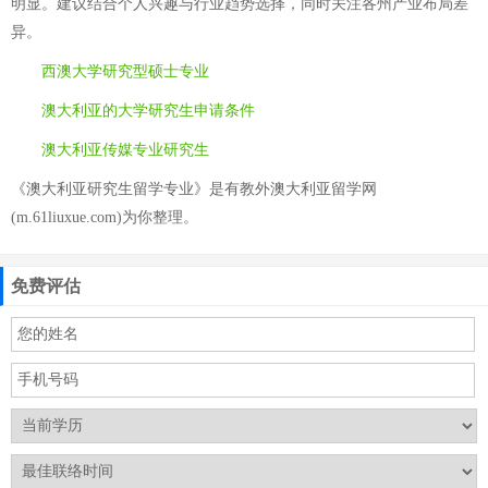
明显。建议结合个人兴趣与行业趋势选择，同时关注各州产业布局差
异。
西澳大学研究型硕士专业
澳大利亚的大学研究生申请条件
澳大利亚传媒专业研究生
《澳大利亚研究生留学专业》是有教外澳大利亚留学网
(m.61liuxue.com)为你整理。
免费评估