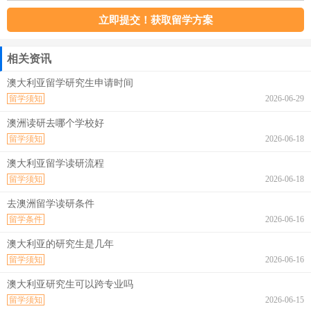
相关资讯
澳大利亚留学研究生申请时间
留学须知
2026-06-29
澳洲读研去哪个学校好
留学须知
2026-06-18
澳大利亚留学读研流程
留学须知
2026-06-18
去澳洲留学读研条件
留学条件
2026-06-16
澳大利亚的研究生是几年
留学须知
2026-06-16
澳大利亚研究生可以跨专业吗
留学须知
2026-06-15