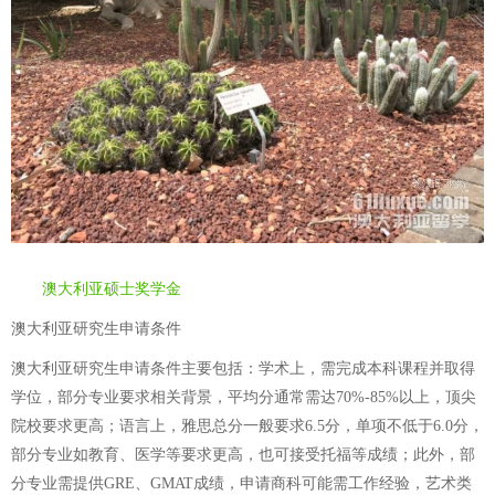
澳大利亚硕士奖学金
澳大利亚研究生申请条件
澳大利亚研究生申请条件主要包括：学术上，需完成本科课程并取得
学位，部分专业要求相关背景，平均分通常需达70%-85%以上，顶尖
院校要求更高；语言上，雅思总分一般要求6.5分，单项不低于6.0分，
部分专业如教育、医学等要求更高，也可接受托福等成绩；此外，部
分专业需提供GRE、GMAT成绩，申请商科可能需工作经验，艺术类