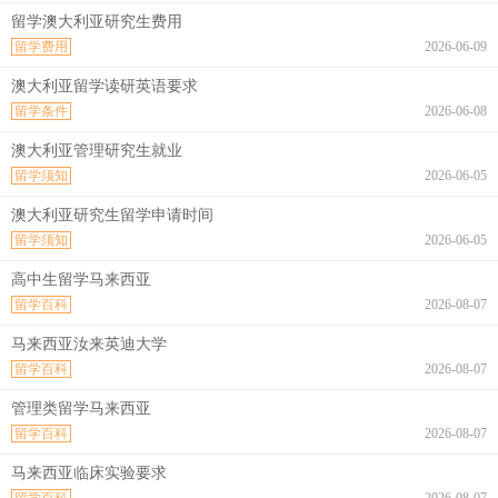
留学澳大利亚研究生费用
留学费用
2026-06-09
澳大利亚留学读研英语要求
留学条件
2026-06-08
澳大利亚管理研究生就业
留学须知
2026-06-05
澳大利亚研究生留学申请时间
留学须知
2026-06-05
高中生留学马来西亚
留学百科
2026-08-07
马来西亚汝来英迪大学
留学百科
2026-08-07
管理类留学马来西亚
留学百科
2026-08-07
马来西亚临床实验要求