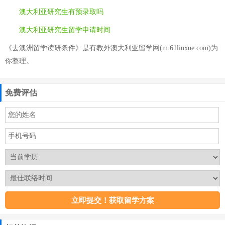
澳大利亚研究生有预录取吗
澳大利亚研究生留学申请时间
《去澳洲留学读研条件》是有教外澳大利亚留学网(m.61liuxue.com)为
你整理。
免费评估