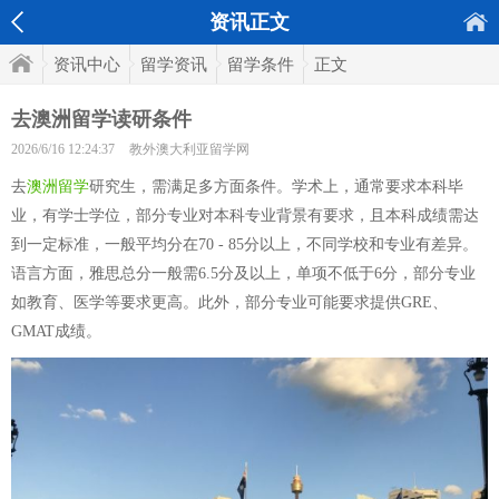
资讯正文
资讯中心
留学资讯
留学条件
正文
去澳洲留学读研条件
2026/6/16 12:24:37
教外澳大利亚留学网
去
澳洲留学
研究生，需满足多方面条件。学术上，通常要求本科毕
业，有学士学位，部分专业对本科专业背景有要求，且本科成绩需达
到一定标准，一般平均分在70 - 85分以上，不同学校和专业有差异。
语言方面，雅思总分一般需6.5分及以上，单项不低于6分，部分专业
如教育、医学等要求更高。此外，部分专业可能要求提供GRE、
GMAT成绩。