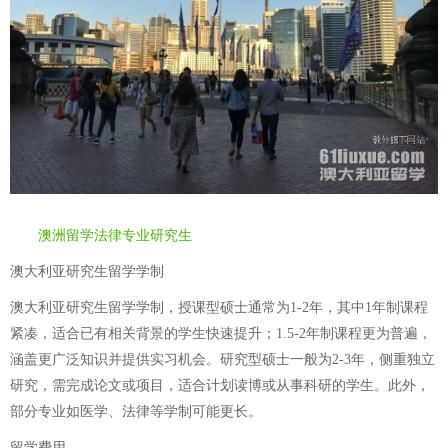
澳洲留学法律专业研究生
澳大利亚研究生留学学制
澳大利亚研究生留学学制，授课型硕士通常为1-2年，其中1年制课程
紧凑，适合已有相关背景的学生快速提升；1.5-2年制课程更为普遍，
涵盖更广泛知识并提供实习机会。研究型硕士一般为2-3年，侧重独立
研究，需完成论文或项目，适合计划读博或从事科研的学生。此外，
部分专业如医学、法律等学制可能更长。
留学费用