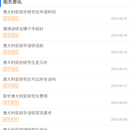
相关资讯
澳大利亚留学研究生申请时间
留学须知
2026-06-29
澳洲读研去哪个学校好
留学须知
2026-06-18
澳大利亚留学读研流程
留学须知
2026-06-18
澳大利亚的研究生是几年
留学须知
2026-06-16
澳大利亚研究生可以跨专业吗
留学须知
2026-06-15
留学澳大利亚研究生费用
留学费用
2026-06-09
澳大利亚留学读研英语要求
留学条件
2026-06-08
澳大利亚管理研究生就业