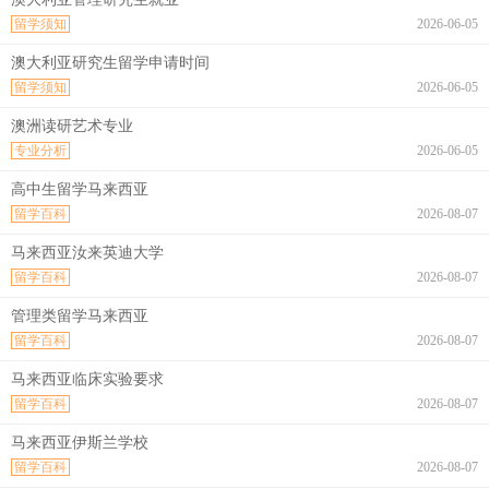
留学须知
2026-06-05
澳大利亚研究生留学申请时间
留学须知
2026-06-05
澳洲读研艺术专业
专业分析
2026-06-05
高中生留学马来西亚
留学百科
2026-08-07
马来西亚汝来英迪大学
留学百科
2026-08-07
管理类留学马来西亚
留学百科
2026-08-07
马来西亚临床实验要求
留学百科
2026-08-07
马来西亚伊斯兰学校
留学百科
2026-08-07