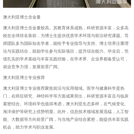
澳大利亚博士含金量
澳大利亚博士含金量较高。其教育体系成熟，科研资源丰富，众多高
校在全球排名靠前，为博士生提供优质学术环境与前沿研究课题。导
师团队多为国际知名学者，能给予专业指导与支持。博士培养注重理
论与实践结合，鼓励学生参与实际项目，提升综合能力。毕业后，凭
借扎实的学术基础与丰富实践经验，在学术界、企业界都备受认可，
就业竞争力强，发展前景广阔。
澳大利亚博士专业推荐
澳大利亚博士专业推荐聚焦前沿与实用领域。医学与健康科学是热
门，在癌症研究、神经科学等方面成果突出，科研资源丰富且与临床
紧密结合。环境科学也值得考虑，澳大利亚生态多样，在气候变化、
海洋保护等研究上优势明显。此外，信息技术领域发展迅猛，人工智
能、大数据等方向前景广阔，与当地产业结合紧密，能提供丰富实践
机会，助力学术与职业发展。