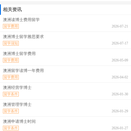
相关资讯
澳洲读博士费用留学
留学费用
2026-07-21
澳洲博士留学雅思要求
留学须知
2026-07-17
澳洲博士留学费用
留学费用
2026-05-09
澳洲留学读博一年费用
留学费用
2026-04-02
澳洲经营学博士
留学条件
2026-01-30
澳洲管理学博士
留学条件
2026-01-29
澳洲申请博士时间
留学条件
2026-01-27