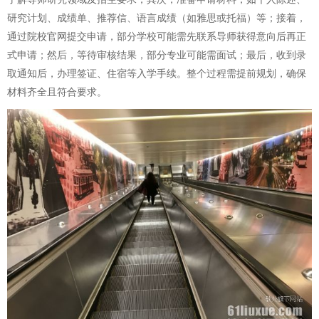
研究计划、成绩单、推荐信、语言成绩（如雅思或托福）等；接着，
通过院校官网提交申请，部分学校可能需先联系导师获得意向后再正
式申请；然后，等待审核结果，部分专业可能需面试；最后，收到录
取通知后，办理签证、住宿等入学手续。整个过程需提前规划，确保
材料齐全且符合要求。