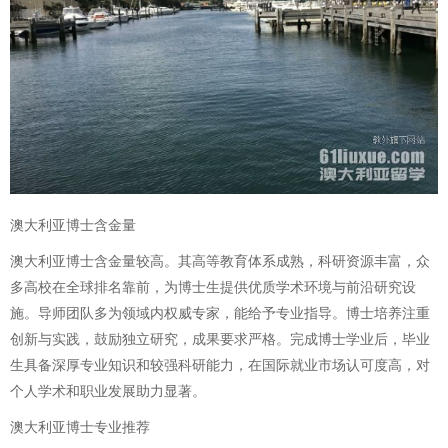
澳大利亚博士含金量
澳大利亚博士含金量较高。其高等教育体系成熟，科研资源丰富，众
多高校在全球排名靠前，为博士生提供优质学术环境与前沿研究设
施。导师团队多为领域内权威专家，能给予专业指导。博士培养注重
创新与实践，鼓励独立研究，成果要求严格。完成博士学业后，毕业
生具备深厚专业知识和较强科研能力，在国际就业市场认可度高，对
个人学术和职业发展助力显著。
澳大利亚博士专业推荐