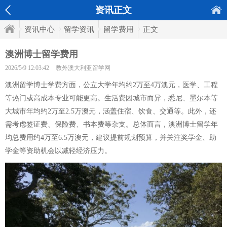
资讯正文
资讯中心
留学资讯
留学费用
正文
澳洲博士留学费用
2026/5/9 12:03:42
教外澳大利亚留学网
澳洲留学博士学费方面，公立大学年均约2万至4万澳元，医学、工程
等热门或高成本专业可能更高。生活费因城市而异，悉尼、墨尔本等
大城市年均约2万至2.5万澳元，涵盖住宿、饮食、交通等。此外，还
需考虑签证费、保险费、书本费等杂支。总体而言，澳洲博士留学年
均总费用约4万至6.5万澳元，建议提前规划预算，并关注奖学金、助
学金等资助机会以减轻经济压力。