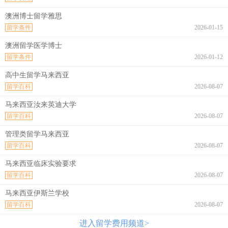
澳洲博士留学雅思
留学条件
2026-01-15
澳洲留学医学博士
留学条件
2026-01-12
高中生留学马来西亚
留学百科
2026-08-07
马来西亚汝来英迪大学
留学百科
2026-08-07
管理类留学马来西亚
留学百科
2026-08-07
马来西亚临床实验要求
留学百科
2026-08-07
马来西亚伊斯兰学校
留学百科
2026-08-07
进入留学费用频道>