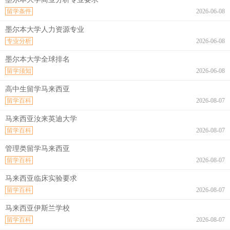
留学条件
2026-06-08
墨尔本大学人力资源专业
专业分析
2026-06-08
墨尔本大学全球排名
留学须知
2026-06-08
高中生留学马来西亚
留学百科
2026-08-07
马来西亚汝来英迪大学
留学百科
2026-08-07
管理类留学马来西亚
留学百科
2026-08-07
马来西亚临床实验要求
留学百科
2026-08-07
马来西亚伊斯兰学校
留学百科
2026-08-07