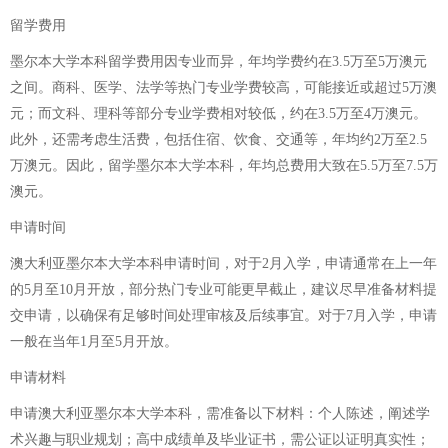
留学费用
墨尔本大学本科留学费用因专业而异，年均学费约在3.5万至5万澳元
之间。商科、医学、法学等热门专业学费较高，可能接近或超过5万澳
元；而文科、理科等部分专业学费相对较低，约在3.5万至4万澳元。
此外，还需考虑生活费，包括住宿、饮食、交通等，年均约2万至2.5
万澳元。因此，留学墨尔本大学本科，年均总费用大致在5.5万至7.5万
澳元。
申请时间
澳大利亚墨尔本大学本科申请时间，对于2月入学，申请通常在上一年
的5月至10月开放，部分热门专业可能更早截止，建议尽早准备材料提
交申请，以确保有足够时间处理审核及后续事宜。对于7月入学，申请
一般在当年1月至5月开放。
申请材料
申请澳大利亚墨尔本大学本科，需准备以下材料：个人陈述，阐述学
术兴趣与职业规划；高中成绩单及毕业证书，需公证以证明真实性；