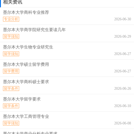
相关资讯
墨尔本大学商科专业推荐
专业分析
2026-06-30
墨尔本大学商学院研究生要读几年
留学须知
2026-06-29
墨尔本大学生物专业研究生
留学须知
2026-06-27
墨尔本大学硕士留学费用
留学费用
2026-06-27
墨尔本大学商科硕士要求
留学条件
2026-06-26
墨尔本大学留学要求
留学条件
2026-06-10
墨尔本大学工商管理专业
留学须知
2026-06-08
墨尔本大学商业分析专业要求