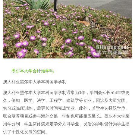
墨尔本大学会计难学吗
澳大利亚墨尔本大学本科留学学制
澳大利亚墨尔本大学本科留学学制通常为3年，学制会延长至4年或更
久，例如，医学、法学、工程学、建筑学等专业，因涉及大量实践、
实习或临床训练，需更长时间完成学业。此外，若学生选择双学位、
联合培养项目或参与海外交换，学制也可能相应延长。墨尔本大学采
用学分制，学生需修满规定学分方可毕业，灵活的学制设计为学生提
供了个性化发展的空间。