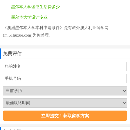
墨尔本大学读书生活费多少
墨尔本大学设计专业
《澳洲墨尔本大学本科申请条件》是有教外澳大利亚留学网
(m.61liuxue.com)为你整理。
免费评估