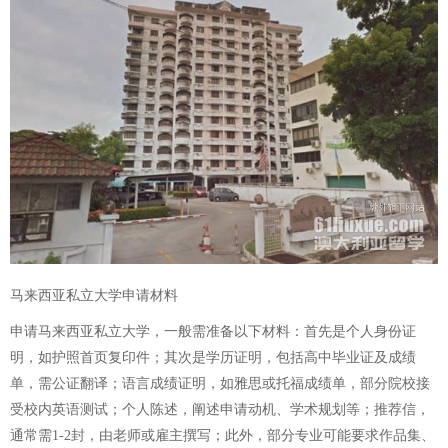
马来西亚私立大学申请材料
申请马来西亚私立大学，一般需准备以下材料：首先是个人身份证
明，如护照首页复印件；其次是学历证明，包括高中毕业证及成绩
单，需公证翻译；语言成绩证明，如雅思或托福成绩单，部分院校接
受校内英语测试；个人陈述，阐述申请动机、学术规划等；推荐信，
通常需1-2封，由老师或雇主撰写；此外，部分专业可能要求作品集、