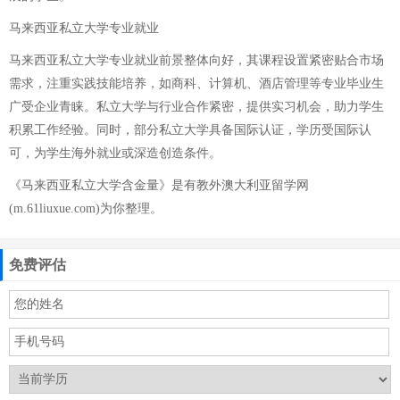
马来西亚私立大学专业就业
马来西亚私立大学专业就业前景整体向好，其课程设置紧密贴合市场
需求，注重实践技能培养，如商科、计算机、酒店管理等专业毕业生
广受企业青睐。私立大学与行业合作紧密，提供实习机会，助力学生
积累工作经验。同时，部分私立大学具备国际认证，学历受国际认
可，为学生海外就业或深造创造条件。
《马来西亚私立大学含金量》是有教外澳大利亚留学网
(m.61liuxue.com)为你整理。
免费评估