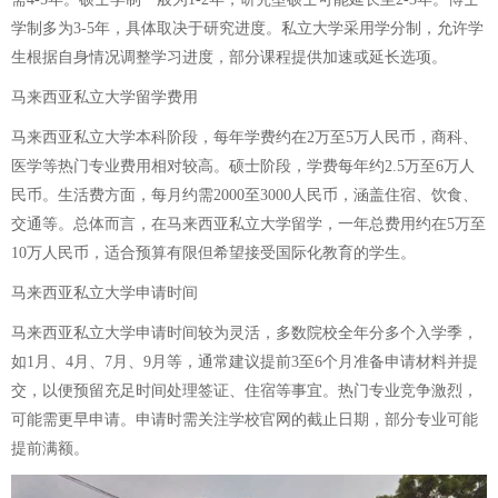
学制多为3-5年，具体取决于研究进度。私立大学采用学分制，允许学
生根据自身情况调整学习进度，部分课程提供加速或延长选项。
马来西亚私立大学留学费用
马来西亚私立大学本科阶段，每年学费约在2万至5万人民币，商科、
医学等热门专业费用相对较高。硕士阶段，学费每年约2.5万至6万人
民币。生活费方面，每月约需2000至3000人民币，涵盖住宿、饮食、
交通等。总体而言，在马来西亚私立大学留学，一年总费用约在5万至
10万人民币，适合预算有限但希望接受国际化教育的学生。
马来西亚私立大学申请时间
马来西亚私立大学申请时间较为灵活，多数院校全年分多个入学季，
如1月、4月、7月、9月等，通常建议提前3至6个月准备申请材料并提
交，以便预留充足时间处理签证、住宿等事宜。热门专业竞争激烈，
可能需更早申请。申请时需关注学校官网的截止日期，部分专业可能
提前满额。