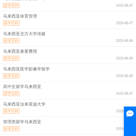
留学百科
2026-08-07
马来西亚体育管理
留学百科
2026-08-07
马来西亚北方大学传媒
留学百科
2026-08-06
马来西亚泰莱费用
留学百科
2026-08-06
马来西亚医学影像学留学
留学百科
2026-08-06
高中生留学马来西亚
留学百科
2026-08-07
马来西亚汝来英迪大学
留学百科
2026-08-07
管理类留学马来西亚
留学百科
2026-08-07