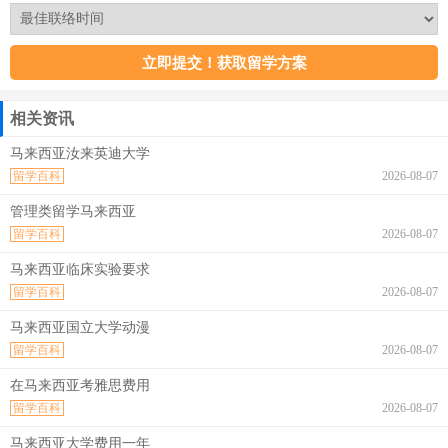
相关资讯
马来西亚汝来英迪大学
留学百科
2026-08-07
管理类留学马来西亚
留学百科
2026-08-07
马来西亚临床实验要求
留学百科
2026-08-07
马来西亚国立大学动漫
留学百科
2026-08-07
在马来西亚考雅思费用
留学百科
2026-08-07
马来西亚大学费用一年