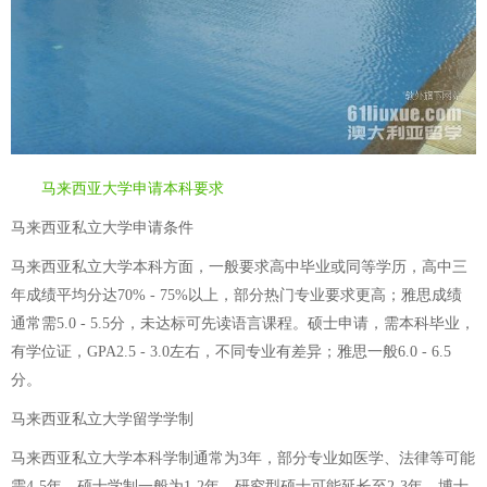
马来西亚大学申请本科要求
马来西亚私立大学申请条件
马来西亚私立大学本科方面，一般要求高中毕业或同等学历，高中三
年成绩平均分达70% - 75%以上，部分热门专业要求更高；雅思成绩
通常需5.0 - 5.5分，未达标可先读语言课程。硕士申请，需本科毕业，
有学位证，GPA2.5 - 3.0左右，不同专业有差异；雅思一般6.0 - 6.5
分。
马来西亚私立大学留学学制
马来西亚私立大学本科学制通常为3年，部分专业如医学、法律等可能
需4-5年。硕士学制一般为1-2年，研究型硕士可能延长至2-3年。博士