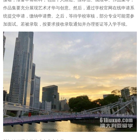
作品集要充分展现艺术才华与创意。然后，通过学校官网在线申请系
统提交申请，缴纳申请费。之后，等待学校审核，部分专业可能需参
加面试。若被录取，按要求接收录取通知并办理签证等入学手续。