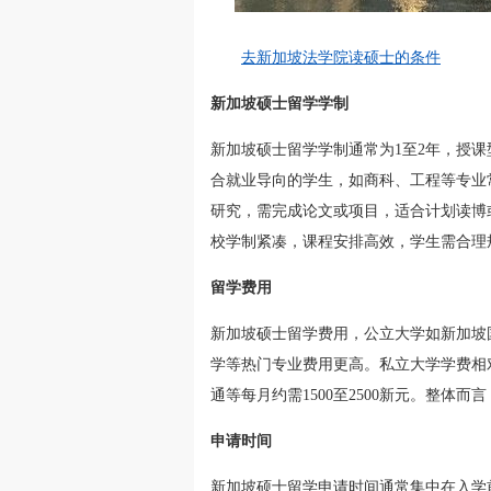
去新加坡法学院读硕士的条件
新加坡硕士留学学制
新加坡硕士留学学制通常为1至2年，授课型硕
合就业导向的学生，如商科、工程等专业常见
研究，需完成论文或项目，适合计划读博
校学制紧凑，课程安排高效，学生需合理
留学费用
新加坡硕士留学费用，公立大学如新加坡
学等热门专业费用更高。私立大学学费相对
通等每月约需1500至2500新元。整体
申请时间
新加坡硕士留学申请时间通常集中在入学