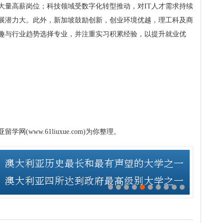
大量高薪岗位；科技领域受数字化转型推动，对IT人才需求持续
展潜力大。此外，新加坡鼓励创新，创业环境优越，理工科及商
趣与行业趋势选择专业，并注重实习积累经验，以提升就业优
www.61liuxue.com)为你整理。