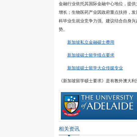
金融行业依托其国际金融中心地位，提供
增长；生物医药产业因政府重点扶持，发
科毕业生就业竞争力强。建议结合自身兴
势。
新加坡私立金融硕士费用
新加坡硕士留学绩点要求
新加坡硕士留学大众传媒专业
《新加坡留学硕士要求》是有教外澳大利亚留学网(
相关资讯