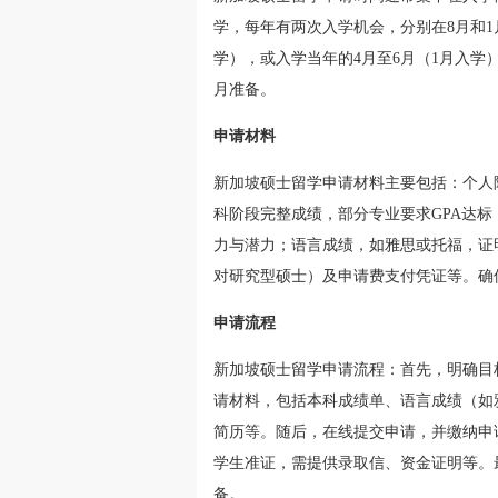
学，每年有两次入学机会，分别在8月和1
学），或入学当年的4月至6月（1月入学
月准备。
申请材料
新加坡硕士留学申请材料主要包括：个人
科阶段完整成绩，部分专业要求GPA达标
力与潜力；语言成绩，如雅思或托福，证
对研究型硕士）及申请费支付凭证等。确
申请流程
新加坡硕士留学申请流程：首先，明确目
请材料，包括本科成绩单、语言成绩（如
简历等。随后，在线提交申请，并缴纳申
学生准证，需提供录取信、资金证明等。
备。