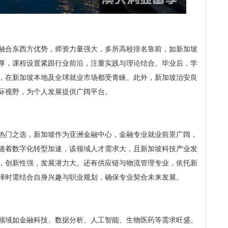
融合东西方优势，师资力量强大，多所高校排名靠前，如新加坡
厚，课程设置紧跟行业前沿，注重实践与理论结合。毕业后，学
，在新加坡本地及全球就业市场都受青睐。此外，新加坡治安良
际视野，为个人发展提供广阔平台。
热门之选，新加坡作为亚洲金融中心，金融专业就业前景广阔，
随着数字化转型加速，该领域人才需求大，且新加坡科技产业发
，创新性强，发展潜力大。还有供应链与物流管理专业，依托新
择时需结合自身兴趣与职业规划，确保专业契合未来发展。
领域如金融科技、数据分析、人工智能、生物医药等需求旺盛。