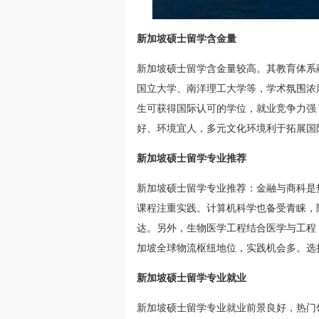
新加坡硕士留学含金量
新加坡硕士留学含金量较高。其教育体系
国立大学、南洋理工大学等，学术氛围浓
生可获得国际认可的学位，就业竞争力强
好、环境宜人，多元文化环境利于拓展国
新加坡硕士留学专业推荐
新加坡硕士留学专业推荐：金融与商科是
课程注重实践。计算机科学也备受青睐，
达。另外，生物医学工程结合医学与工程
加坡全球物流枢纽地位，实践机会多。选
新加坡硕士留学专业就业
新加坡硕士留学专业就业前景良好，热门