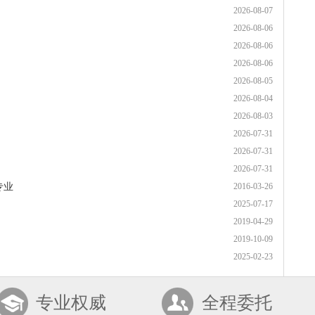
2026-08-07
2026-08-06
2026-08-06
2026-08-06
2026-08-05
2026-08-04
2026-08-03
2026-07-31
2026-07-31
2026-07-31
专业
2016-03-26
2025-07-17
2019-04-29
2019-10-09
2025-02-23
专业权威
全程委托