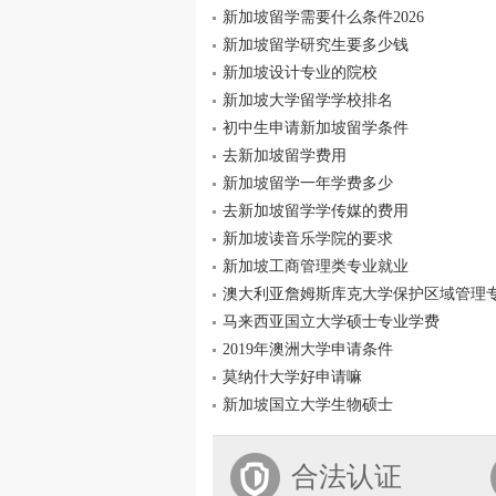
新加坡留学需要什么条件2026
新加坡留学研究生要多少钱
新加坡设计专业的院校
新加坡大学留学学校排名
初中生申请新加坡留学条件
去新加坡留学费用
新加坡留学一年学费多少
去新加坡留学学传媒的费用
新加坡读音乐学院的要求
新加坡工商管理类专业就业
澳大利亚詹姆斯库克大学保护区域管理
马来西亚国立大学硕士专业学费
2019年澳洲大学申请条件
莫纳什大学好申请嘛
新加坡国立大学生物硕士
合法认证