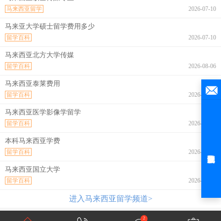
马来西亚留学
2026-07-10
马来亚大学硕士留学费用多少
留学百科
2026-07-10
马来西亚北方大学传媒
留学百科
2026-08-06
马来西亚泰莱费用
留学百科
2026-08-06
马来西亚医学影像学留学
留学百科
2026-08-06
本科马来西亚学费
留学百科
2026-08-06
马来西亚国立大学
留学百科
2026-08-06
进入马来西亚留学频道>
2