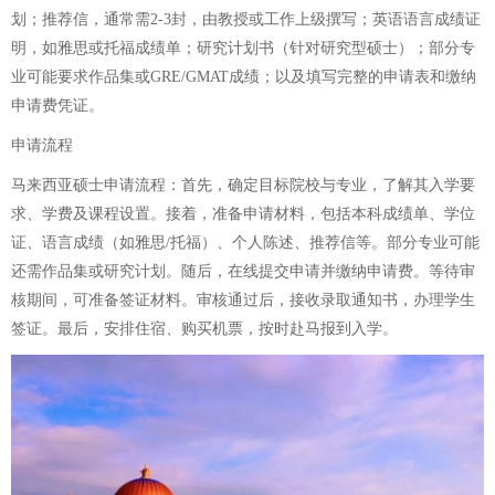
划；推荐信，通常需2-3封，由教授或工作上级撰写；英语语言成绩证
明，如雅思或托福成绩单；研究计划书（针对研究型硕士）；部分专
业可能要求作品集或GRE/GMAT成绩；以及填写完整的申请表和缴纳
申请费凭证。
申请流程
马来西亚硕士申请流程：首先，确定目标院校与专业，了解其入学要
求、学费及课程设置。接着，准备申请材料，包括本科成绩单、学位
证、语言成绩（如雅思/托福）、个人陈述、推荐信等。部分专业可能
还需作品集或研究计划。随后，在线提交申请并缴纳申请费。等待审
核期间，可准备签证材料。审核通过后，接收录取通知书，办理学生
签证。最后，安排住宿、购买机票，按时赴马报到入学。