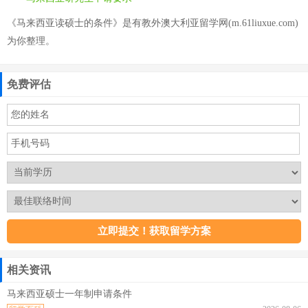
《马来西亚读硕士的条件》是有教外澳大利亚留学网(m.61liuxue.com)
为你整理。
免费评估
相关资讯
马来西亚硕士一年制申请条件