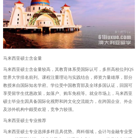
马来西亚硕士含金量
马来西亚硕士含金量较高，其教育体系受国际认可，多所高校位列QS
世界大学排名前列。课程注重理论与实践结合，师资力量雄厚，部分
教授来自国际知名学府。学位受中国教育部及全球多国认证，回国可
享受留学生优惠政策，如落户、购车免税等。就业市场上，马来西亚
硕士毕业生因具备国际化视野和跨文化交流能力，在跨国企业、外企
及涉外机构中颇受欢迎，竞争力较强。
马来西亚硕士专业推荐
马来西亚硕士专业选择多样且具优势。商科领域，会计与金融专业受