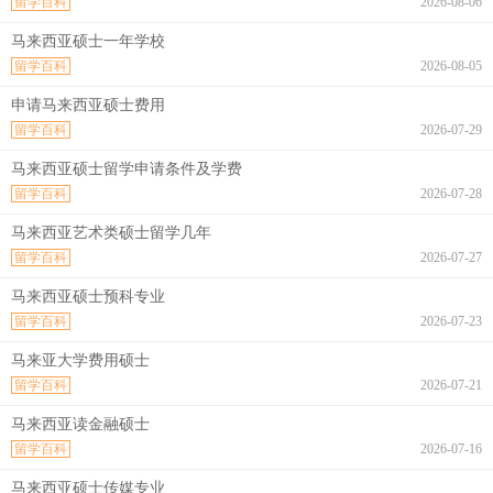
留学百科
2026-08-06
马来西亚硕士一年学校
留学百科
2026-08-05
申请马来西亚硕士费用
留学百科
2026-07-29
马来西亚硕士留学申请条件及学费
留学百科
2026-07-28
马来西亚艺术类硕士留学几年
留学百科
2026-07-27
马来西亚硕士预科专业
留学百科
2026-07-23
马来亚大学费用硕士
留学百科
2026-07-21
马来西亚读金融硕士
留学百科
2026-07-16
马来西亚硕士传媒专业