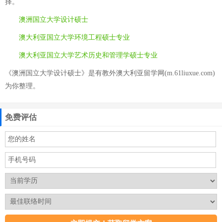
择。
澳洲国立大学设计硕士
澳大利亚国立大学环境工程硕士专业
澳大利亚国立大学艺术历史和管理学硕士专业
《澳洲国立大学设计硕士》是有教外澳大利亚留学网(m.61liuxue.com)
为你整理。
免费评估