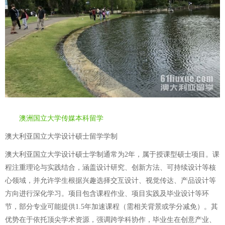
澳洲国立大学传媒本科留学
澳大利亚国立大学设计硕士留学学制
澳大利亚国立大学设计硕士学制通常为2年，属于授课型硕士项目。课
程注重理论与实践结合，涵盖设计研究、创新方法、可持续设计等核
心领域，并允许学生根据兴趣选择交互设计、视觉传达、产品设计等
方向进行深化学习。项目包含课程作业、项目实践及毕业设计等环
节，部分专业可能提供1.5年加速课程（需相关背景或学分减免）。其
优势在于依托顶尖学术资源，强调跨学科协作，毕业生在创意产业、