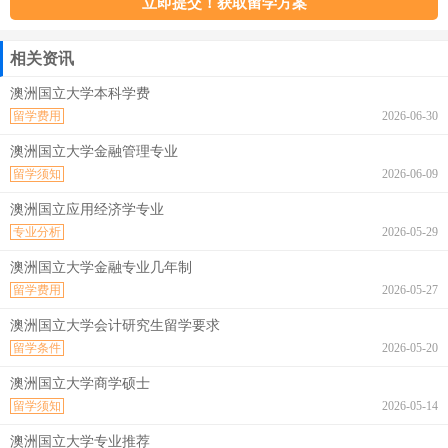
相关资讯
澳洲国立大学本科学费
留学费用
2026-06-30
澳洲国立大学金融管理专业
留学须知
2026-06-09
澳洲国立应用经济学专业
专业分析
2026-05-29
澳洲国立大学金融专业几年制
留学费用
2026-05-27
澳洲国立大学会计研究生留学要求
留学条件
2026-05-20
澳洲国立大学商学硕士
留学须知
2026-05-14
澳洲国立大学专业推荐