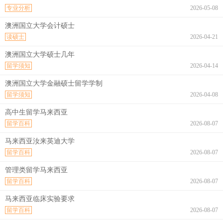
专业分析
2026-05-08
澳洲国立大学会计硕士
读硕士
2026-04-21
澳洲国立大学硕士几年
留学须知
2026-04-14
澳洲国立大学金融硕士留学学制
留学须知
2026-04-08
高中生留学马来西亚
留学百科
2026-08-07
马来西亚汝来英迪大学
留学百科
2026-08-07
管理类留学马来西亚
留学百科
2026-08-07
马来西亚临床实验要求
留学百科
2026-08-07