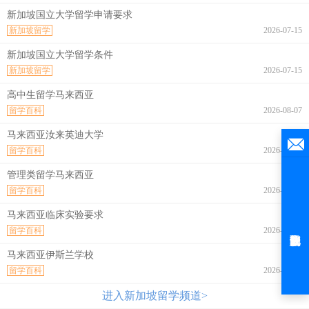
新加坡国立大学留学申请要求
新加坡留学
2026-07-15
新加坡国立大学留学条件
新加坡留学
2026-07-15
高中生留学马来西亚
留学百科
2026-08-07
马来西亚汝来英迪大学
留学百科
2026-08-07
管理类留学马来西亚
留学百科
2026-08-07
马来西亚临床实验要求
留学百科
2026-08-07
马来西亚伊斯兰学校
留学百科
2026-08-07
进入新加坡留学频道>