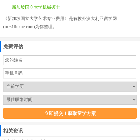
新加坡国立大学机械硕士
《新加坡国立大学艺术专业费用》是有教外澳大利亚留学网
(m.61liuxue.com)为你整理。
免费评估
相关资讯