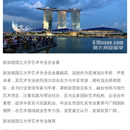
新加坡国立大学艺术专业含金量
新加坡国立大学艺术专业含金量颇高。该校作为亚洲顶尖学府，声誉
卓著，其艺术专业依托强大综合实力与丰富资源，拥有顶尖师资团
队，多为行业资深专家与学者。课程设置前沿多元，融合传统与现代
艺术理念，注重实践与理论结合。且与众多国际艺术机构、企业合作
紧密，提供丰富实习实践机会。毕业生凭借扎实专业素养与广阔国际
视野，在艺术领域就业竞争力强，深受雇主认可，发展前景广阔 。
新加坡国立大学艺术专业推荐