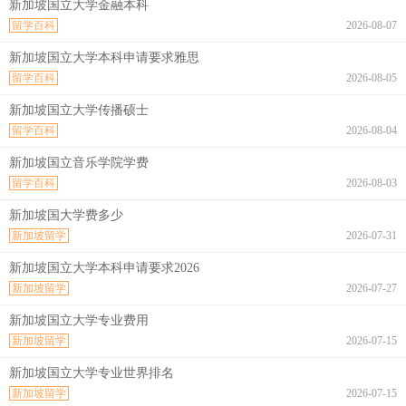
新加坡国立大学金融本科
留学百科
2026-08-07
新加坡国立大学本科申请要求雅思
留学百科
2026-08-05
新加坡国立大学传播硕士
留学百科
2026-08-04
新加坡国立音乐学院学费
留学百科
2026-08-03
新加坡国大学费多少
新加坡留学
2026-07-31
新加坡国立大学本科申请要求2026
新加坡留学
2026-07-27
新加坡国立大学专业费用
新加坡留学
2026-07-15
新加坡国立大学专业世界排名
新加坡留学
2026-07-15