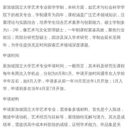
新加坡国立大学艺术专业留学学制，本科方面，如艺术与社会科学学
院下的相关专业，学制通常为四年，课程涵盖广泛艺术领域知识，注
重理论与实践结合，培养学生综合艺术素养与创新能力。硕士学制多
为1 - 2年，像艺术与文化管理硕士，一年制课程紧凑高效，聚焦行业
前沿；而部分研究型硕士，因涉及深入学术研究，学制会延长至两
年，为学生提供充足时间探索艺术领域深度课题。
申请时间
新加坡国立大学艺术专业申请时间，一般而言，其本科及研究生课程
每年有两次入学机会，分别为8月和1月。申请开放时间通常在入学前
半年左右，如8月入学，申请多从前一年10月至次年1月开放；1月入
学，申请则多在当年4月至7月开放。
申请材料
申请新加坡国立大学艺术专业，需准备多项材料。首先是个人陈述，
阐述申请动机、艺术经历与目标等，展现独特见解与潜力。其次是成
绩单，需提供高中或本科阶段的成绩，证明学术能力。作品集是关