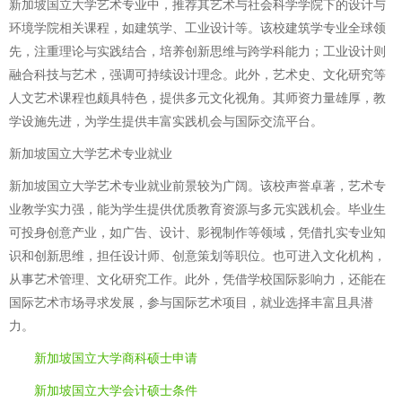
新加坡国立大学艺术专业中，推荐其艺术与社会科学学院下的设计与
环境学院相关课程，如建筑学、工业设计等。该校建筑学专业全球领
先，注重理论与实践结合，培养创新思维与跨学科能力；工业设计则
融合科技与艺术，强调可持续设计理念。此外，艺术史、文化研究等
人文艺术课程也颇具特色，提供多元文化视角。其师资力量雄厚，教
学设施先进，为学生提供丰富实践机会与国际交流平台。
新加坡国立大学艺术专业就业
新加坡国立大学艺术专业就业前景较为广阔。该校声誉卓著，艺术专
业教学实力强，能为学生提供优质教育资源与多元实践机会。毕业生
可投身创意产业，如广告、设计、影视制作等领域，凭借扎实专业知
识和创新思维，担任设计师、创意策划等职位。也可进入文化机构，
从事艺术管理、文化研究工作。此外，凭借学校国际影响力，还能在
国际艺术市场寻求发展，参与国际艺术项目，就业选择丰富且具潜
力。
新加坡国立大学商科硕士申请
新加坡国立大学会计硕士条件