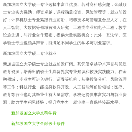
新加坡国立大学硕士专业选择丰富且优质。若对商科感兴趣，金融硕
士专业实力强劲，师资卓越，课程涵盖投资、风险管理等，就业前景
好；计算机硕士专业紧跟行业前沿，培养技术与管理复合型人才，在
人工智能、大数据等领域有深入研究；工程类专业如电子工程，教学
设施先进，与行业合作紧密，提供大量实践机会；此外，其法学、医
学硕士专业也颇具声誉，能满足不同学生的学术与职业需求。
新加坡国立大学硕士专业就业
新加坡国立大学硕士专业就业前景广阔。其凭借卓越学术声誉与优质
教育资源，培养出的硕士生具备扎实专业知识和较强实践能力。在金
融领域，毕业生可进入银行、证券等机构，从事投资分析、风险管理
等工作；科技行业，能投身软件开发、人工智能等前沿领域；医疗、
教育等行业也对其毕业生有大量需求。学校还提供丰富实习与就业资
源，助力学生积累经验，提升竞争力，就业率一直保持较高水平。
新加坡国立大学文科学费
新加坡国立大学金融硕士条件