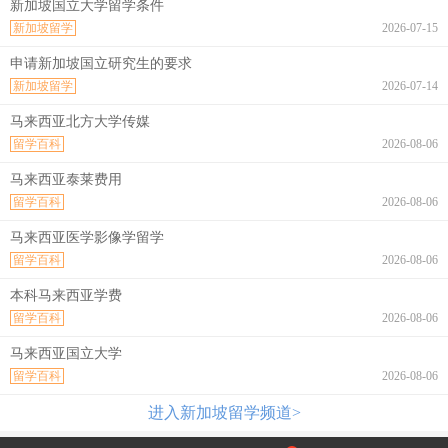
新加坡国立大学留学条件
新加坡留学
2026-07-15
申请新加坡国立研究生的要求
新加坡留学
2026-07-14
马来西亚北方大学传媒
留学百科
2026-08-06
马来西亚泰莱费用
留学百科
2026-08-06
马来西亚医学影像学留学
留学百科
2026-08-06
本科马来西亚学费
留学百科
2026-08-06
马来西亚国立大学
留学百科
2026-08-06
进入新加坡留学频道>