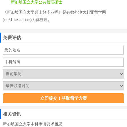
新加坡国立大学公共管理硕士
《新加坡国立大学硕士好毕业吗》是有教外澳大利亚留学网
(m.61liuxue.com)为你整理。
免费评估
相关资讯
新加坡国立大学本科申请要求雅思