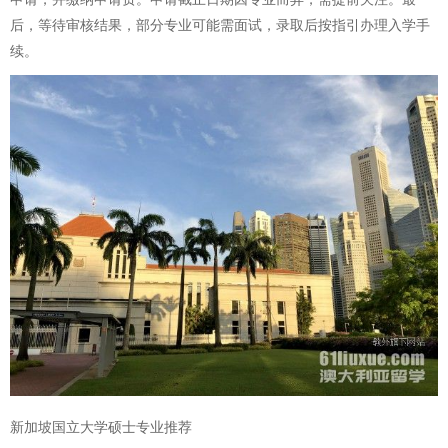
后，等待审核结果，部分专业可能需面试，录取后按指引办理入学手
续。
新加坡国立大学硕士专业推荐