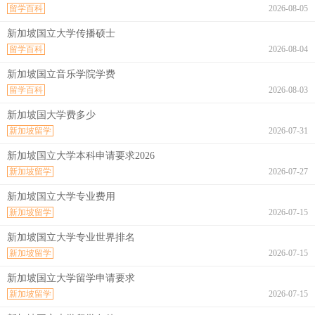
留学百科
2026-08-05
新加坡国立大学传播硕士
留学百科
2026-08-04
新加坡国立音乐学院学费
留学百科
2026-08-03
新加坡国大学费多少
新加坡留学
2026-07-31
新加坡国立大学本科申请要求2026
新加坡留学
2026-07-27
新加坡国立大学专业费用
新加坡留学
2026-07-15
新加坡国立大学专业世界排名
新加坡留学
2026-07-15
新加坡国立大学留学申请要求
新加坡留学
2026-07-15