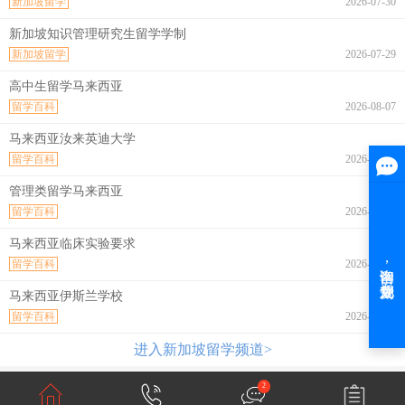
新加坡留学
2026-07-30
新加坡知识管理研究生留学学制
新加坡留学
2026-07-29
高中生留学马来西亚
留学百科
2026-08-07
马来西亚汝来英迪大学
留学百科
2026-08-07
管理类留学马来西亚
留学百科
2026-08-07
马来西亚临床实验要求
留学百科
2026-08-07
马来西亚伊斯兰学校
留学百科
2026-08-07
进入新加坡留学频道>
2