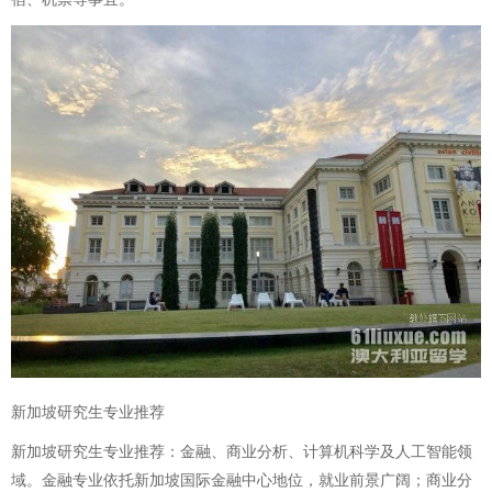
新加坡研究生专业推荐
新加坡研究生专业推荐：金融、商业分析、计算机科学及人工智能领
域。金融专业依托新加坡国际金融中心地位，就业前景广阔；商业分