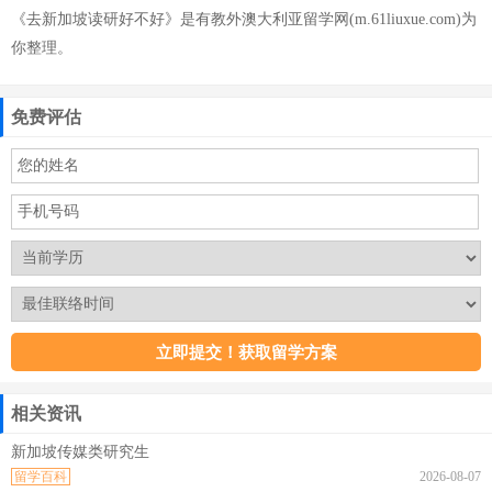
《去新加坡读研好不好》是有教外澳大利亚留学网(m.61liuxue.com)为
你整理。
免费评估
相关资讯
新加坡传媒类研究生
留学百科
2026-08-07