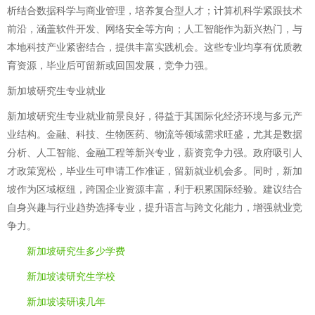
析结合数据科学与商业管理，培养复合型人才；计算机科学紧跟技术
前沿，涵盖软件开发、网络安全等方向；人工智能作为新兴热门，与
本地科技产业紧密结合，提供丰富实践机会。这些专业均享有优质教
育资源，毕业后可留新或回国发展，竞争力强。
新加坡研究生专业就业
新加坡研究生专业就业前景良好，得益于其国际化经济环境与多元产
业结构。金融、科技、生物医药、物流等领域需求旺盛，尤其是数据
分析、人工智能、金融工程等新兴专业，薪资竞争力强。政府吸引人
才政策宽松，毕业生可申请工作准证，留新就业机会多。同时，新加
坡作为区域枢纽，跨国企业资源丰富，利于积累国际经验。建议结合
自身兴趣与行业趋势选择专业，提升语言与跨文化能力，增强就业竞
争力。
新加坡研究生多少学费
新加坡读研究生学校
新加坡读研读几年