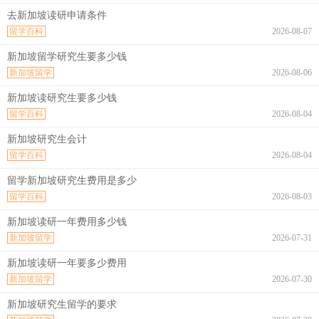
去新加坡读研申请条件
留学百科
2026-08-07
新加坡留学研究生要多少钱
新加坡留学
2026-08-06
新加坡读研究生要多少钱
留学百科
2026-08-04
新加坡研究生会计
留学百科
2026-08-04
留学新加坡研究生费用是多少
留学百科
2026-08-03
新加坡读研一年费用多少钱
新加坡留学
2026-07-31
新加坡读研一年要多少费用
新加坡留学
2026-07-30
新加坡研究生留学的要求