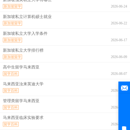
新加坡留学
2026-06-24
新加坡私立计算机硕士就业
新加坡留学
2026-06-22
新加坡私立大学入学条件
新加坡留学
2026-06-17
新加坡私立大学排行榜
新加坡留学
2026-06-09
高中生留学马来西亚
留学百科
2026-08-07
马来西亚汝来英迪大学
留学百科
2026-08-07
管理类留学马来西亚
留学百科
2026-08-07
马来西亚临床实验要求
留学百科
2026-08-07