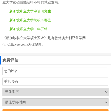
立大学读硕后能获得不错的就业发展。
新加坡私立大学申请研究生
新加坡私立大学院校有哪些
新加坡私立大学一年开销
《新加坡私立大学硕士要求》是有教外澳大利亚留学网
(m.61liuxue.com)为你整理。
免费评估