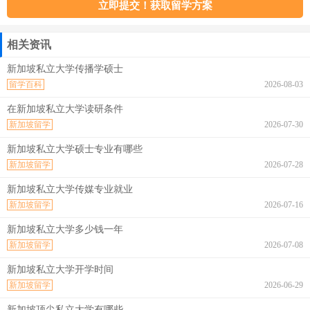
相关资讯
新加坡私立大学传播学硕士
留学百科
2026-08-03
在新加坡私立大学读研条件
新加坡留学
2026-07-30
新加坡私立大学硕士专业有哪些
新加坡留学
2026-07-28
新加坡私立大学传媒专业就业
新加坡留学
2026-07-16
新加坡私立大学多少钱一年
新加坡留学
2026-07-08
新加坡私立大学开学时间
新加坡留学
2026-06-29
新加坡顶尖私立大学有哪些