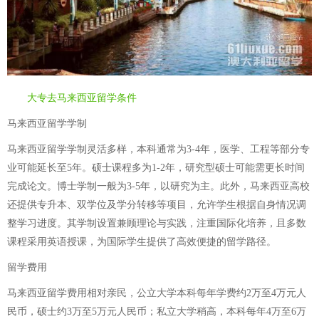
大专去马来西亚留学条件
马来西亚留学学制
马来西亚留学学制灵活多样，本科通常为3-4年，医学、工程等部分专
业可能延长至5年。硕士课程多为1-2年，研究型硕士可能需更长时间
完成论文。博士学制一般为3-5年，以研究为主。此外，马来西亚高校
还提供专升本、双学位及学分转移等项目，允许学生根据自身情况调
整学习进度。其学制设置兼顾理论与实践，注重国际化培养，且多数
课程采用英语授课，为国际学生提供了高效便捷的留学路径。
留学费用
马来西亚留学费用相对亲民，公立大学本科每年学费约2万至4万元人
民币，硕士约3万至5万元人民币；私立大学稍高，本科每年4万至6万