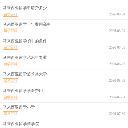
马来西亚留学申请费多少
留学百科
2026-08-04
马来西亚留学一年费用高中
留学百科
2026-08-04
马来西亚留学初中的条件
留学百科
2026-08-03
马来西亚留学艺术生专业
留学百科
2026-08-03
马来西亚留学艺术类大学
留学百科
2026-08-03
马来西亚留学学医费用
留学百科
2026-07-31
马来西亚留学小学
留学百科
2026-07-30
马来西亚留学商学院