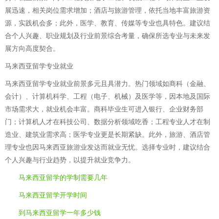
展迅速，相关岗位需求增加；酒店与旅游管理，依托当地丰富旅游资
源，实践机会多；此外，医学、教育、传媒等专业也具特色。建议结
合个人兴趣、职业规划及行业前景综合考量，确保所选专业与未来发
展方向高度契合。
马来西亚留学专业就业
马来西亚留学专业就业前景多元且具潜力。热门领域如商科（金融、
会计）、计算机科学、工程（电子、机械）及医学等，因本地及国际
市场需求大，就业机会丰富。商科毕业生可进入银行、企业财务部
门；计算机人才在科技公司、数据分析领域吃香；工程专业人才在制
造业、建筑业需求高；医学专业更是长期紧缺。此外，旅游、酒店管
理专业也因马来西亚旅游业发达而就业无忧。选择专业时，建议结合
个人兴趣与行业趋势，以提升就业竞争力。
马来西亚留学的学制需要几年
马来西亚留学开学时间
到马来西亚留学一年多少钱