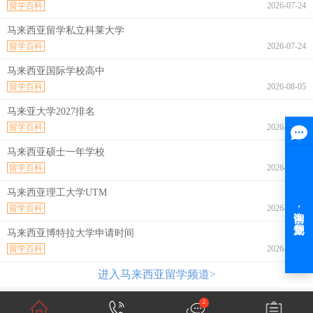
留学百科
2026-07-24
马来西亚留学私立科莱大学
留学百科
2026-07-24
马来西亚国际学校高中
留学百科
2026-08-05
马来亚大学2027排名
留学百科
2026-08-05
马来西亚硕士一年学校
留学百科
2026-08-05
马来西亚理工大学UTM
留学百科
2026-08-05
马来西亚博特拉大学申请时间
留学百科
2026-08-05
进入马来西亚留学频道>
2