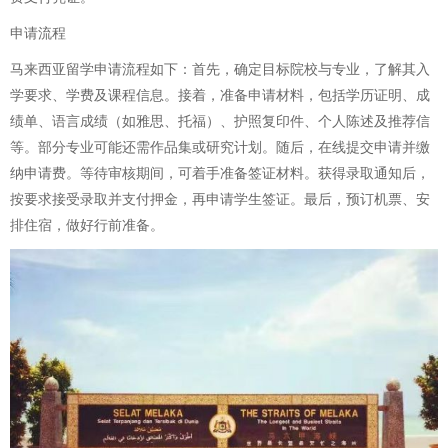
申请流程
马来西亚留学申请流程如下：首先，确定目标院校与专业，了解其入
学要求、学费及课程信息。接着，准备申请材料，包括学历证明、成
绩单、语言成绩（如雅思、托福）、护照复印件、个人陈述及推荐信
等。部分专业可能还需作品集或研究计划。随后，在线提交申请并缴
纳申请费。等待审核期间，可着手准备签证材料。获得录取通知后，
按要求接受录取并支付押金，再申请学生签证。最后，预订机票、安
排住宿，做好行前准备。