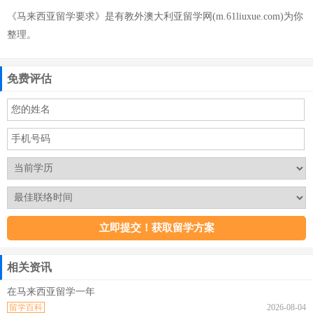
《马来西亚留学要求》是有教外澳大利亚留学网(m.61liuxue.com)为你
整理。
免费评估
相关资讯
在马来西亚留学一年
留学百科
2026-08-04