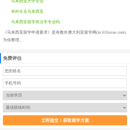
马来西亚大学专业
本科生去马来西亚
马来西亚留学有法学专业吗
《马来西亚留学申请要求》是有教外澳大利亚留学网(m.61liuxue.com)
为你整理。
免费评估