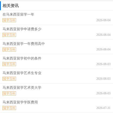
相关资讯
在马来西亚留学一年
留学百科
2026-08-04
马来西亚留学申请费多少
留学百科
2026-08-04
马来西亚留学一年费用高中
留学百科
2026-08-04
马来西亚留学初中的条件
留学百科
2026-08-03
马来西亚留学艺术生专业
留学百科
2026-08-03
马来西亚留学艺术类大学
留学百科
2026-08-03
马来西亚留学学医费用
留学百科
2026-07-31