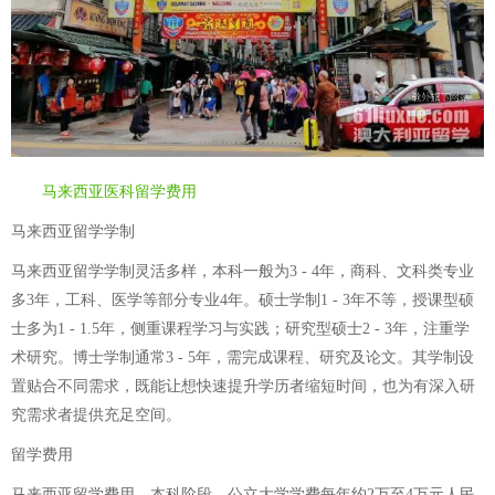
马来西亚医科留学费用
马来西亚留学学制
马来西亚留学学制灵活多样，本科一般为3 - 4年，商科、文科类专业
多3年，工科、医学等部分专业4年。硕士学制1 - 3年不等，授课型硕
士多为1 - 1.5年，侧重课程学习与实践；研究型硕士2 - 3年，注重学
术研究。博士学制通常3 - 5年，需完成课程、研究及论文。其学制设
置贴合不同需求，既能让想快速提升学历者缩短时间，也为有深入研
究需求者提供充足空间。
留学费用
马来西亚留学费用，本科阶段，公立大学学费每年约2万至4万元人民