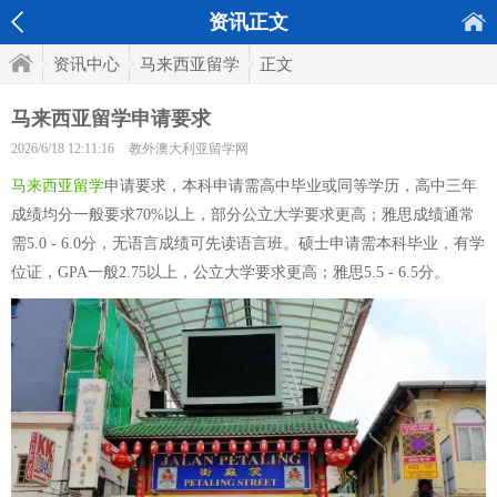
资讯正文
资讯中心
马来西亚留学
正文
马来西亚留学申请要求
2026/6/18 12:11:16
教外澳大利亚留学网
马来西亚留学
申请要求，本科申请需高中毕业或同等学历，高中三年
成绩均分一般要求70%以上，部分公立大学要求更高；雅思成绩通常
需5.0 - 6.0分，无语言成绩可先读语言班。硕士申请需本科毕业，有学
位证，GPA一般2.75以上，公立大学要求更高；雅思5.5 - 6.5分。