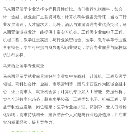
马来西亚留学专业选择多样且具性价比。热门推荐包括商科，如会
计、金融，就业面广且薪资可观；计算机科学也备受青睐，当地IT行
业发展迅速，人才需求大。此外，酒店与旅游管理专业优势突出，马
来西亚旅游业发达，能提供丰富实习机会。工程类专业如电子工程、
机械工程，教学注重实践，与行业紧密结合。医学、教育学等专业也
各有特色，学生可根据自身兴趣和职业规划，结合专业前景与院校优
势进行选择。
马来西亚留学专业就业
马来西亚留学就业前景较好的专业集中在商科、计算机、工程及医学
领域。商科如会计、金融、市场营销等，因马来西亚作为区域金融中
心，企业需求大，就业机会多；计算机专业如人工智能、数据分析，
契合全球数字化趋势，薪资水平较高；工程类如电子、机械工程，受
益于制造业发展，岗位稳定；医学专业如护理、药剂学，受人口老龄
化影响，需求持续增长。建议结合个人兴趣与行业趋势选择，并注重
实习积累经验，提升竞争力。