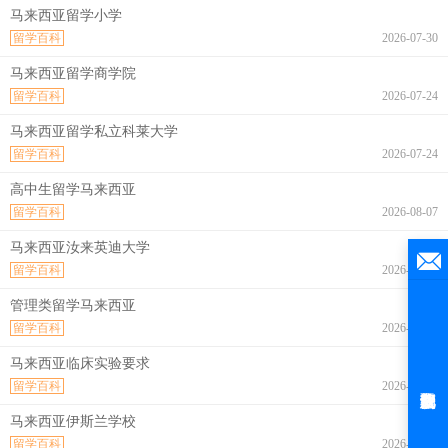
马来西亚留学小学
留学百科
2026-07-30
马来西亚留学商学院
留学百科
2026-07-24
马来西亚留学私立科莱大学
留学百科
2026-07-24
高中生留学马来西亚
留学百科
2026-08-07
马来西亚汝来英迪大学
留学百科
2026-08-07
管理类留学马来西亚
留学百科
2026-08-07
马来西亚临床实验要求
留学百科
2026-08-07
马来西亚伊斯兰学校
留学百科
2026-08-07