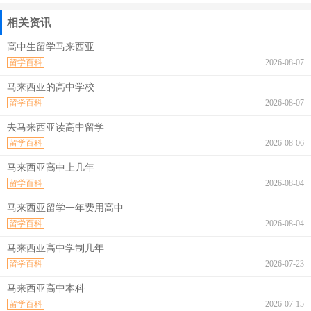
相关资讯
高中生留学马来西亚
留学百科
2026-08-07
马来西亚的高中学校
留学百科
2026-08-07
去马来西亚读高中留学
留学百科
2026-08-06
马来西亚高中上几年
留学百科
2026-08-04
马来西亚留学一年费用高中
留学百科
2026-08-04
马来西亚高中学制几年
留学百科
2026-07-23
马来西亚高中本科
留学百科
2026-07-15