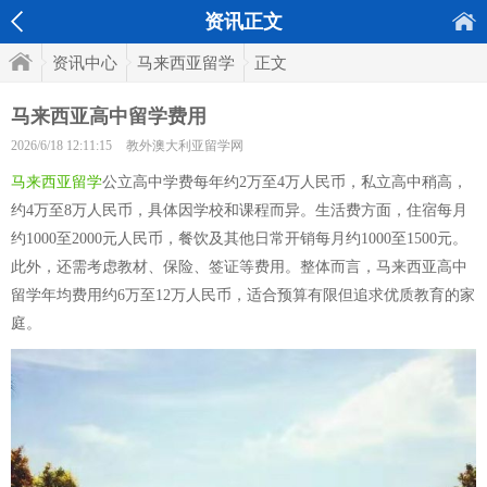
资讯正文
资讯中心
马来西亚留学
正文
马来西亚高中留学费用
2026/6/18 12:11:15
教外澳大利亚留学网
马来西亚留学
公立高中学费每年约2万至4万人民币，私立高中稍高，
约4万至8万人民币，具体因学校和课程而异。生活费方面，住宿每月
约1000至2000元人民币，餐饮及其他日常开销每月约1000至1500元。
此外，还需考虑教材、保险、签证等费用。整体而言，马来西亚高中
留学年均费用约6万至12万人民币，适合预算有限但追求优质教育的家
庭。