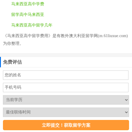
马来西亚高中学费
留学高中马来西亚
马来西亚高中留学几年
《马来西亚高中留学费用》是有教外澳大利亚留学网(m.61liuxue.com)
为你整理。
免费评估