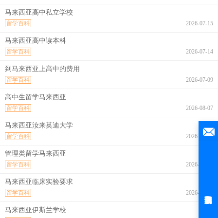
马来西亚高中私立学校
留学百科
2026-07-15
马来西亚高中读本科
留学百科
2026-07-14
到马来西亚上高中的费用
留学百科
2026-07-09
高中生留学马来西亚
留学百科
2026-08-07
马来西亚汝来英迪大学
留学百科
2026-08-07
管理类留学马来西亚
留学百科
2026-08-07
马来西亚临床实验要求
留学百科
2026-08-07
马来西亚伊斯兰学校