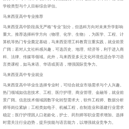
学校类型与个人目标综合评估。
马来西亚高中专业推荐
马来西亚高中阶段虽无严格“专业”划分，但选科方向对未来升学影响
重大。推荐选择科学方向（物理、化学、生物），为医学、工程、计
算机等热门专业奠定基础，马来西亚理工科教育注重实践，就业前景
广阔；若对人文社科感兴趣，可选历史、地理、经济等，利于进入商
科、法律、传媒等领域。此外，马来西亚多元文化环境也适合学习语
言类课程，如马来语、华语或英语，增强国际竞争力。
马来西亚高中专业就业
马来西亚高中毕业生选择专业时，可结合就业市场需求与个人兴趣。
热门领域如信息技术、工程、医疗护理、商业管理、金融等，就业前
景广阔。信息技术领域因数字化转型需求大，软件工程师、数据分析
师等岗位紧缺；工程类如电子、机械工程，在制造业和基建行业需求
稳定；医疗护理因人口老龄化，护士、药剂师等职业需求增加。选择
时需关注行业趋势，提升技能与语言能力，以增强就业竞争力。