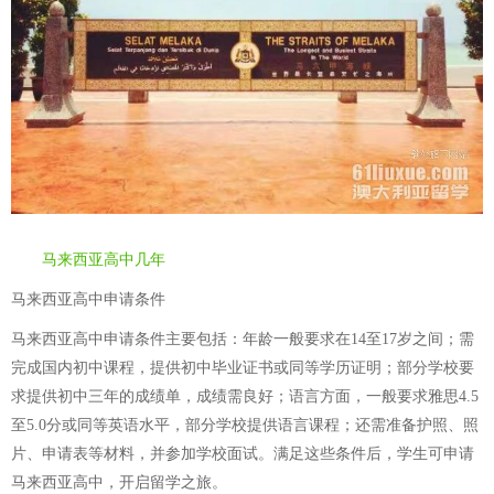
马来西亚高中几年
马来西亚高中申请条件
马来西亚高中申请条件主要包括：年龄一般要求在14至17岁之间；需
完成国内初中课程，提供初中毕业证书或同等学历证明；部分学校要
求提供初中三年的成绩单，成绩需良好；语言方面，一般要求雅思4.5
至5.0分或同等英语水平，部分学校提供语言课程；还需准备护照、照
片、申请表等材料，并参加学校面试。满足这些条件后，学生可申请
马来西亚高中，开启留学之旅。