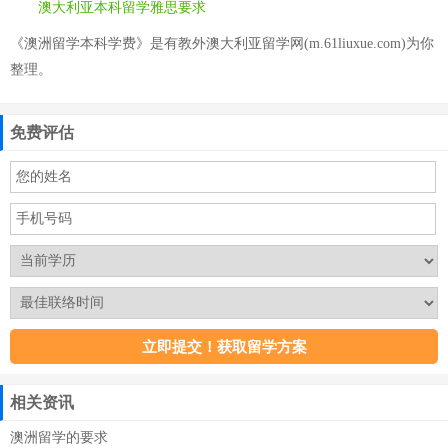
澳大利亚本科留学雅思要求
《澳洲留学本科学费》是有教外澳大利亚留学网(m.61liuxue.com)为你
整理。
免费评估
相关资讯
澳洲留学的要求