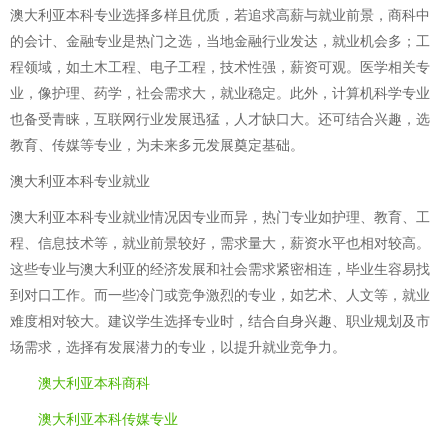
澳大利亚本科专业选择多样且优质，若追求高薪与就业前景，商科中
的会计、金融专业是热门之选，当地金融行业发达，就业机会多；工
程领域，如土木工程、电子工程，技术性强，薪资可观。医学相关专
业，像护理、药学，社会需求大，就业稳定。此外，计算机科学专业
也备受青睐，互联网行业发展迅猛，人才缺口大。还可结合兴趣，选
教育、传媒等专业，为未来多元发展奠定基础。
澳大利亚本科专业就业
澳大利亚本科专业就业情况因专业而异，热门专业如护理、教育、工
程、信息技术等，就业前景较好，需求量大，薪资水平也相对较高。
这些专业与澳大利亚的经济发展和社会需求紧密相连，毕业生容易找
到对口工作。而一些冷门或竞争激烈的专业，如艺术、人文等，就业
难度相对较大。建议学生选择专业时，结合自身兴趣、职业规划及市
场需求，选择有发展潜力的专业，以提升就业竞争力。
澳大利亚本科商科
澳大利亚本科传媒专业