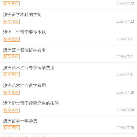
留学条件
2026-07-22
澳洲留学本科的学制
留学须知
2026-07-22
澳洲一年留学要多少钱
留学费用
2026-07-21
澳洲艺术管理留学要求
留学条件
2026-07-21
澳洲艺术治疗专业留学费用
留学费用
2026-07-21
澳洲艺术治疗留学费用
留学费用
2026-07-20
澳洲护士留学读研究生的条件
留学条件
2026-07-20
澳洲留学一年学费
留学费用
2026-07-20