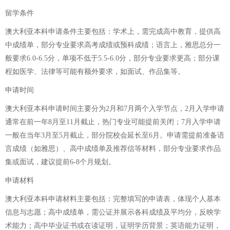
留学条件
澳大利亚本科申请条件主要包括：学术上，需完成高中教育，提供高
中成绩单，部分专业要求高考成绩或预科成绩；语言上，雅思总分一
般要求6.0-6.5分，单项不低于5.5-6.0分，部分专业要求更高；部分课
程如医学、法律等可能有额外要求，如面试、作品集等。
申请时间
澳大利亚本科申请时间主要分为2月和7月两个入学节点，2月入学申请
通常在前一年8月至11月截止，热门专业可能提前关闭；7月入学申请
一般在当年3月至5月截止，部分院校会延长至6月。申请需提前准备语
言成绩（如雅思）、高中成绩单及推荐信等材料，部分专业要求作品
集或面试，建议提前6-8个月规划。
申请材料
澳大利亚本科申请材料主要包括：完整填写的申请表，体现个人基本
信息与志愿；高中成绩单，需公证并展示各科成绩及平均分，反映学
术能力；高中毕业证书或在读证明，证明学历背景；英语能力证明，