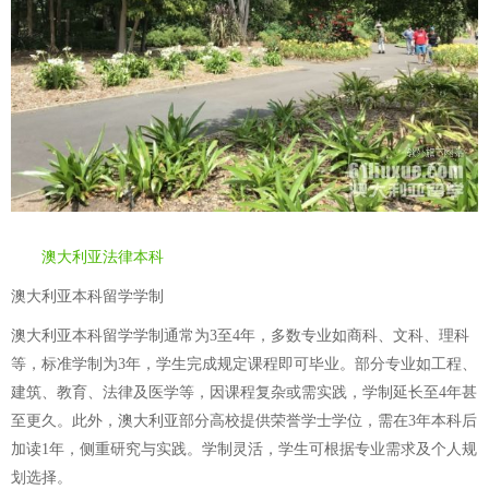
澳大利亚法律本科
澳大利亚本科留学学制
澳大利亚本科留学学制通常为3至4年，多数专业如商科、文科、理科
等，标准学制为3年，学生完成规定课程即可毕业。部分专业如工程、
建筑、教育、法律及医学等，因课程复杂或需实践，学制延长至4年甚
至更久。此外，澳大利亚部分高校提供荣誉学士学位，需在3年本科后
加读1年，侧重研究与实践。学制灵活，学生可根据专业需求及个人规
划选择。