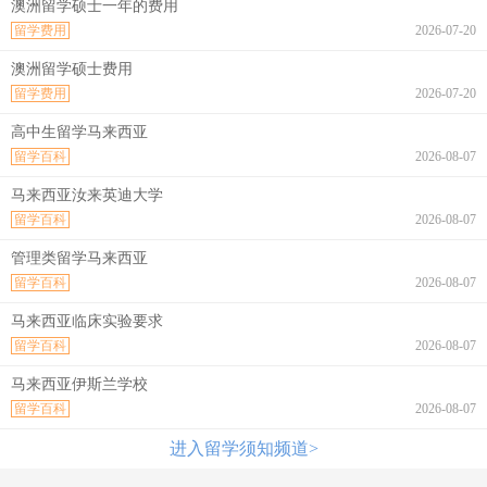
澳洲留学硕士一年的费用
留学费用
2026-07-20
澳洲留学硕士费用
留学费用
2026-07-20
高中生留学马来西亚
留学百科
2026-08-07
马来西亚汝来英迪大学
留学百科
2026-08-07
管理类留学马来西亚
留学百科
2026-08-07
马来西亚临床实验要求
留学百科
2026-08-07
马来西亚伊斯兰学校
留学百科
2026-08-07
进入留学须知频道>