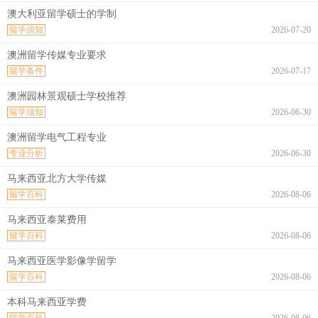
澳大利亚留学硕士的学制
留学须知
2026-07-20
澳洲留学传媒专业要求
留学条件
2026-07-17
澳洲园林景观硕士学校推荐
留学须知
2026-06-30
澳洲留学电气工程专业
专业分析
2026-06-30
马来西亚北方大学传媒
留学百科
2026-08-06
马来西亚泰莱费用
留学百科
2026-08-06
马来西亚医学影像学留学
留学百科
2026-08-06
本科马来西亚学费