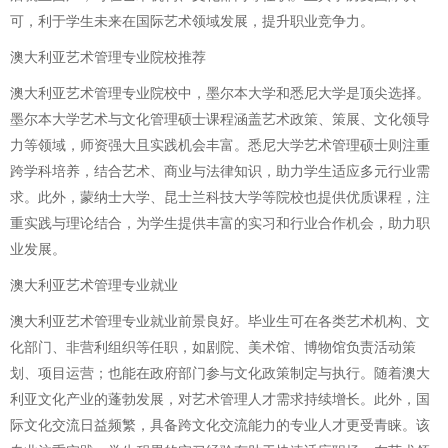
可，利于学生未来在国际艺术领域发展，提升职业竞争力。
澳大利亚艺术管理专业院校推荐
澳大利亚艺术管理专业院校中，墨尔本大学和悉尼大学是顶尖选择。
墨尔本大学艺术与文化管理硕士课程涵盖艺术政策、策展、文化领导
力等领域，师资强大且实践机会丰富。悉尼大学艺术管理硕士则注重
跨学科培养，结合艺术、商业与法律知识，助力学生适应多元行业需
求。此外，蒙纳士大学、昆士兰科技大学等院校也提供优质课程，注
重实践与理论结合，为学生提供丰富的实习和行业合作机会，助力职
业发展。
澳大利亚艺术管理专业就业
澳大利亚艺术管理专业就业前景良好。毕业生可在各类艺术机构、文
化部门、非营利组织等任职，如剧院、美术馆、博物馆负责活动策
划、项目运营；也能在政府部门参与文化政策制定与执行。随着澳大
利亚文化产业的蓬勃发展，对艺术管理人才需求持续增长。此外，国
际文化交流日益频繁，具备跨文化交流能力的专业人才更受青睐。该