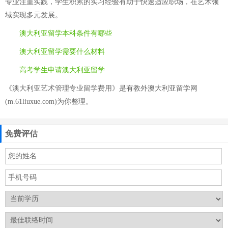
专业注重实践，学生积累的实习经验有助于快速适应职场，在艺术领
域实现多元发展。
澳大利亚留学本科条件有哪些
澳大利亚留学需要什么材料
高考学生申请澳大利亚留学
《澳大利亚艺术管理专业留学费用》是有教外澳大利亚留学网
(m.61liuxue.com)为你整理。
免费评估