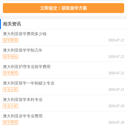
相关资讯
澳大利亚留学费用多少钱
留学费用
2026-07-22
澳大利亚留学学制几年
留学须知
2026-07-22
澳大利亚护理专业留学费用
留学费用
2026-07-22
澳大利亚留学一年制硕士专业
专业分析
2026-07-21
澳大利亚留学本科专业
专业分析
2026-07-20
澳大利亚农学专业费用
留学费用
2026-07-20