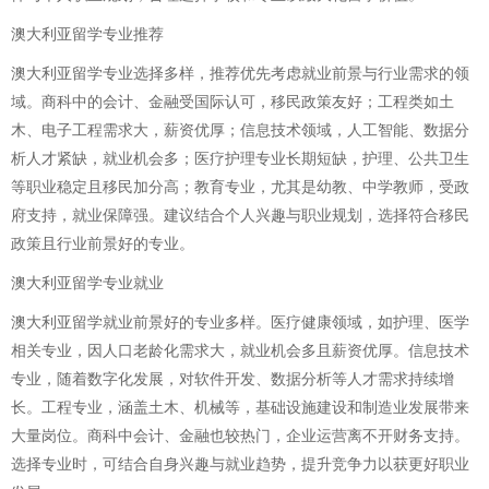
澳大利亚留学专业推荐
澳大利亚留学专业选择多样，推荐优先考虑就业前景与行业需求的领
域。商科中的会计、金融受国际认可，移民政策友好；工程类如土
木、电子工程需求大，薪资优厚；信息技术领域，人工智能、数据分
析人才紧缺，就业机会多；医疗护理专业长期短缺，护理、公共卫生
等职业稳定且移民加分高；教育专业，尤其是幼教、中学教师，受政
府支持，就业保障强。建议结合个人兴趣与职业规划，选择符合移民
政策且行业前景好的专业。
澳大利亚留学专业就业
澳大利亚留学就业前景好的专业多样。医疗健康领域，如护理、医学
相关专业，因人口老龄化需求大，就业机会多且薪资优厚。信息技术
专业，随着数字化发展，对软件开发、数据分析等人才需求持续增
长。工程专业，涵盖土木、机械等，基础设施建设和制造业发展带来
大量岗位。商科中会计、金融也较热门，企业运营离不开财务支持。
选择专业时，可结合自身兴趣与就业趋势，提升竞争力以获更好职业