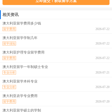
相关资讯
澳大利亚留学费用多少钱
留学费用
2026-07-22
澳大利亚留学学制几年
留学须知
2026-07-22
澳大利亚护理专业留学费用
留学费用
2026-07-22
澳大利亚留学一年制硕士专业
专业分析
2026-07-21
澳大利亚留学本科专业
专业分析
2026-07-20
澳大利亚农学专业费用
留学费用
2026-07-20
澳大利亚留学硕士的学制