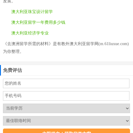
发展。
澳大利亚珠宝设计留学
澳大利亚留学一年费用多少钱
澳大利亚经济学专业
《去澳洲留学所需的材料》是有教外澳大利亚留学网(m.61liuxue.com)
为你整理。
免费评估