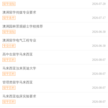
留学须知
2026-07-20
澳洲留学传媒专业要求
留学条件
2026-07-17
澳洲园林景观硕士学校推荐
留学须知
2026-06-30
澳洲留学电气工程专业
专业分析
2026-06-30
高中生留学马来西亚
留学百科
2026-08-07
马来西亚汝来英迪大学
留学百科
2026-08-07
管理类留学马来西亚
留学百科
2026-08-07
马来西亚临床实验要求
留学百科
2026-08-07