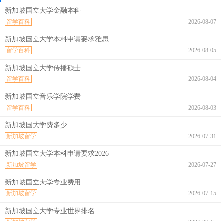
新加坡国立大学金融本科
留学百科
2026-08-07
新加坡国立大学本科申请要求雅思
留学百科
2026-08-05
新加坡国立大学传播硕士
留学百科
2026-08-04
新加坡国立音乐学院学费
留学百科
2026-08-03
新加坡国大学费多少
新加坡留学
2026-07-31
新加坡国立大学本科申请要求2026
新加坡留学
2026-07-27
新加坡国立大学专业费用
新加坡留学
2026-07-15
新加坡国立大学专业世界排名