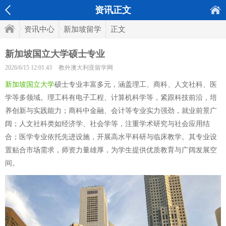
资讯正文
资讯中心
新加坡留学
正文
新加坡国立大学硕士专业
2026/6/15 12:01:43
教外澳大利亚留学网
新加坡国立大学
硕士专业丰富多元，涵盖理工、商科、人文社科、医
学等多领域。理工科有电子工程、计算机科学等，紧跟科技前沿，培
养创新与实践能力；商科中金融、会计等专业实力强劲，就业前景广
阔；人文社科类如经济学、社会学等，注重学术研究与社会应用结
合；医学专业依托先进设施，开展高水平科研与临床教学。其专业设
置贴合市场需求，师资力量雄厚，为学生提供优质教育与广阔发展空
间。