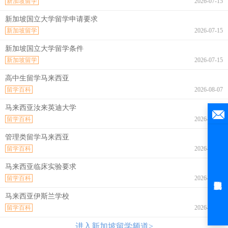
新加坡留学
2026-07-15
新加坡国立大学留学申请要求
新加坡留学
2026-07-15
新加坡国立大学留学条件
新加坡留学
2026-07-15
高中生留学马来西亚
留学百科
2026-08-07
马来西亚汝来英迪大学
留学百科
2026-08-07
管理类留学马来西亚
留学百科
2026-08-07
马来西亚临床实验要求
留学百科
2026-08-07
马来西亚伊斯兰学校
留学百科
2026-08-07
进入新加坡留学频道>