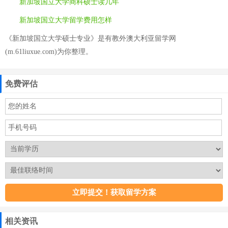
新加坡国立大学商科硕士读几年
新加坡国立大学留学费用怎样
《新加坡国立大学硕士专业》是有教外澳大利亚留学网
(m.61liuxue.com)为你整理。
免费评估
相关资讯