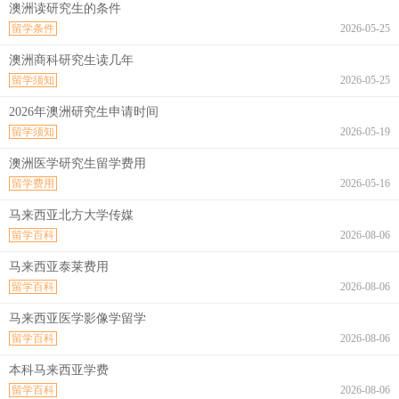
澳洲读研究生的条件
留学条件
2026-05-25
澳洲商科研究生读几年
留学须知
2026-05-25
2026年澳洲研究生申请时间
留学须知
2026-05-19
澳洲医学研究生留学费用
留学费用
2026-05-16
马来西亚北方大学传媒
留学百科
2026-08-06
马来西亚泰莱费用
留学百科
2026-08-06
马来西亚医学影像学留学
留学百科
2026-08-06
本科马来西亚学费
留学百科
2026-08-06