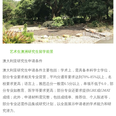
艺术生澳洲研究生留学前景
澳大利亚研究生申请条件
澳大利亚研究生申请条件主要包括：学术上，需具备本科学士学位，
部分专业要求相关专业背景，平均分通常要求达到70%-85%以上，名
校要求更高；语言上，雅思总分一般需6.5分以上，单项不低于6.0，部
分专业如教育、医学等要求更高；部分专业还要求提供GRE或GMAT
成绩；此外，申请材料需完整，包括成绩单、推荐信、个人陈述等，
部分专业还需作品集或研究计划，以全面展示申请者的学术能力和研
究潜力。