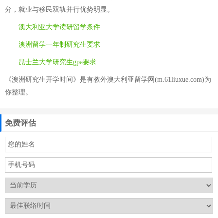
分，就业与移民双轨并行优势明显。
澳大利亚大学读研留学条件
澳洲留学一年制研究生要求
昆士兰大学研究生gpa要求
《澳洲研究生开学时间》是有教外澳大利亚留学网(m.61liuxue.com)为
你整理。
免费评估