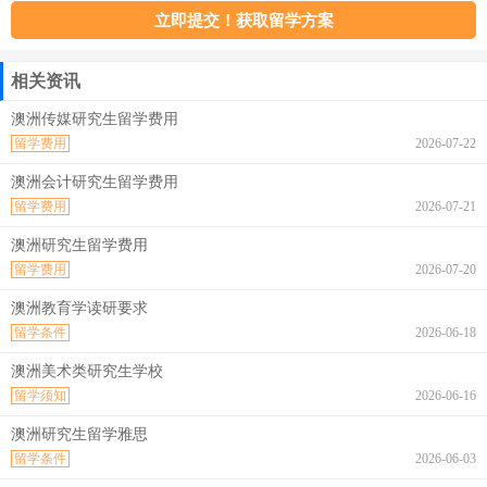
相关资讯
澳洲传媒研究生留学费用
留学费用
2026-07-22
澳洲会计研究生留学费用
留学费用
2026-07-21
澳洲研究生留学费用
留学费用
2026-07-20
澳洲教育学读研要求
留学条件
2026-06-18
澳洲美术类研究生学校
留学须知
2026-06-16
澳洲研究生留学雅思
留学条件
2026-06-03