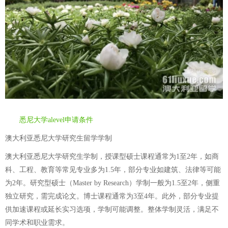
悉尼大学alevel申请条件
澳大利亚悉尼大学研究生留学学制
澳大利亚悉尼大学研究生学制，授课型硕士课程通常为1至2年，如商
科、工程、教育等常见专业多为1.5年，部分专业如建筑、法律等可能
为2年。研究型硕士（Master by Research）学制一般为1.5至2年，侧重
独立研究，需完成论文。博士课程通常为3至4年。此外，部分专业提
供加速课程或延长实习选项，学制可能调整。整体学制灵活，满足不
同学术和职业需求。