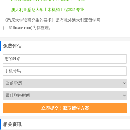
澳大利亚悉尼大学土木机构工程本科专业
《悉尼大学读研究生的要求》是有教外澳大利亚留学网
(m.61liuxue.com)为你整理。
免费评估
相关资讯