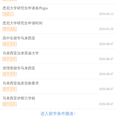
悉尼大学研究生申请条件gpa
读硕士
2026-04-13
悉尼大学研究生申请时间
留学须知
2026-03-20
高中生留学马来西亚
留学百科
2026-08-07
马来西亚汝来英迪大学
留学百科
2026-08-07
管理类留学马来西亚
留学百科
2026-08-07
马来西亚临床实验要求
留学百科
2026-08-07
马来西亚伊斯兰学校
留学百科
2026-08-07
进入留学条件频道>