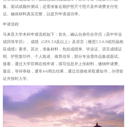
集、面试或额外测试；还需准备近期护照尺寸照片及申请费支付凭
证。确保材料真实完整，以提升申请成功率。
申请流程
马来亚大学本科申请流程如下：首先，确认自身符合学历（高中毕业
或同等学历）、成绩（GPA 3.0及以上）及语言（雅思5.5-6.0或托福相
应成绩）要求。其次，准备材料，包括成绩单、毕业证、语言成绩证
明、护照复印件、个人陈述、推荐信等，部分专业需作品集或面试。
接着，通过大学官网在线申请，填写信息并上传材料，缴纳申请费。
最后，等待审核，通常4-6周出结果，通过后接收录取通知书，办理签
证并按时入学。