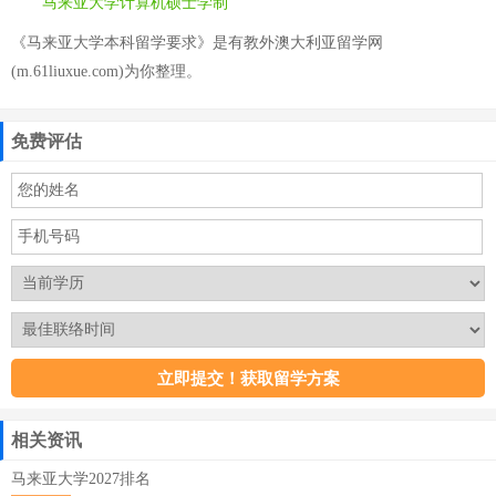
马来亚大学计算机硕士学制
《马来亚大学本科留学要求》是有教外澳大利亚留学网
(m.61liuxue.com)为你整理。
免费评估
相关资讯
马来亚大学2027排名