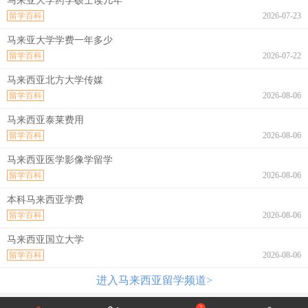
马来亚大学药学硕士读几年
留学百科
2026-07-23
马来亚大学学费一年多少
留学百科
2026-07-22
马来西亚北方大学传媒
留学百科
2026-08-06
马来西亚泰莱费用
留学百科
2026-08-06
马来西亚医学影像学留学
留学百科
2026-08-06
本科马来西亚学费
留学百科
2026-08-06
马来西亚国立大学
留学百科
2026-08-06
进入马来西亚留学频道>
2