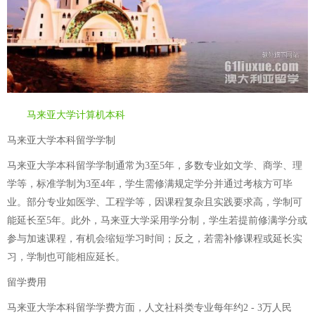
马来亚大学计算机本科
马来亚大学本科留学学制
马来亚大学本科留学学制通常为3至5年，多数专业如文学、商学、理
学等，标准学制为3至4年，学生需修满规定学分并通过考核方可毕
业。部分专业如医学、工程学等，因课程复杂且实践要求高，学制可
能延长至5年。此外，马来亚大学采用学分制，学生若提前修满学分或
参与加速课程，有机会缩短学习时间；反之，若需补修课程或延长实
习，学制也可能相应延长。
留学费用
马来亚大学本科留学学费方面，人文社科类专业每年约2 - 3万人民