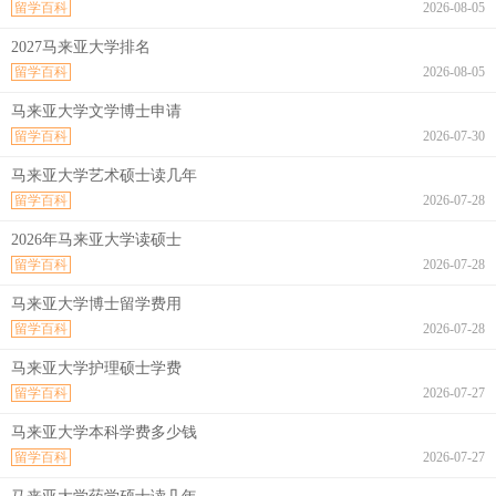
留学百科
2026-08-05
2027马来亚大学排名
留学百科
2026-08-05
马来亚大学文学博士申请
留学百科
2026-07-30
马来亚大学艺术硕士读几年
留学百科
2026-07-28
2026年马来亚大学读硕士
留学百科
2026-07-28
马来亚大学博士留学费用
留学百科
2026-07-28
马来亚大学护理硕士学费
留学百科
2026-07-27
马来亚大学本科学费多少钱
留学百科
2026-07-27