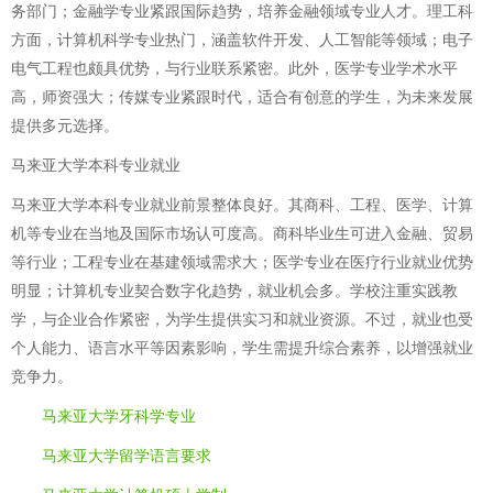
务部门；金融学专业紧跟国际趋势，培养金融领域专业人才。理工科
方面，计算机科学专业热门，涵盖软件开发、人工智能等领域；电子
电气工程也颇具优势，与行业联系紧密。此外，医学专业学术水平
高，师资强大；传媒专业紧跟时代，适合有创意的学生，为未来发展
提供多元选择。
马来亚大学本科专业就业
马来亚大学本科专业就业前景整体良好。其商科、工程、医学、计算
机等专业在当地及国际市场认可度高。商科毕业生可进入金融、贸易
等行业；工程专业在基建领域需求大；医学专业在医疗行业就业优势
明显；计算机专业契合数字化趋势，就业机会多。学校注重实践教
学，与企业合作紧密，为学生提供实习和就业资源。不过，就业也受
个人能力、语言水平等因素影响，学生需提升综合素养，以增强就业
竞争力。
马来亚大学牙科学专业
马来亚大学留学语言要求