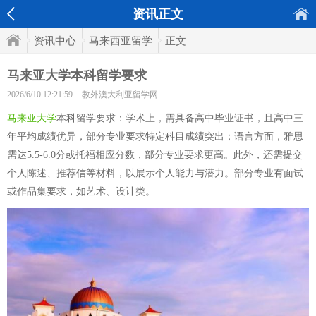
资讯正文
资讯中心
马来西亚留学
正文
马来亚大学本科留学要求
2026/6/10 12:21:59
教外澳大利亚留学网
马来亚大学
本科留学要求：学术上，需具备高中毕业证书，且高中三
年平均成绩优异，部分专业要求特定科目成绩突出；语言方面，雅思
需达5.5-6.0分或托福相应分数，部分专业要求更高。此外，还需提交
个人陈述、推荐信等材料，以展示个人能力与潜力。部分专业有面试
或作品集要求，如艺术、设计类。