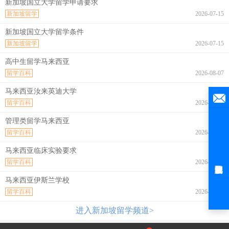
新加坡国立大学留学申请要求
新加坡留学
2026-07-15
新加坡国立大学留学条件
新加坡留学
2026-07-15
高中生留学马来西亚
留学百科
2026-08-07
马来西亚汝来英迪大学
留学百科
2026-08-07
管理类留学马来西亚
留学百科
2026-08-07
马来西亚临床实验要求
留学百科
2026-08-07
马来西亚伊斯兰学校
留学百科
2026-08-07
进入新加坡留学频道>