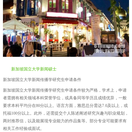
新加坡国立大学新闻硕士
新加坡国立大学新闻传播学研究生申请条件
新加坡国立大学新闻传播学研究生申请条件较为严格，学术上，申请
者需拥有相关领域本科荣誉学位，或具备同等学历且成绩优异，一般
要求本科平均分在80分以上。语言方面，雅思总分需达7.0及以上，或
托福100分以上。此外，还需提交个人陈述阐述研究兴趣与职业规划，
两封推荐信，以及能展现专业能力的作品集等。部分专业可能要求有
相关工作经验或面试。