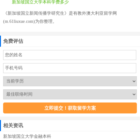
新加坡国立大学本科学费多少
《新加坡国立新闻传播学研究生》是有教外澳大利亚留学网
(m.61liuxue.com)为你整理。
免费评估
相关资讯
新加坡国立大学金融本科