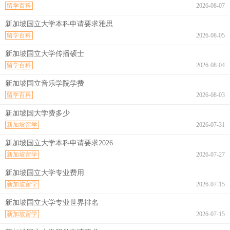
留学百科
2026-08-07
新加坡国立大学本科申请要求雅思
留学百科
2026-08-05
新加坡国立大学传播硕士
留学百科
2026-08-04
新加坡国立音乐学院学费
留学百科
2026-08-03
新加坡国大学费多少
新加坡留学
2026-07-31
新加坡国立大学本科申请要求2026
新加坡留学
2026-07-27
新加坡国立大学专业费用
新加坡留学
2026-07-15
新加坡国立大学专业世界排名
新加坡留学
2026-07-15