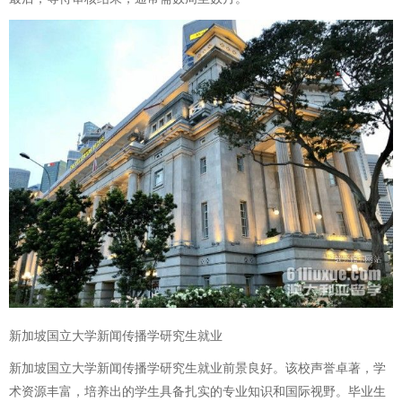
新加坡国立大学新闻传播学研究生就业
新加坡国立大学新闻传播学研究生就业前景良好。该校声誉卓著，学
术资源丰富，培养出的学生具备扎实的专业知识和国际视野。毕业生