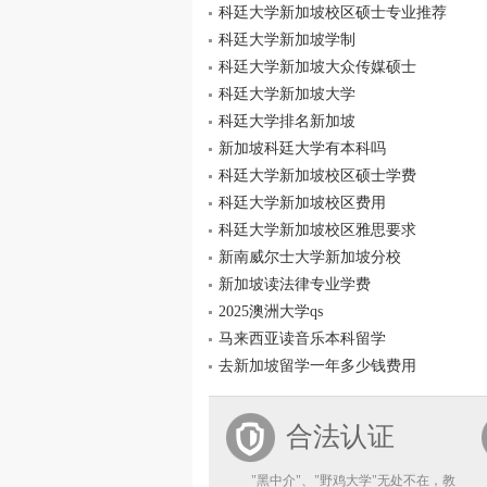
科廷大学新加坡校区硕士专业推荐
科廷大学新加坡学制
科廷大学新加坡大众传媒硕士
科廷大学新加坡大学
科廷大学排名新加坡
新加坡科廷大学有本科吗
科廷大学新加坡校区硕士学费
科廷大学新加坡校区费用
科廷大学新加坡校区雅思要求
新南威尔士大学新加坡分校
新加坡读法律专业学费
2025澳洲大学qs
马来西亚读音乐本科留学
去新加坡留学一年多少钱费用
合法认证
"黑中介"、"野鸡大学"无处不在，教