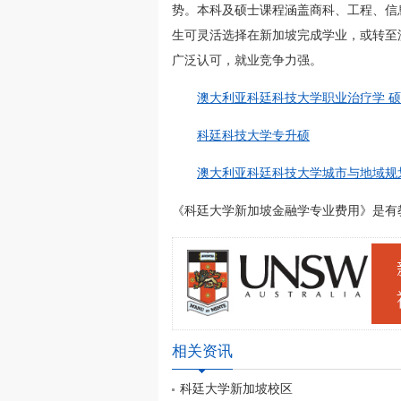
势。本科及硕士课程涵盖商科、工程、信
生可灵活选择在新加坡完成学业，或转至
广泛认可，就业竞争力强。
澳大利亚科廷科技大学职业治疗学 
科廷科技大学专升硕
澳大利亚科廷科技大学城市与地域规
《科廷大学新加坡金融学专业费用》是有教外澳大
相关资讯
科廷大学新加坡校区