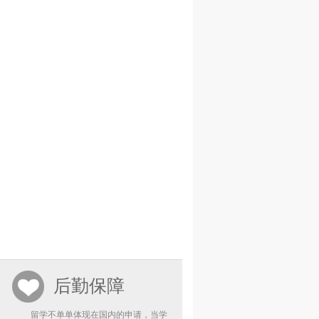
后勤保障
留学不单单体现在国内的申请，当学