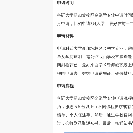
申请时间
科廷大学新加坡校区金融学专业申请时间通
月申请，比如申请2月入学，最好在前一年10
申请材料
申请科廷大学新加坡校区金融学专业，需
单及学历证明，需公证或由学校直接寄送；
两封推荐信，最好来自学术导师或职场上级
整的申请表；缴纳申请费凭证。确保材料
申请流程
科廷大学新加坡校区金融学专业申请流程
历，雅思 5.5 分以上（不同课程要求
绩单、个人陈述等。然后，通过学校官网
过，会收到录取通知书。最后，按通知书