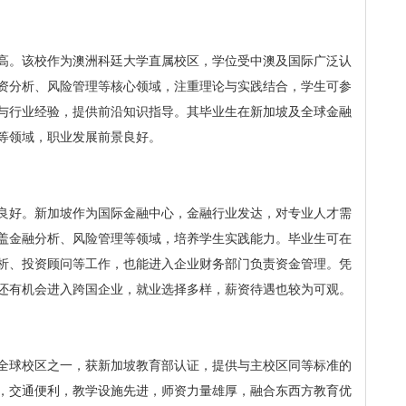
高。该校作为澳洲科廷大学直属校区，学位受中澳及国际广泛认
资分析、风险管理等核心领域，注重理论与实践结合，学生可参
与行业经验，提供前沿知识指导。其毕业生在新加坡及全球金融
等领域，职业发展前景良好。
良好。新加坡作为国际金融中心，金融行业发达，对专业人才需
盖金融分析、风险管理等领域，培养学生实践能力。毕业生可在
析、投资顾问等工作，也能进入企业财务部门负责资金管理。凭
还有机会进入跨国企业，就业选择多样，薪资待遇也较为可观。
全球校区之一，获新加坡教育部认证，提供与主校区同等标准的
，交通便利，教学设施先进，师资力量雄厚，融合东西方教育优