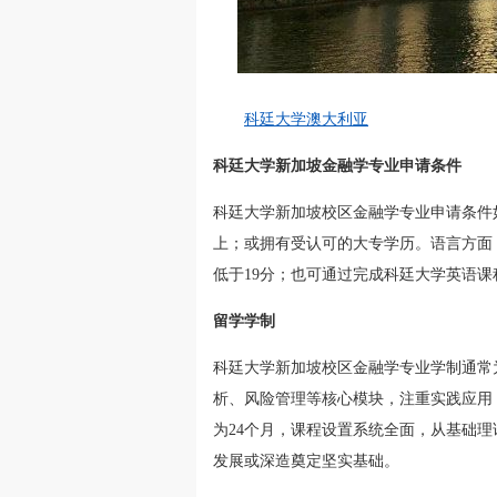
科廷大学澳大利亚
科廷大学新加坡金融学专业申请条件
科廷大学新加坡校区金融学专业申请条件
上；或拥有受认可的大专学历。语言方面，雅
低于19分；也可通过完成科廷大学英语课
留学学制
科廷大学新加坡校区金融学专业学制通常为
析、风险管理等核心模块，注重实践应用
为24个月，课程设置系统全面，从基础
发展或深造奠定坚实基础。