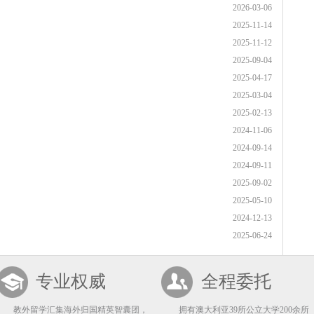
2026-03-06
2025-11-14
2025-11-12
2025-09-04
2025-04-17
2025-03-04
2025-02-13
2024-11-06
2024-09-14
2024-09-11
2025-09-02
2025-05-10
2024-12-13
2025-06-24
专业权威
全程委托
教外留学汇集海外归国精英智囊团，
拥有澳大利亚39所公立大学200余所