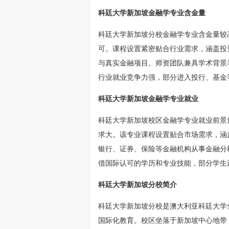
科廷大学新加坡金融学专业含金量
科廷大学新加坡分校金融学专业含金量较
可。课程设置紧密贴合行业需求，涵盖投
与真实金融项目。师资团队兼具学术背景
行业就业竞争力强，部分进入投行、基金
科廷大学新加坡金融学专业就业
科廷大学新加坡校区金融学专业就业前景
求大。该专业课程设置贴合市场需求，涵
银行、证券、保险等金融机构从事金融分
借国际认可的学历和专业技能，部分学生
科廷大学新加坡分校简介
科廷大学新加坡分校是澳大利亚科廷大学
国际化教育。校区坐落于新加坡中心地带