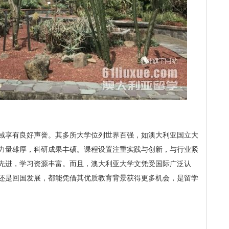
域享有良好声誉。其多所大学位列世界百强，如澳大利亚国立大
力量雄厚，科研成果丰硕。课程设置注重实践与创新，与行业紧
先进，学习资源丰富。而且，澳大利亚大学文凭受国际广泛认
还是回国发展，都能凭借其优质教育背景获得更多机会，是留学