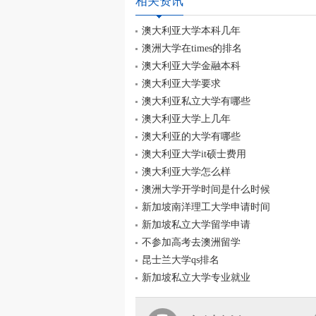
相关资讯
澳大利亚大学本科几年
澳洲大学在times的排名
澳大利亚大学金融本科
澳大利亚大学要求
澳大利亚私立大学有哪些
澳大利亚大学上几年
澳大利亚的大学有哪些
澳大利亚大学it硕士费用
澳大利亚大学怎么样
澳洲大学开学时间是什么时候
新加坡南洋理工大学申请时间
新加坡私立大学留学申请
不参加高考去澳洲留学
昆士兰大学qs排名
新加坡私立大学专业就业