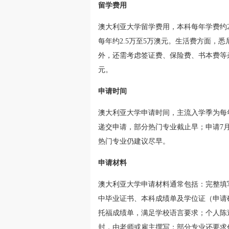
留学费用
澳大利亚大学留学费用，本科每年学费约
每年约2.5万至5万澳元。生活费方面，悉
外，还需考虑签证费、保险费、书本费等
元。
申请时间
澳大利亚大学申请时间，主流入学季为每年2
递交申请，部分热门专业截止早；申请7月
热门专业仍建议尽早。
申请材料
澳大利亚大学申请材料通常包括：完整填
中毕业证书、本科成绩单及学位证（申请
托福成绩单，满足学校语言要求；个人陈
封，由老师或雇主撰写；部分专业还要求