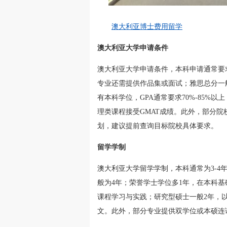
澳大利亚博士费用留学
澳大利亚大学申请条件
澳大利亚大学申请条件，本科申请通常要
专业还需提供作品集或面试；雅思总分一般
有本科学位，GPA通常要求70%-85
理类课程接受GMAT成绩。此外，部分院
划，建议提前查询目标院校具体要求。
留学学制
澳大利亚大学留学学制，本科通常为3-4
般为4年；荣誉学士学位多1年，在本科基础
课程学习与实践；研究型硕士一般2年，以
文。此外，部分专业提供双学位或本硕连