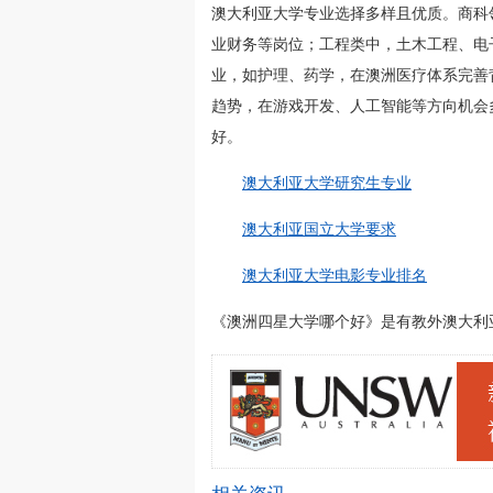
澳大利亚大学专业选择多样且优质。商科
业财务等岗位；工程类中，土木工程、电
业，如护理、药学，在澳洲医疗体系完善
趋势，在游戏开发、人工智能等方向机会
好。
澳大利亚大学研究生专业
澳大利亚国立大学要求
澳大利亚大学电影专业排名
《澳洲四星大学哪个好》是有教外澳大利亚留学网(