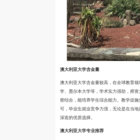
澳大利亚大学含金量
澳大利亚大学含金量较高，在全球教育领
学、墨尔本大学等，学术实力强劲，师资
密结合，能培养学生综合能力。教学设施
可，毕业生就业竞争力强，无论是在当地
深造的优质选择。
澳大利亚大学专业推荐