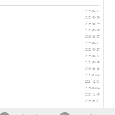
2026-07-22
2026-06-30
2026-06-29
2026-06-29
2026-06-27
2026-06-27
2026-06-27
2026-06-22
2026-06-18
2026-06-18
2025-03-04
2024-12-01
2021-08-04
2025-12-06
2026-05-07