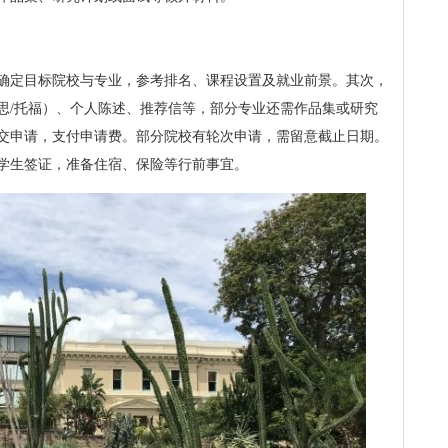
确定目标院校与专业，参考排名、课程设置及就业前景。其次，
思/托福）、个人陈述、推荐信等，部分专业还需作品集或研究
交申请，支付申请费。部分院校有轮次申请，需留意截止日期。
申请学生签证，准备住宿、保险等行前事宜。