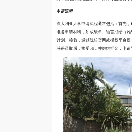
申请流程
澳大利亚大学申请流程通常包括：首先，
准备申请材料，如成绩单、语言成绩（雅
计划。接着，通过院校官网或授权平台提
获得录取后，接受offer并缴纳押金，