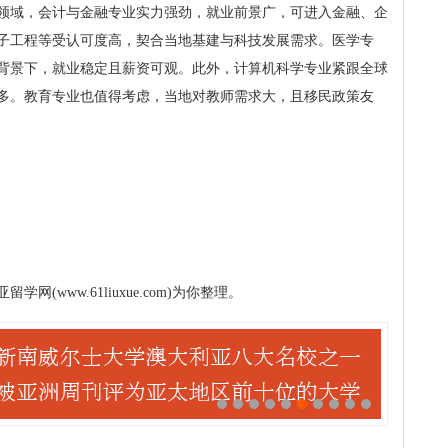
领域，会计与金融专业实力强劲，就业前景广，可进入金融、企
子工程等受认可度高，契合当地基建与科技发展需求。医学专
背景下，就业稳定且薪资可观。此外，计算机科学专业紧跟全球
多。教育专业也值得考虑，当地对教师需求大，且移民政策友
www.61liuxue.com)为你整理。