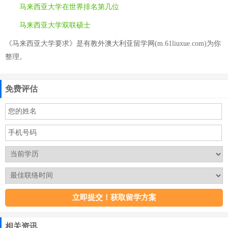
马来西亚大学在世界排名第几位
马来西亚大学双联硕士
《马来西亚大学要求》是有教外澳大利亚留学网(m.61liuxue.com)为你
整理。
免费评估
相关资讯