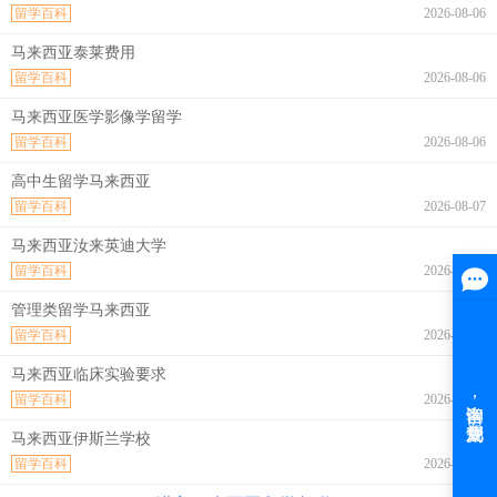
留学百科
2026-08-06
马来西亚泰莱费用
留学百科
2026-08-06
马来西亚医学影像学留学
留学百科
2026-08-06
高中生留学马来西亚
留学百科
2026-08-07
马来西亚汝来英迪大学
留学百科
2026-08-07
管理类留学马来西亚
留学百科
2026-08-07
马来西亚临床实验要求
留学百科
2026-08-07
马来西亚伊斯兰学校
留学百科
2026-08-07