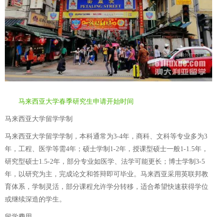
马来西亚大学春季研究生申请开始时间
马来西亚大学留学学制
马来西亚大学留学学制，本科通常为3-4年，商科、文科等专业多为3
年，工程、医学等需4年；硕士学制1-2年，授课型硕士一般1-1.5年，
研究型硕士1.5-2年，部分专业如医学、法学可能更长；博士学制3-5
年，以研究为主，完成论文和答辩即可毕业。马来西亚采用英联邦教
育体系，学制灵活，部分课程允许学分转移，适合希望快速获得学位
或继续深造的学生。
留学费用