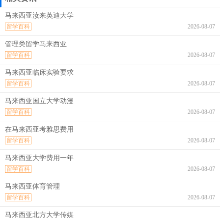
马来西亚汝来英迪大学
留学百科
2026-08-07
管理类留学马来西亚
留学百科
2026-08-07
马来西亚临床实验要求
留学百科
2026-08-07
马来西亚国立大学动漫
留学百科
2026-08-07
在马来西亚考雅思费用
留学百科
2026-08-07
马来西亚大学费用一年
留学百科
2026-08-07
马来西亚体育管理
留学百科
2026-08-07
马来西亚北方大学传媒