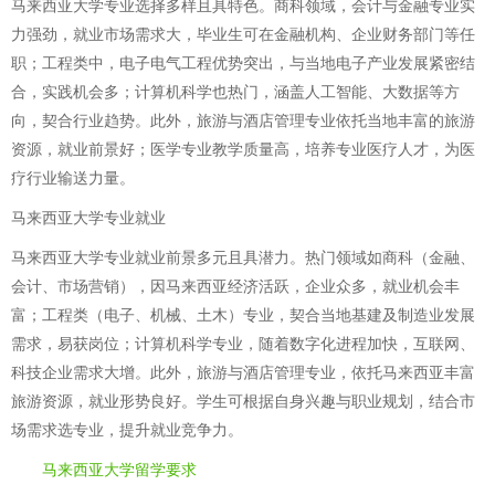
马来西亚大学专业选择多样且具特色。商科领域，会计与金融专业实
力强劲，就业市场需求大，毕业生可在金融机构、企业财务部门等任
职；工程类中，电子电气工程优势突出，与当地电子产业发展紧密结
合，实践机会多；计算机科学也热门，涵盖人工智能、大数据等方
向，契合行业趋势。此外，旅游与酒店管理专业依托当地丰富的旅游
资源，就业前景好；医学专业教学质量高，培养专业医疗人才，为医
疗行业输送力量。
马来西亚大学专业就业
马来西亚大学专业就业前景多元且具潜力。热门领域如商科（金融、
会计、市场营销），因马来西亚经济活跃，企业众多，就业机会丰
富；工程类（电子、机械、土木）专业，契合当地基建及制造业发展
需求，易获岗位；计算机科学专业，随着数字化进程加快，互联网、
科技企业需求大增。此外，旅游与酒店管理专业，依托马来西亚丰富
旅游资源，就业形势良好。学生可根据自身兴趣与职业规划，结合市
场需求选专业，提升就业竞争力。
马来西亚大学留学要求