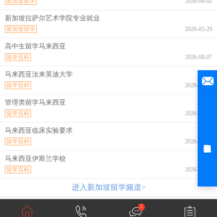
新加坡留学
2026-06-02
新加坡拉萨尔艺术学院专业就业
新加坡留学
2026-05-29
高中生留学马来西亚
留学百科
2026-08-07
马来西亚汝来英迪大学
留学百科
2026-08-07
管理类留学马来西亚
留学百科
2026-08-07
马来西亚临床实验要求
留学百科
2026-08-07
马来西亚伊斯兰学校
留学百科
2026-08-07
进入新加坡留学频道>
2