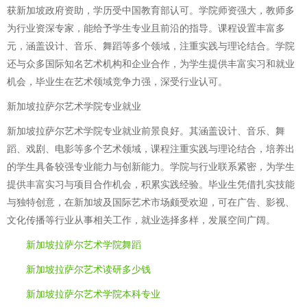
获新加坡政府资助，学历受中国教育部认可。学院师资强大，教师多
为行业资深专家，能给予学生专业且前沿的指导。课程设置丰富多
元，涵盖设计、音乐、舞蹈等多个领域，注重实践与理论结合。学院
还与众多国际知名艺术机构和企业合作，为学生提供丰富实习和就业
机会，毕业生在艺术领域竞争力强，深受行业认可。
新加坡拉萨尔艺术学院专业就业
新加坡拉萨尔艺术学院专业就业前景良好。其涵盖设计、音乐、舞
蹈、戏剧、电影等多个艺术领域，课程注重实践与理论结合，培养出
的学生具备较强专业能力与创新能力。学院与行业联系紧密，为学生
提供丰富实习与项目合作机会，积累实践经验。毕业生凭借扎实技能
与独特创意，在新加坡及国际艺术市场颇受欢迎，可在广告、影视、
文化传播等行业从事相关工作，就业选择多样，发展空间广阔。
新加坡拉萨尔艺术学院舞蹈
新加坡拉萨尔艺术读研多少钱
新加坡拉萨尔艺术学院本科专业