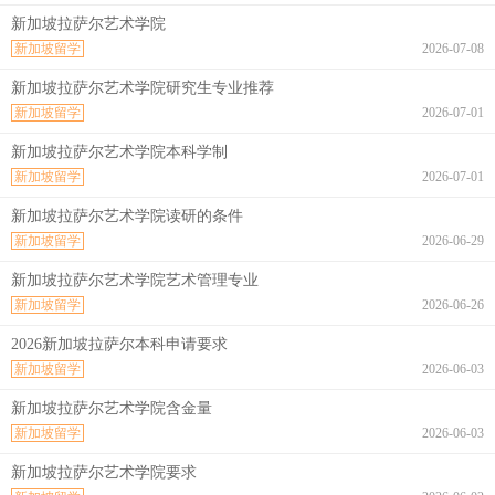
新加坡拉萨尔艺术学院
新加坡留学
2026-07-08
新加坡拉萨尔艺术学院研究生专业推荐
新加坡留学
2026-07-01
新加坡拉萨尔艺术学院本科学制
新加坡留学
2026-07-01
新加坡拉萨尔艺术学院读研的条件
新加坡留学
2026-06-29
新加坡拉萨尔艺术学院艺术管理专业
新加坡留学
2026-06-26
2026新加坡拉萨尔本科申请要求
新加坡留学
2026-06-03
新加坡拉萨尔艺术学院含金量
新加坡留学
2026-06-03
新加坡拉萨尔艺术学院要求