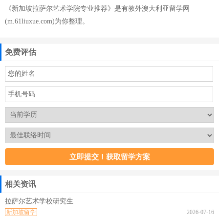
《新加坡拉萨尔艺术学院专业推荐》是有教外澳大利亚留学网
(m.61liuxue.com)为你整理。
免费评估
相关资讯
拉萨尔艺术学校研究生
新加坡留学
2026-07-16