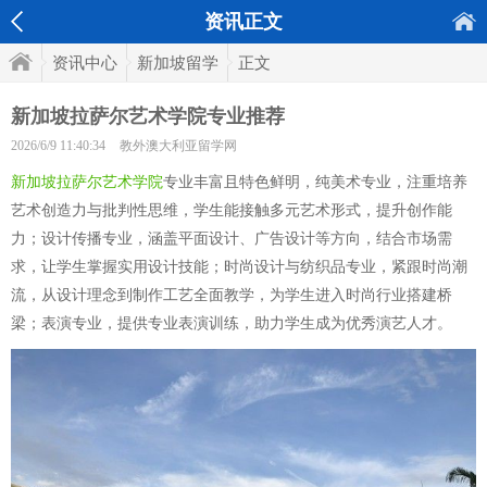
资讯正文
资讯中心
新加坡留学
正文
新加坡拉萨尔艺术学院专业推荐
2026/6/9 11:40:34
教外澳大利亚留学网
新加坡拉萨尔艺术学院
专业丰富且特色鲜明，纯美术专业，注重培养
艺术创造力与批判性思维，学生能接触多元艺术形式，提升创作能
力；设计传播专业，涵盖平面设计、广告设计等方向，结合市场需
求，让学生掌握实用设计技能；时尚设计与纺织品专业，紧跟时尚潮
流，从设计理念到制作工艺全面教学，为学生进入时尚行业搭建桥
梁；表演专业，提供专业表演训练，助力学生成为优秀演艺人才。