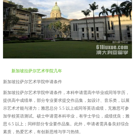
新加坡拉萨尔艺术学院几年
新加坡拉萨尔艺术学院申请条件
新加坡拉萨尔艺术学院申请条件，本科申请需高中毕业或同等学历，
提供高中成绩单，部分专业要求提交作品集，如设计、音乐类，以展
示艺术才能与潜力；雅思总分 5.5 以上或同等英语成绩，无雅思可参
加学校英语测试。硕士申请需本科毕业，有学士学位，成绩优良；雅
思 6.5 以上；同样部分专业要作品集。此外，申请者需具备良好综合
素质，热爱艺术，有创新思维与学习热情。