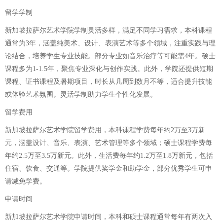
留学学制
新加坡拉萨尔艺术学院学制灵活多样，满足不同学习需求，本科课程
通常为3年，涵盖纯美术、设计、表演艺术等多个领域，注重实践与理
论结合，培养学生专业技能。部分专业如音乐治疗等可能需4年。硕士
课程多为1-1.5年，聚焦专业深化与创作实践。此外，学院还提供短期
课程、证书课程及暑期项目，时长从几周到数月不等，适合提升技能
或体验艺术氛围。灵活学制助力学生个性化发展。
留学费用
新加坡拉萨尔艺术学院留学费用，本科课程学费每年约2万至3万新
元，涵盖设计、音乐、表演、艺术管理等多个领域；硕士课程学费每
年约2.5万至3.5万新元。此外，生活费每年约1.2万至1.8万新元，包括
住宿、饮食、交通等。学院提供奖学金和助学金，部分优秀学生可申
请减免学费。
申请时间
新加坡拉萨尔艺术学院申请时间，本科和硕士课程通常每年有两次入