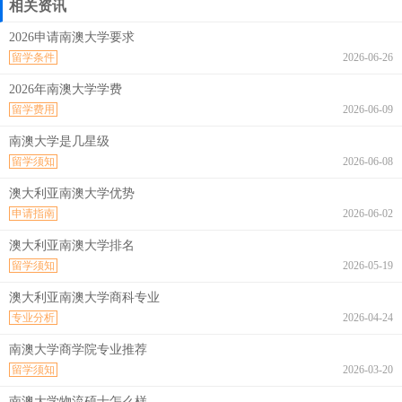
相关资讯
2026申请南澳大学要求
留学条件
2026-06-26
2026年南澳大学学费
留学费用
2026-06-09
南澳大学是几星级
留学须知
2026-06-08
澳大利亚南澳大学优势
申请指南
2026-06-02
澳大利亚南澳大学排名
留学须知
2026-05-19
澳大利亚南澳大学商科专业
专业分析
2026-04-24
南澳大学商学院专业推荐
留学须知
2026-03-20
南澳大学物流硕士怎么样