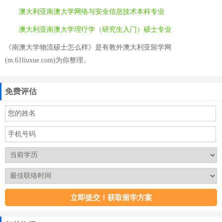
澳大利亚南澳大学网络与安全信息技术本科专业
澳大利亚南澳大学理疗学（研究生入门）硕士专业
《南澳大学物流硕士怎么样》是有教外澳大利亚留学网
(m.61liuxue.com)为你整理。
免费评估