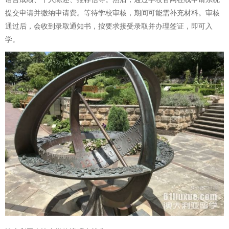
提交申请并缴纳申请费。等待学校审核，期间可能需补充材料。审核
通过后，会收到录取通知书，按要求接受录取并办理签证，即可入
学。