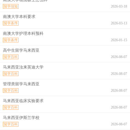
留学须知
2026-03-18
南澳大学本科要求
留学条件
2026-03-13
南澳大学护理本科预科
留学条件
2026-01-15
高中生留学马来西亚
留学百科
2026-08-07
马来西亚汝来英迪大学
留学百科
2026-08-07
管理类留学马来西亚
留学百科
2026-08-07
马来西亚临床实验要求
留学百科
2026-08-07
马来西亚伊斯兰学校
留学百科
2026-08-07