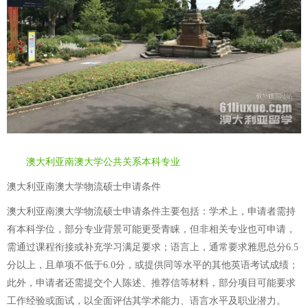
澳大利亚南澳大学公共关系本科专业
澳大利亚南澳大学物流硕士申请条件
澳大利亚南澳大学物流硕士申请条件主要包括：学术上，申请者需持
有本科学位，部分专业背景可能更受青睐，但非相关专业也可申请，
需通过课程衔接或补充学习满足要求；语言上，通常要求雅思总分6.5
分以上，且单项不低于6.0分，或提供同等水平的其他英语考试成绩；
此外，申请者还需提交个人陈述、推荐信等材料，部分项目可能要求
工作经验或面试，以全面评估其学术能力、语言水平及职业潜力。