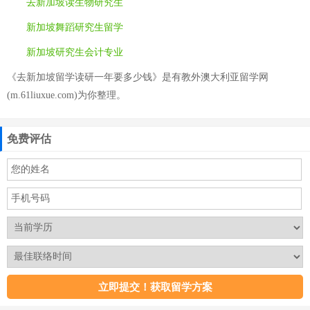
去新加坡读生物研究生
新加坡舞蹈研究生留学
新加坡研究生会计专业
《去新加坡留学读研一年要多少钱》是有教外澳大利亚留学网
(m.61liuxue.com)为你整理。
免费评估