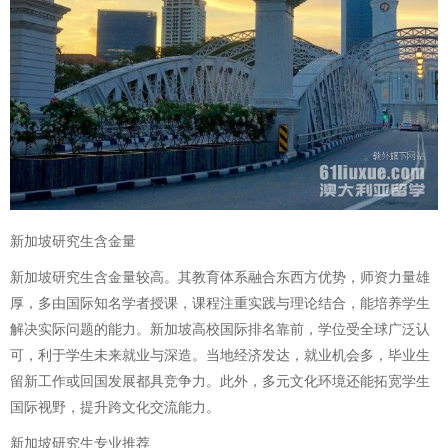
新加坡研究生含金量
新加坡研究生含金量较高。其教育体系融合东西方优势，师资力量雄
厚，多由国际知名学者授课，课程注重实践与理论结合，能培养学生
解决实际问题的能力。新加坡高校国际排名靠前，学位受全球广泛认
可，利于学生未来就业与深造。当地经济发达，就业机会多，毕业生
留新工作或回国发展都具竞争力。此外，多元文化环境还能拓宽学生
国际视野，提升跨文化交流能力。
新加坡研究生专业推荐