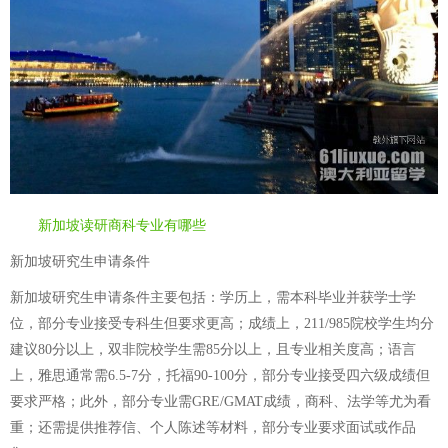
新加坡读研商科专业有哪些
新加坡研究生申请条件
新加坡研究生申请条件主要包括：学历上，需本科毕业并获学士学
位，部分专业接受专科生但要求更高；成绩上，211/985院校学生均分
建议80分以上，双非院校学生需85分以上，且专业相关度高；语言
上，雅思通常需6.5-7分，托福90-100分，部分专业接受四六级成绩但
要求严格；此外，部分专业需GRE/GMAT成绩，商科、法学等尤为看
重；还需提供推荐信、个人陈述等材料，部分专业要求面试或作品