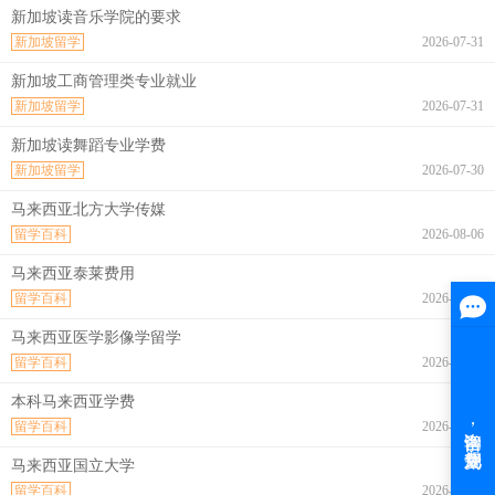
新加坡读音乐学院的要求
新加坡留学
2026-07-31
新加坡工商管理类专业就业
新加坡留学
2026-07-31
新加坡读舞蹈专业学费
新加坡留学
2026-07-30
马来西亚北方大学传媒
留学百科
2026-08-06
马来西亚泰莱费用
留学百科
2026-08-06
马来西亚医学影像学留学
留学百科
2026-08-06
本科马来西亚学费
留学百科
2026-08-06
马来西亚国立大学
留学百科
2026-08-06