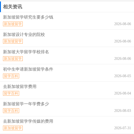
相关资讯
新加坡留学研究生要多少钱
新加坡留学
2026-08-06
新加坡设计专业的院校
新加坡留学
2026-08-06
新加坡大学留学学校排名
新加坡留学
2026-08-06
初中生申请新加坡留学条件
留学百科
2026-08-05
去新加坡留学费用
留学百科
2026-08-04
新加坡留学一年学费多少
留学百科
2026-08-03
去新加坡留学学传媒的费用
新加坡留学
2026-07-31