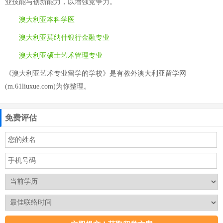
业技能与创新能力，以增强竞争力。
澳大利亚本科学医
澳大利亚莫纳什银行金融专业
澳大利亚硕士艺术管理专业
《澳大利亚艺术专业留学的学校》是有教外澳大利亚留学网
(m.61liuxue.com)为你整理。
免费评估