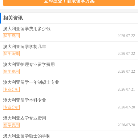
相关资讯
澳大利亚留学费用多少钱
留学费用
2026-07-22
澳大利亚留学学制几年
留学须知
2026-07-22
澳大利亚护理专业留学费用
留学费用
2026-07-22
澳大利亚留学一年制硕士专业
专业分析
2026-07-21
澳大利亚留学本科专业
专业分析
2026-07-20
澳大利亚农学专业费用
留学费用
2026-07-20
澳大利亚留学硕士的学制