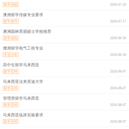
留学须知
2026-07-20
澳洲留学传媒专业要求
留学条件
2026-07-17
澳洲园林景观硕士学校推荐
留学须知
2026-06-30
澳洲留学电气工程专业
专业分析
2026-06-30
高中生留学马来西亚
留学百科
2026-08-07
马来西亚汝来英迪大学
留学百科
2026-08-07
管理类留学马来西亚
留学百科
2026-08-07
马来西亚临床实验要求
留学百科
2026-08-07