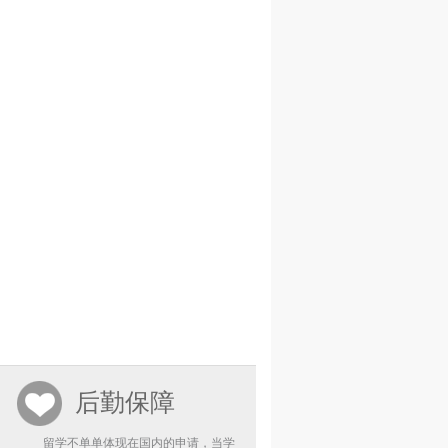
后勤保障
留学不单单体现在国内的申请，当学