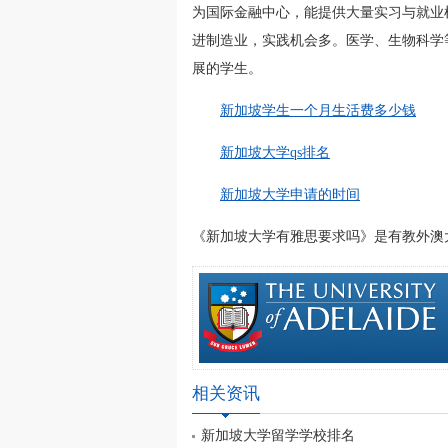
为国际金融中心，能提供大量实习与就业
进制造业，实践机会多。医学、生物科学
展的学生。
新加坡学生一个月生活费多少钱
新加坡大学qs排名
新加坡大学申请的时间
《新加坡大学有雅思要求吗》是有教外澳大利亚留
相关资讯
新加坡大学留学学校排名