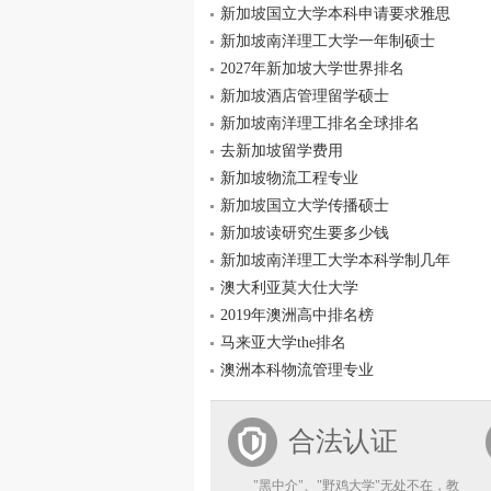
新加坡国立大学本科申请要求雅思
新加坡南洋理工大学一年制硕士
2027年新加坡大学世界排名
新加坡酒店管理留学硕士
新加坡南洋理工排名全球排名
去新加坡留学费用
新加坡物流工程专业
新加坡国立大学传播硕士
新加坡读研究生要多少钱
新加坡南洋理工大学本科学制几年
澳大利亚莫大仕大学
2019年澳洲高中排名榜
马来亚大学the排名
澳洲本科物流管理专业
合法认证
"黑中介"、"野鸡大学"无处不在，教