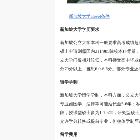
新加坡大学alevel条件
新加坡大学学历要求
新加坡公立大学本科一般要求高考成绩超当地一
硕士申请则需国内211/985院校本科背景，均
立大学门槛相对较低，本科接受高中毕业或
分70分以上，雅思6.0-6.5分。部分专
留学学制
新加坡大学留学学制，本科方面，公立大
专业如医学、法律等可能延长至5-6年；
段，授课型硕士多为1-1.5年，研究型硕
允许学分转换或提前毕业，但整体学制严
留学费用