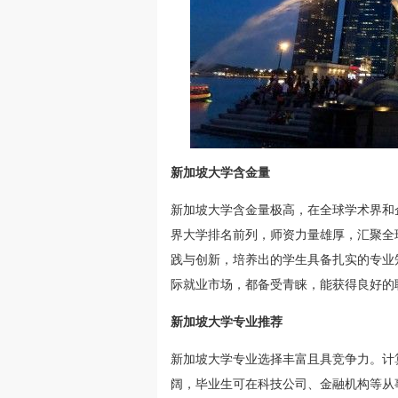
新加坡大学含金量
新加坡大学含金量极高，在全球学术界和
界大学排名前列，师资力量雄厚，汇聚全
践与创新，培养出的学生具备扎实的专业
际就业市场，都备受青睐，能获得良好的
新加坡大学专业推荐
新加坡大学专业选择丰富且具竞争力。计
阔，毕业生可在科技公司、金融机构等从