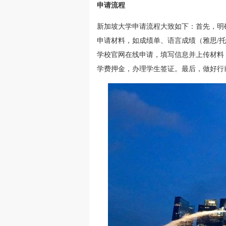
申请流程
新加坡大学申请流程大致如下：首先，明
申请材料，如成绩单、语言成绩（雅思/
学校官网在线申请，填写信息并上传材料
学费押金，办理学生签证。最后，做好行