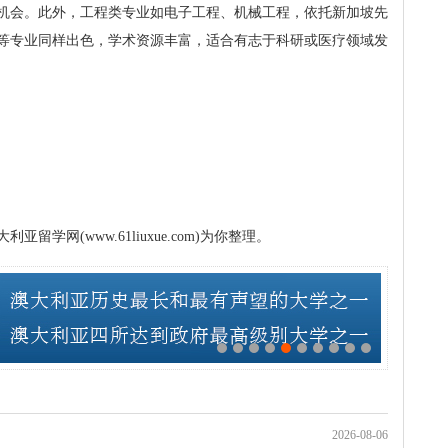
机会。此外，工程类专业如电子工程、机械工程，依托新加坡先
等专业同样出色，学术资源丰富，适合有志于科研或医疗领域发
学网(www.61liuxue.com)为你整理。
2026-08-06