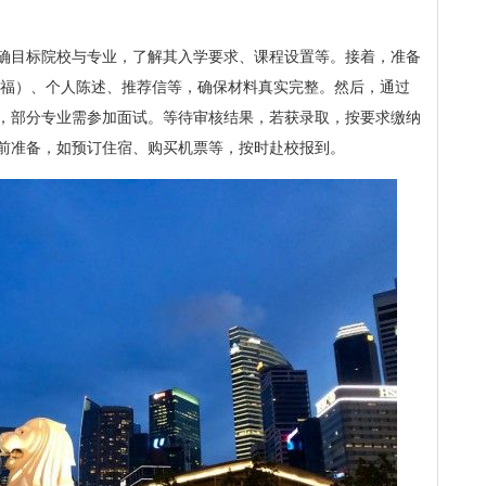
确目标院校与专业，了解其入学要求、课程设置等。接着，准备
托福）、个人陈述、推荐信等，确保材料真实完整。然后，通过
，部分专业需参加面试。等待审核结果，若获录取，按要求缴纳
前准备，如预订住宿、购买机票等，按时赴校报到。