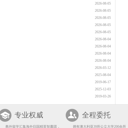
2026-08-05
2026-08-05
2026-08-05
2026-08-05
2026-08-05
2026-08-04
2026-08-04
2026-08-04
2026-08-04
2026-03-12
2025-08-04
2019-06-17
2025-12-03
2019-03-26
专业权威
全程委托
教外留学汇集海外归国精英智囊团，
拥有澳大利亚39所公立大学200余所