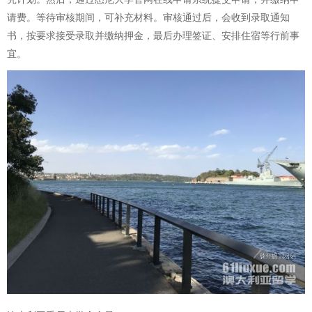
请费。等待审核期间，可补充材料。审核通过后，会收到录取通知
书，按要求接受录取并缴纳押金，最后办理签证、安排住宿等行前事
宜。