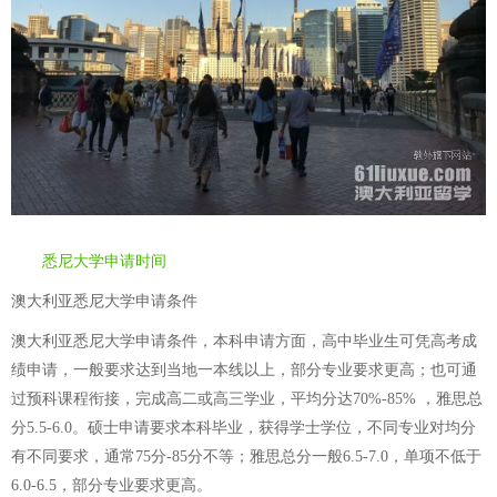
悉尼大学申请时间
澳大利亚悉尼大学申请条件
澳大利亚悉尼大学申请条件，本科申请方面，高中毕业生可凭高考成
绩申请，一般要求达到当地一本线以上，部分专业要求更高；也可通
过预科课程衔接，完成高二或高三学业，平均分达70%-85% ，雅思总
分5.5-6.0。硕士申请要求本科毕业，获得学士学位，不同专业对均分
有不同要求，通常75分-85分不等；雅思总分一般6.5-7.0，单项不低于
6.0-6.5，部分专业要求更高。