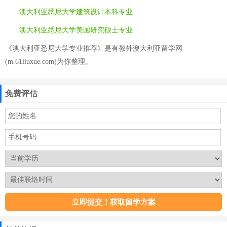
澳大利亚悉尼大学建筑设计本科专业
澳大利亚悉尼大学美国研究硕士专业
《澳大利亚悉尼大学专业推荐》是有教外澳大利亚留学网
(m.61liuxue.com)为你整理。
免费评估