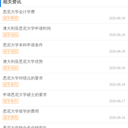
相关资讯
悉尼大学会计学费
留学费用
2026-06-30
澳大利亚悉尼大学申请时间
留学须知
2026-06-26
悉尼大学本科申请条件
留学须知
2026-06-26
澳大利亚悉尼大学优势
留学须知
2026-06-26
悉尼大学对绩点的要求
留学条件
2026-06-18
申请悉尼大学硕士的要求
留学条件
2026-06-17
悉尼大学留学的费用
留学费用
2026-06-16
悉尼大学财会专业研究生