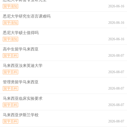
留学须知
2026-06-16
悉尼大学研究生语言课难吗
留学须知
2026-06-16
悉尼大学硕士值得吗
留学须知
2026-06-16
高中生留学马来西亚
留学百科
2026-08-07
马来西亚汝来英迪大学
留学百科
2026-08-07
管理类留学马来西亚
留学百科
2026-08-07
马来西亚临床实验要求
留学百科
2026-08-07
马来西亚伊斯兰学校
留学百科
2026-08-07