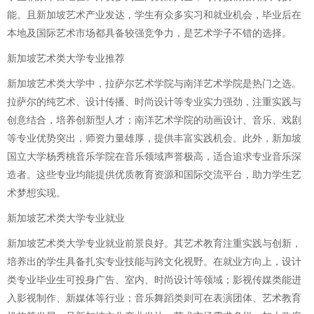
能。且新加坡艺术产业发达，学生有众多实习和就业机会，毕业后在
本地及国际艺术市场都具备较强竞争力，是艺术学子不错的选择。
新加坡艺术类大学专业推荐
新加坡艺术类大学中，拉萨尔艺术学院与南洋艺术学院是热门之选。
拉萨尔的纯艺术、设计传播、时尚设计等专业实力强劲，注重实践与
创意结合，培养创新型人才；南洋艺术学院的动画设计、音乐、戏剧
等专业优势突出，师资力量雄厚，提供丰富实践机会。此外，新加坡
国立大学杨秀桃音乐学院在音乐领域声誉极高，适合追求专业音乐深
造者。这些专业均能提供优质教育资源和国际交流平台，助力学生艺
术梦想实现。
新加坡艺术类大学专业就业
新加坡艺术类大学专业就业前景良好。其艺术教育注重实践与创新，
培养出的学生具备扎实专业技能与跨文化视野。在就业方向上，设计
类专业毕业生可投身广告、室内、时尚设计等领域；影视传媒类能进
入影视制作、新媒体等行业；音乐舞蹈类则可在表演团体、艺术教育