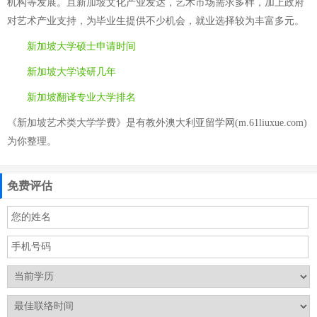
机构等发展。且新加坡文化产业发达，艺术市场需求多样，加上政府
对艺术产业支持，为毕业生提供不少机会，就业选择较为丰富多元。
新加坡大学硕士申请时间
新加坡大学读研几年
新加坡翻译专业大学排名
《新加坡艺术类大学学费》是有教外澳大利亚留学网(m.61liuxue.com)
为你整理。
免费评估