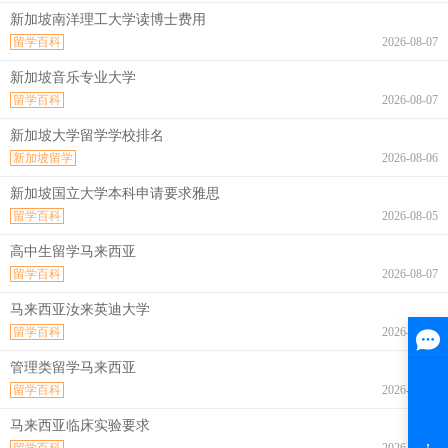
新加坡南洋理工大学读博士费用
留学百科
2026-08-07
新加坡音乐专业大学
留学百科
2026-08-07
新加坡大学留学学校排名
新加坡留学
2026-08-06
新加坡国立大学本科申请要求雅思
留学百科
2026-08-05
高中生留学马来西亚
留学百科
2026-08-07
马来西亚汝来英迪大学
留学百科
2026-08-07
管理类留学马来西亚
留学百科
2026-08-07
马来西亚临床实验要求