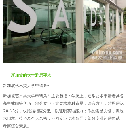
新加坡的大学雅思要求
新加坡艺术类大学申请条件
新加坡艺术类大学申请条件主要包括：学历上，通常要求申请者具备
高中或同等学历，部分专业可能要求本科背景；语言方面，雅思需达
6.0-6.5分，或托福相应分数，以证明英语能力；作品集是关键，需展
示创意、技巧及个人风格，不同专业要求各异；部分专业还需面试，
考察综合素质。