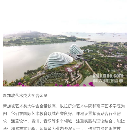
新加坡艺术类大学含金量
新加坡艺术类大学含金量较高。以拉萨尔艺术学院和南洋艺术学院为
例，它们在国际艺术教育领域声誉良好。课程设置紧密贴合行业需
求，涵盖设计、表演、音乐等多个领域，注重实践与理论结合，能让
学生积累丰富经验。师资多为业内资深人士，可传授前沿知识与技