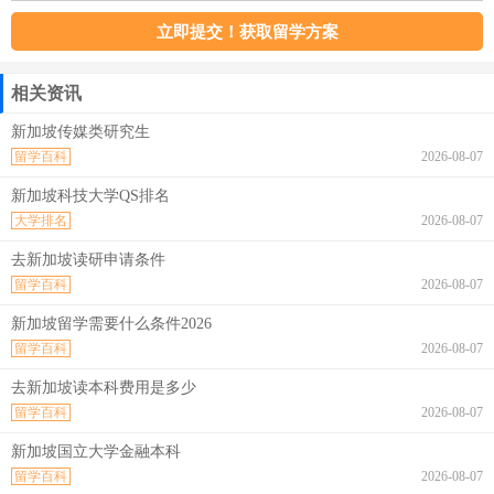
相关资讯
新加坡传媒类研究生
留学百科
2026-08-07
新加坡科技大学QS排名
大学排名
2026-08-07
去新加坡读研申请条件
留学百科
2026-08-07
新加坡留学需要什么条件2026
留学百科
2026-08-07
去新加坡读本科费用是多少
留学百科
2026-08-07
新加坡国立大学金融本科
留学百科
2026-08-07