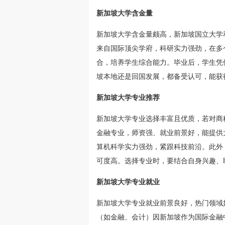
新加坡大学含金量
新加坡大学含金量颇高，新加坡国立大学
来自国际顶尖学府，科研实力强劲，在多
合，培养学生综合能力。毕业后，学生凭
坡本地还是回国发展，都备受认可，能获
新加坡大学专业推荐
新加坡大学专业选择丰富且优质，若对商
金融专业，师资强、就业前景好，能提供
算机科学实力强劲，紧跟科技前沿。此外
可度高。选择专业时，要结合自身兴趣、
新加坡大学专业就业
新加坡大学专业就业前景良好，热门领域
（如金融、会计）因新加坡作为国际金融