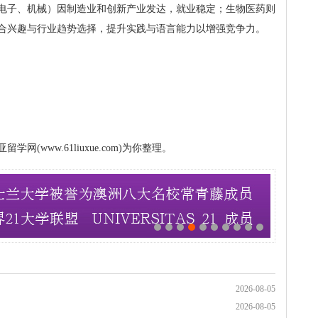
如电子、机械）因制造业和创新产业发达，就业稳定；生物医药则
合兴趣与行业趋势选择，提升实践与语言能力以增强竞争力。
www.61liuxue.com)为你整理。
2026-08-05
2026-08-05