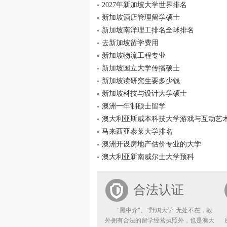
2027年新加坡大学世界排名
新加坡酒店管理留学硕士
新加坡南洋理工排名全球排名
去新加坡留学费用
新加坡物流工程专业
新加坡国立大学传播硕士
新加坡读研究生要多少钱
新加坡科技与设计大学硕士
澳洲一年制硕士留学
澳大利亚斯威本科技大学游戏与互动艺
马来西亚泰莱大学排名
澳洲开设房地产估价专业的大学
澳大利亚新南威尔士大学预科
合法认证
"黑中介"、"野鸡大学"无处不在，教
外拥有合法的留学经营执照外，也是澳大