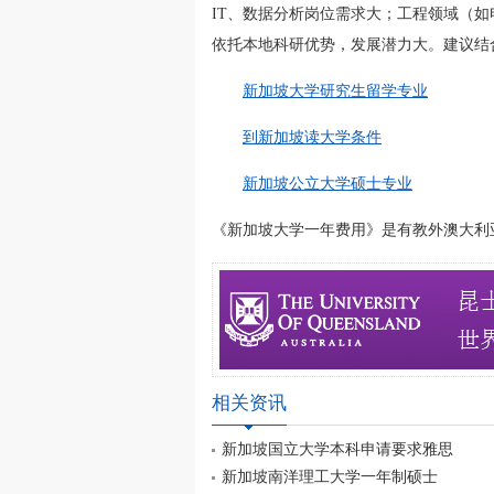
IT、数据分析岗位需求大；工程领域（
依托本地科研优势，发展潜力大。建议结
新加坡大学研究生留学专业
到新加坡读大学条件
新加坡公立大学硕士专业
《新加坡大学一年费用》是有教外澳大利亚留学网(
相关资讯
新加坡国立大学本科申请要求雅思
新加坡南洋理工大学一年制硕士