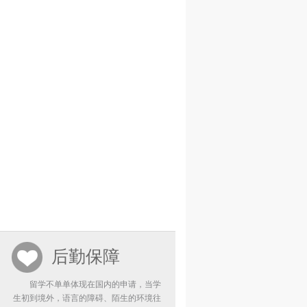
后勤保障
留学不单单体现在国内的申请，当学
生初到境外，语言的障碍、陌生的环境往