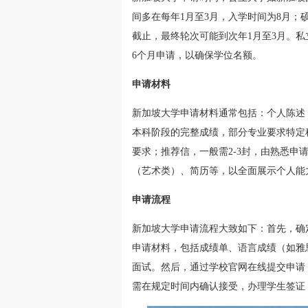
间多在每年1月至3月，入学时间为8月；
截止，最终轮次可能到次年1月至3月。私
6个月申请，以确保学位名额。
申请材料
新加坡大学申请材料通常包括：个人陈述
本科阶段的完整成绩，部分专业要求特定
要求；推荐信，一般需2-3封，由熟悉
（艺术类）、简历等，以全面展示个人能
申请流程
新加坡大学申请流程大致如下：首先，确
申请材料，包括成绩单、语言成绩（如雅
面试。然后，通过学校官网在线提交申请
需在规定时间内确认接受，办理学生签证