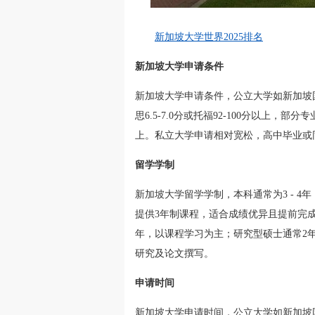
新加坡大学世界2025排名
新加坡大学申请条件
新加坡大学申请条件，公立大学如新加坡国
思6.5-7.0分或托福92-100分以上，部分
上。私立大学申请相对宽松，高中毕业或同等
留学学制
新加坡大学留学学制，本科通常为3 - 
提供3年制课程，适合成绩优异且提前完成学分
年，以课程学习为主；研究型硕士通常2年
研究及论文撰写。
申请时间
新加坡大学申请时间，公立大学如新加坡