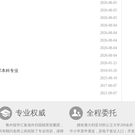
2026-08-05
2026-08-05
2026-08-05
2026-08-04
2026-08-04
2026-08-04
2026-08-04
2026-08-04
2026-01-21
术本科专业
2016-03-26
2025-08-19
2017-06-07
2021-09-07
专业权威
全程委托
教外留学汇集海外归国精英智囊团，
拥有澳大利亚39所公立大学200余所
所有顾问老师上岗前除了专业培训，保障
中小学直申通道，及电子签证入口；开发