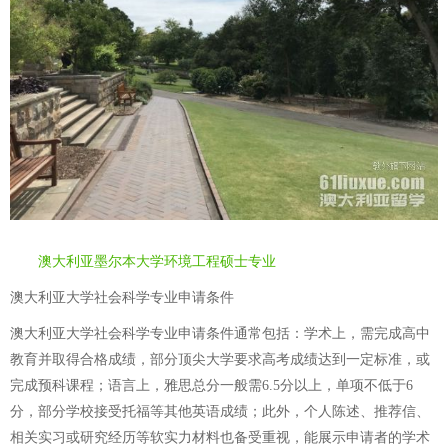
澳大利亚墨尔本大学环境工程硕士专业
澳大利亚大学社会科学专业申请条件
澳大利亚大学社会科学专业申请条件通常包括：学术上，需完成高中
教育并取得合格成绩，部分顶尖大学要求高考成绩达到一定标准，或
完成预科课程；语言上，雅思总分一般需6.5分以上，单项不低于6
分，部分学校接受托福等其他英语成绩；此外，个人陈述、推荐信、
相关实习或研究经历等软实力材料也备受重视，能展示申请者的学术