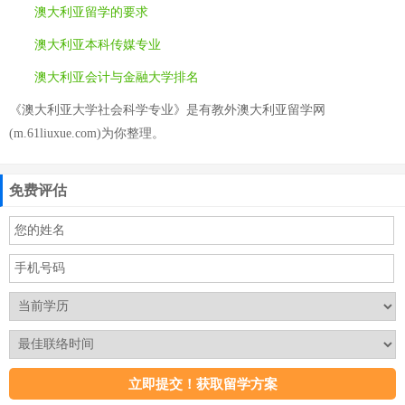
澳大利亚留学的要求
澳大利亚本科传媒专业
澳大利亚会计与金融大学排名
《澳大利亚大学社会科学专业》是有教外澳大利亚留学网
(m.61liuxue.com)为你整理。
免费评估