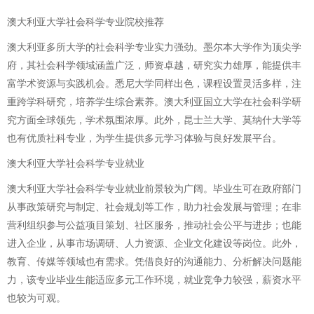
澳大利亚大学社会科学专业院校推荐
澳大利亚多所大学的社会科学专业实力强劲。墨尔本大学作为顶尖学
府，其社会科学领域涵盖广泛，师资卓越，研究实力雄厚，能提供丰
富学术资源与实践机会。悉尼大学同样出色，课程设置灵活多样，注
重跨学科研究，培养学生综合素养。澳大利亚国立大学在社会科学研
究方面全球领先，学术氛围浓厚。此外，昆士兰大学、莫纳什大学等
也有优质社科专业，为学生提供多元学习体验与良好发展平台。
澳大利亚大学社会科学专业就业
澳大利亚大学社会科学专业就业前景较为广阔。毕业生可在政府部门
从事政策研究与制定、社会规划等工作，助力社会发展与管理；在非
营利组织参与公益项目策划、社区服务，推动社会公平与进步；也能
进入企业，从事市场调研、人力资源、企业文化建设等岗位。此外，
教育、传媒等领域也有需求。凭借良好的沟通能力、分析解决问题能
力，该专业毕业生能适应多元工作环境，就业竞争力较强，薪资水平
也较为可观。