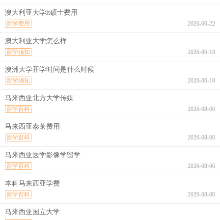
澳大利亚大学it硕士费用
留学费用
2026-06-22
澳大利亚大学怎么样
留学须知
2026-06-18
澳洲大学开学时间是什么时候
留学须知
2026-06-18
马来西亚北方大学传媒
留学百科
2026-08-06
马来西亚泰莱费用
留学百科
2026-08-06
马来西亚医学影像学留学
留学百科
2026-08-06
本科马来西亚学费
留学百科
2026-08-06
马来西亚国立大学