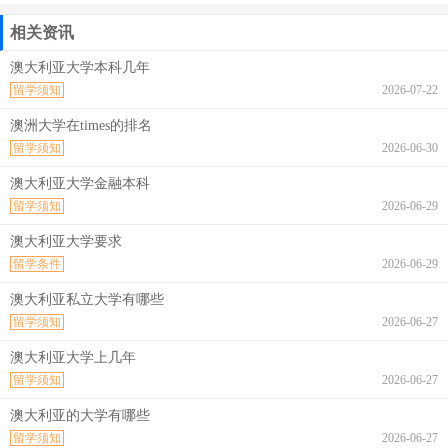
相关资讯
澳大利亚大学本科几年
留学须知
2026-07-22
澳洲大学在times的排名
留学须知
2026-06-30
澳大利亚大学金融本科
留学须知
2026-06-29
澳大利亚大学要求
留学条件
2026-06-29
澳大利亚私立大学有哪些
留学须知
2026-06-27
澳大利亚大学上几年
留学须知
2026-06-27
澳大利亚的大学有哪些
留学须知
2026-06-27