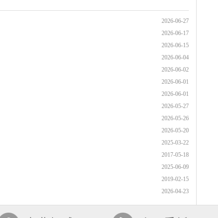
2026-06-27
2026-06-17
2026-06-15
2026-06-04
2026-06-02
2026-06-01
2026-06-01
2026-05-27
2026-05-26
2026-05-20
2025-03-22
2017-05-18
2025-06-09
2019-02-15
2026-04-23