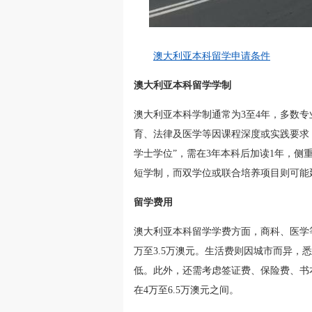
澳大利亚本科留学申请条件
澳大利亚本科留学学制
澳大利亚本科学制通常为3至4年，多数
育、法律及医学等因课程深度或实践要求，
学士学位”，需在3年本科后加读1年，
短学制，而双学位或联合培养项目则可能延
留学费用
澳大利亚本科留学学费方面，商科、医学等
万至3.5万澳元。生活费则因城市而异，悉
低。此外，还需考虑签证费、保险费、书
在4万至6.5万澳元之间。