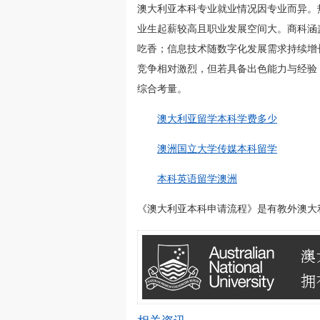
澳大利亚本科专业就业情况因专业而异。
业生起薪较高且职业发展空间大。商科涵
吃香；信息技术随数字化发展需求持续增
竞争相对激烈，但若具备出色能力与经验
综合考量。
澳大利亚留学本科学费多少
澳洲国立大学传媒本科留学
本科英语留学澳洲
《澳大利亚本科申请流程》是有教外澳大利亚留学网