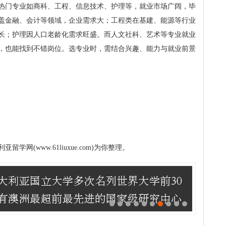
热门专业如商科、工程、信息技术、护理等，就业市场广阔，毕
盖金融、会计等领域，企业需求大；工程类在基建、能源等行业
长；护理因人口老龄化需求旺盛。而人文社科、艺术等专业就业
，也能找到不错岗位。选专业时，需结合兴趣、能力与就业前景
(www.61liuxue.com)为你整理。