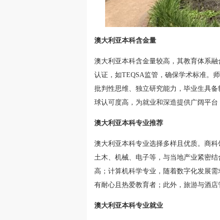
澳大利亚本科含金量
澳大利亚本科含金量较高，其教育体系融
认证，如TEQSA监管，确保学术标准
批判性思维、独立研究能力，毕业生具备
球认可度高，为就业和深造提供广阔平台
澳大利亚本科专业推荐
澳大利亚本科专业选择多样且优质。商科
土木、机械、电子等，与当地产业紧密结
高；计算机科学专业，随着数字化发展需
有耐心且热爱教育者；此外，旅游与酒店
澳大利亚本科专业就业