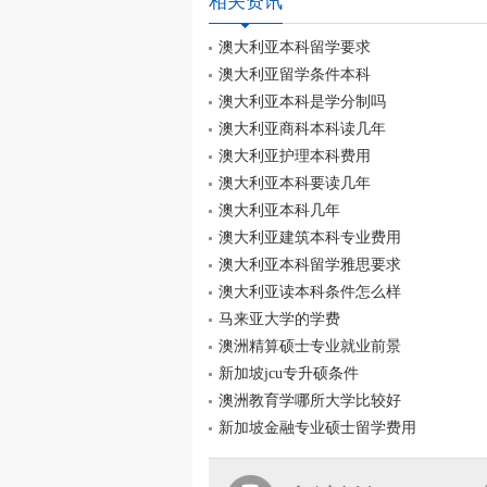
相关资讯
澳大利亚本科留学要求
澳大利亚留学条件本科
澳大利亚本科是学分制吗
澳大利亚商科本科读几年
澳大利亚护理本科费用
澳大利亚本科要读几年
澳大利亚本科几年
澳大利亚建筑本科专业费用
澳大利亚本科留学雅思要求
澳大利亚读本科条件怎么样
马来亚大学的学费
澳洲精算硕士专业就业前景
新加坡jcu专升硕条件
澳洲教育学哪所大学比较好
新加坡金融专业硕士留学费用