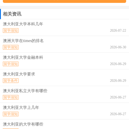
相关资讯
澳大利亚大学本科几年
留学须知
2026-07-22
澳洲大学在times的排名
留学须知
2026-06-30
澳大利亚大学金融本科
留学须知
2026-06-29
澳大利亚大学要求
留学条件
2026-06-29
澳大利亚私立大学有哪些
留学须知
2026-06-27
澳大利亚大学上几年
留学须知
2026-06-27
澳大利亚的大学有哪些