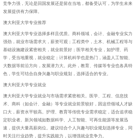
竞争力强，无论是回国发展还是留在当地，都备受认可，为学生未来
发展提供有力保障。
澳大利亚大学专业推荐
澳大利亚大学专业选择多样且优质。商科领域，会计、金融专业实力
强劲，就业市场需求大，薪资可观；工程类中，土木、机械工程等与
基础设施建设紧密相关，就业前景好；医学相关专业，如护理、药
学，受当地重视，就业稳定；计算机科学也是热门，涵盖人工智能、
大数据等前沿方向，发展潜力大。此外，教育、传媒等专业也各具特
色，学生可结合自身兴趣与职业规划，选择适合的专业。
澳大利亚大学专业就业
澳大利亚大学专业就业与市场需求紧密相关。医学、工程、信息技
术、商科（如会计、金融）等专业就业前景较好，因这些领域人才缺
口大，薪资水平较高。护理、教育等传统专业需求稳定，适合追求稳
定职业者。新兴领域如数据科学、人工智能、可再生能源等发展迅
速，提供大量高薪岗位。建议结合个人兴趣与职业规划选择专业，同
时关注行业趋势，提升实践能力，以增强就业竞争力。