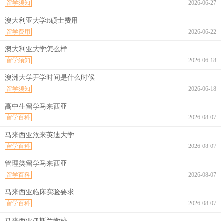
留学须知
2026-06-27
澳大利亚大学it硕士费用
留学费用
2026-06-22
澳大利亚大学怎么样
留学须知
2026-06-18
澳洲大学开学时间是什么时候
留学须知
2026-06-18
高中生留学马来西亚
留学百科
2026-08-07
马来西亚汝来英迪大学
留学百科
2026-08-07
管理类留学马来西亚
留学百科
2026-08-07
马来西亚临床实验要求
留学百科
2026-08-07
马来西亚伊斯兰学校