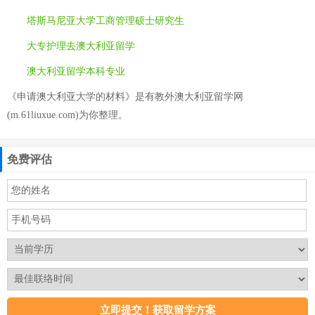
塔斯马尼亚大学工商管理硕士研究生
大专护理去澳大利亚留学
澳大利亚留学本科专业
《申请澳大利亚大学的材料》是有教外澳大利亚留学网
(m.61liuxue.com)为你整理。
免费评估