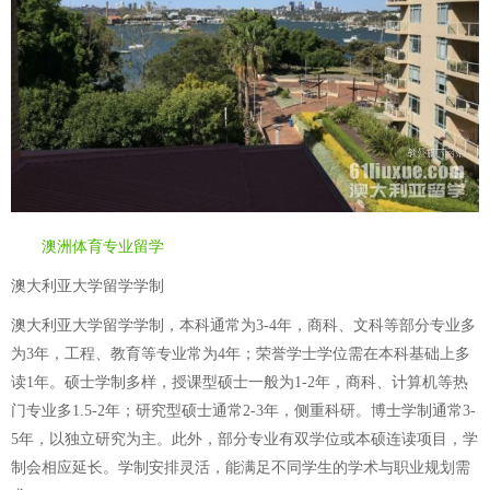
澳洲体育专业留学
澳大利亚大学留学学制
澳大利亚大学留学学制，本科通常为3-4年，商科、文科等部分专业多
为3年，工程、教育等专业常为4年；荣誉学士学位需在本科基础上多
读1年。硕士学制多样，授课型硕士一般为1-2年，商科、计算机等热
门专业多1.5-2年；研究型硕士通常2-3年，侧重科研。博士学制通常3-
5年，以独立研究为主。此外，部分专业有双学位或本硕连读项目，学
制会相应延长。学制安排灵活，能满足不同学生的学术与职业规划需