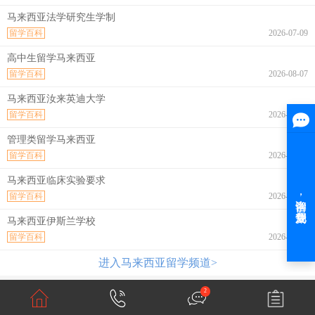
马来西亚法学研究生学制
留学百科
2026-07-09
高中生留学马来西亚
留学百科
2026-08-07
马来西亚汝来英迪大学
留学百科
2026-08-07
管理类留学马来西亚
留学百科
2026-08-07
马来西亚临床实验要求
留学百科
2026-08-07
马来西亚伊斯兰学校
留学百科
2026-08-07
进入马来西亚留学频道>
2