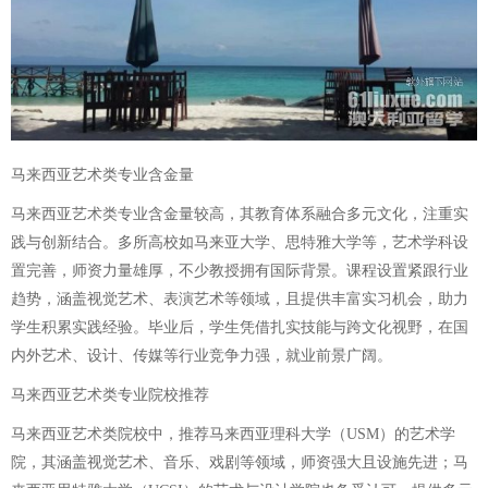
马来西亚艺术类专业含金量
马来西亚艺术类专业含金量较高，其教育体系融合多元文化，注重实
践与创新结合。多所高校如马来亚大学、思特雅大学等，艺术学科设
置完善，师资力量雄厚，不少教授拥有国际背景。课程设置紧跟行业
趋势，涵盖视觉艺术、表演艺术等领域，且提供丰富实习机会，助力
学生积累实践经验。毕业后，学生凭借扎实技能与跨文化视野，在国
内外艺术、设计、传媒等行业竞争力强，就业前景广阔。
马来西亚艺术类专业院校推荐
马来西亚艺术类院校中，推荐马来西亚理科大学（USM）的艺术学
院，其涵盖视觉艺术、音乐、戏剧等领域，师资强大且设施先进；马