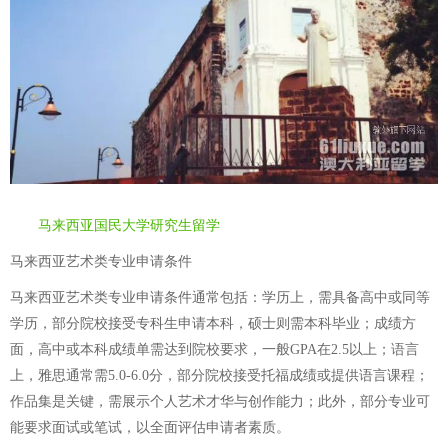
马来西亚国民大学研究生留学
马来西亚艺术类专业申请条件
马来西亚艺术类专业申请条件通常包括：学历上，需具备高中或同等
学历，部分院校接受专科生申请本科，硕士则需本科毕业；成绩方
面，高中或本科成绩单需达到院校要求，一般GPA在2.5以上；语言
上，雅思通常需5.0-6.0分，部分院校接受托福成绩或提供语言课程；
作品集是关键，需展示个人艺术才华与创作能力；此外，部分专业可
能要求面试或笔试，以全面评估申请者素质。