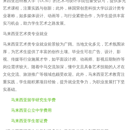
来西亚思特雅大学（UCSI）的艺术与设计学院也备受认可，提供多元
艺术课程，注重实践与创新；此外，林国荣创意科技大学以设计类专
业著称，如多媒体设计、动画等，与行业紧密合作，为学生提供丰富
实习机会，助力学生艺术之路发展。
马来西亚艺术类专业就业
马来西亚艺术类专业就业前景较为广阔。当地文化多元，艺术氛围浓
厚，为艺术生提供了丰富的创作土壤。毕业生可在广告、设计、影
视、传媒等行业施展才华，如平面设计师、动画师、影视后期制作等
岗位需求较大。随着中马交流加深，懂中文且具备艺术技能的人才在
文化交流、旅游推广等领域也颇受欢迎。此外，马来西亚艺术教育注
重实践，学生能积累项目经验，提升就业竞争力，为职业发展打下坚
实基础。
马来西亚留学研究生学费
马来西亚公立中学费用
马来西亚学生签证费