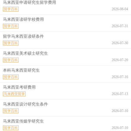
马来西亚申请研究生留学费用
留学百科
2026-08-04
马来西亚读研学校费用
留学百科
2026-07-31
留学马来西亚读研条件
留学百科
2026-07-30
马来西亚美术硕士研究生
留学百科
2026-07-20
本科马来西亚研究生
留学百科
2026-07-16
马来西亚考研费用
马来西亚留学
2026-07-13
马来西亚设计研究生条件
留学百科
2026-07-10
马来西亚传媒学研究生
留学百科
2026-07-10