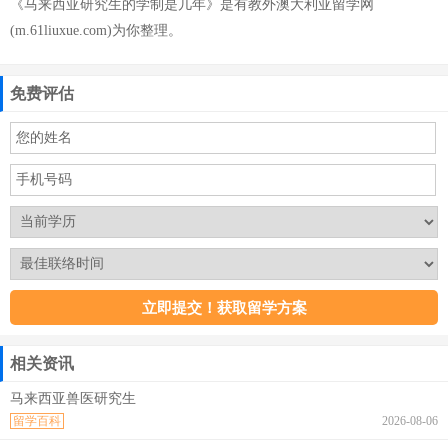
《马来西亚研究生的学制是几年》是有教外澳大利亚留学网
(m.61liuxue.com)为你整理。
免费评估
相关资讯
马来西亚兽医研究生
留学百科
2026-08-06