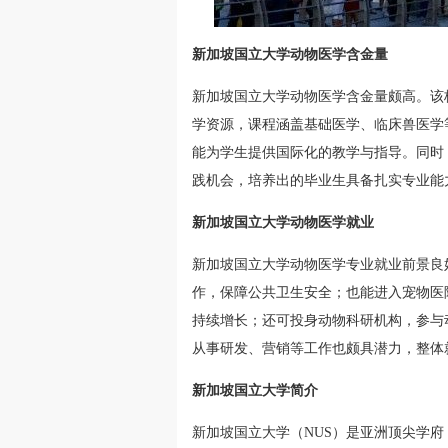
新加坡国立大学动物医学含金量
新加坡国立大学动物医学含金量颇高。该
学资源，课程涵盖基础医学、临床兽医学
能为学生提供国际化的教学与指导。同时
践机会，培养出的毕业生具备扎实专业能
新加坡国立大学动物医学就业
新加坡国立大学动物医学专业就业前景良
作，保障公共卫生安全；也能进入宠物医
持续增长；还可投身动物科研机构，参与
从事研发、营销等工作也颇具潜力，整体
新加坡国立大学简介
新加坡国立大学（NUS）是亚洲顶尖学府