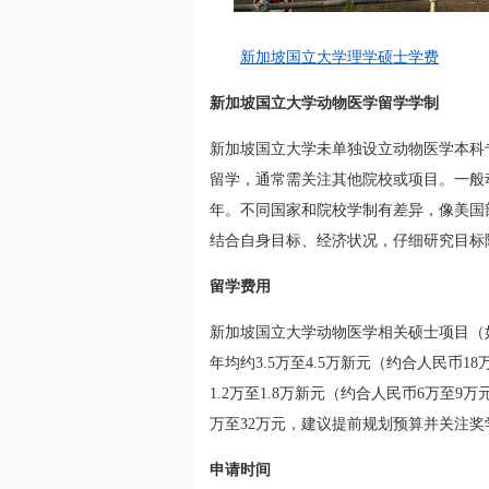
新加坡国立大学理学硕士学费
新加坡国立大学动物医学留学学制
新加坡国立大学未单独设立动物医学本科
留学，通常需关注其他院校或项目。一般动物医学
年。不同国家和院校学制有差异，像美国部
结合自身目标、经济状况，仔细研究目标
留学费用
新加坡国立大学动物医学相关硕士项目（
年均约3.5万至4.5万新元（约合人民币
1.2万至1.8万新元（约合人民币6万至
万至32万元，建议提前规划预算并关注
申请时间