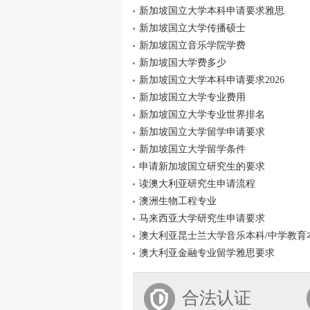
新加坡国立大学本科申请要求雅思
新加坡国立大学传播硕士
新加坡国立音乐学院学费
新加坡国大学费多少
新加坡国立大学本科申请要求2026
新加坡国立大学专业费用
新加坡国立大学专业世界排名
新加坡国立大学留学申请要求
新加坡国立大学留学条件
申请新加坡国立研究生的要求
读澳大利亚研究生申请流程
澳洲生物工程专业
马来西亚大学研究生申请要求
澳大利亚昆士兰大学音乐本科/中学教育
澳大利亚金融专业留学雅思要求
合法认证