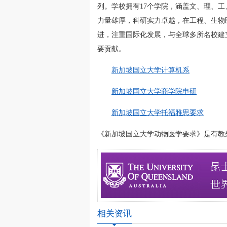
列。学校拥有17个学院，涵盖文、理、
力量雄厚，科研实力卓越，在工程、生物
进，注重国际化发展，与全球多所名校建
要贡献。
新加坡国立大学计算机系
新加坡国立大学商学院申研
新加坡国立大学托福雅思要求
《新加坡国立大学动物医学要求》是有教外澳大利
相关资讯