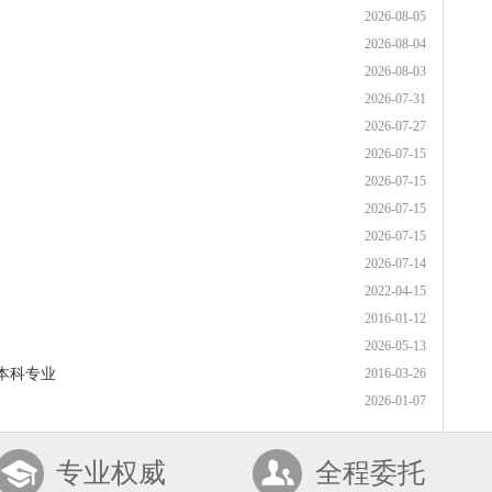
2026-08-05
2026-08-04
2026-08-03
2026-07-31
2026-07-27
2026-07-15
2026-07-15
2026-07-15
2026-07-15
2026-07-14
2022-04-15
2016-01-12
2026-05-13
本科专业
2016-03-26
2026-01-07
专业权威
全程委托