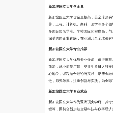
新加坡国立大学含金量
新加坡国立大学含金量极高，是全球顶尖学
著，工程、计算机、商科、医学等多个领
多国际知名学者。学校国际化程度高，与
深受跨国企业青睐，在亚洲乃至全球都有
新加坡国立大学专业推荐
新加坡国立大学优势专业众多，值得推荐
前沿，就业前景广阔，毕业生多进入科技
心地位，课程结合理论与实践，培养金融
进，师资雄厚，注重创新与实践，为全球
新加坡国立大学专业就业
新加坡国立大学作为亚洲顶尖学府，其专
程等，因契合新加坡金融科技与数字经济