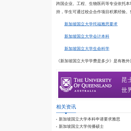
跨国企业。工程、生物医药等专业依托本
持，学生可通过校企合作项目积累经验。
新加坡国立大学托福雅思要求
新加坡国立大学会计本科
新加坡国立大学生命科学
《新加坡国立大学学费是多少》是有教外澳大利亚
相关资讯
新加坡国立大学本科申请要求雅思
新加坡国立大学传播硕士