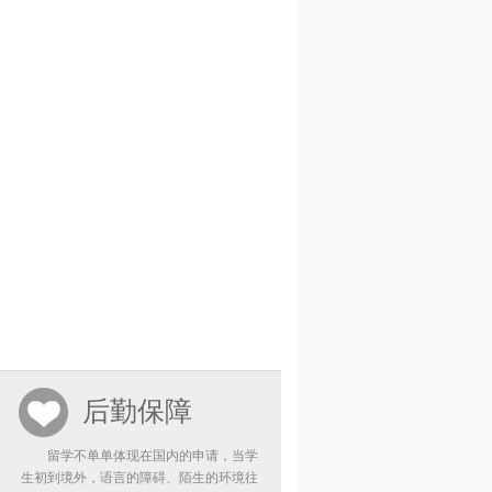
后勤保障
留学不单单体现在国内的申请，当学
生初到境外，语言的障碍、陌生的环境往