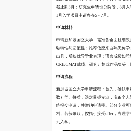
截止到3月；研究生申请也分阶段，8月入
1月入学项目申请多在5 - 7月。
申请材料
申请新加坡国立大学，需准备全面且细致
独特性与适配性；推荐信应来自熟悉你学
出具，反映优异学业表现；语言成绩如雅
GRE/GMAT成绩、研究计划或作品集
申请流程
新加坡国立大学申请流程：首先，确认申
数）等。接着，选定目标专业，准备个人
统提交申请，并缴纳申请费。部分专业可
料。若获录取，按指引接受offer，办
到入学。