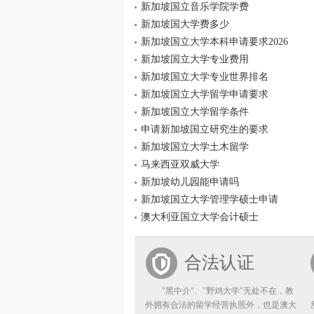
新加坡国立音乐学院学费
新加坡国大学费多少
新加坡国立大学本科申请要求2026
新加坡国立大学专业费用
新加坡国立大学专业世界排名
新加坡国立大学留学申请要求
新加坡国立大学留学条件
申请新加坡国立研究生的要求
新加坡国立大学土木留学
马来西亚双威大学
新加坡幼儿园能申请吗
新加坡国立大学管理学硕士申请
澳大利亚国立大学会计硕士
合法认证
"黑中介"、"野鸡大学"无处不在，教
外拥有合法的留学经营执照外，也是澳大