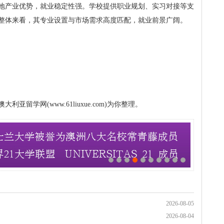
地产业优势，就业稳定性强。学校提供职业规划、实习对接等支
整体来看，其专业设置与市场需求高度匹配，就业前景广阔。
留学网(www.61liuxue.com)为你整理。
2026-08-05
2026-08-04