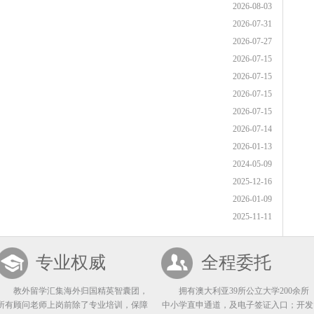
2026-08-03
2026-07-31
2026-07-27
2026-07-15
2026-07-15
2026-07-15
2026-07-15
2026-07-14
2026-01-13
2024-05-09
2025-12-16
2026-01-09
2025-11-11
专业权威
全程委托
教外留学汇集海外归国精英智囊团，
拥有澳大利亚39所公立大学200余所
所有顾问老师上岗前除了专业培训，保障
中小学直申通道，及电子签证入口；开发