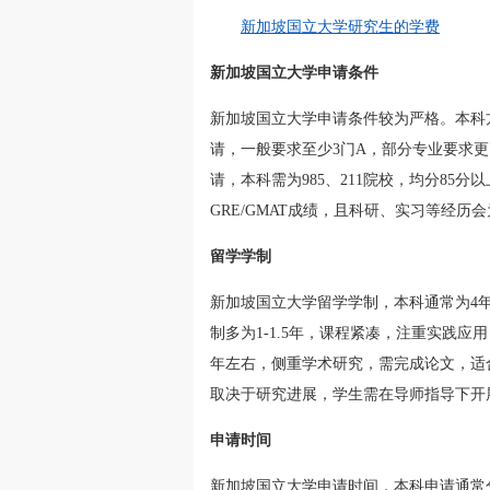
新加坡国立大学研究生的学费
新加坡国立大学申请条件
新加坡国立大学申请条件较为严格。本科方面
请，一般要求至少3门A，部分专业要求更
请，本科需为985、211院校，均分8
GRE/GMAT成绩，且科研、实习等经历
留学学制
新加坡国立大学留学学制，本科通常为4年
制多为1-1.5年，课程紧凑，注重实践
年左右，侧重学术研究，需完成论文，适
取决于研究进展，学生需在导师指导下开
申请时间
新加坡国立大学申请时间，本科申请通常分