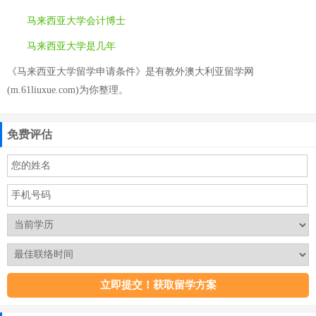
马来西亚大学会计博士
马来西亚大学是几年
《马来西亚大学留学申请条件》是有教外澳大利亚留学网
(m.61liuxue.com)为你整理。
免费评估