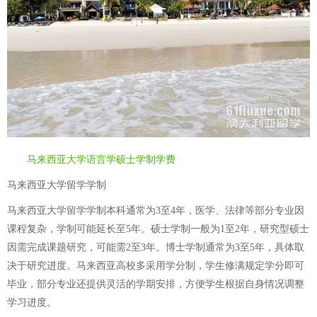
马来西亚大学语言学硕士学制学费
马来西亚大学留学学制
马来西亚大学留学学制本科通常为3至4年，医学、法律等部分专业因
课程复杂，学制可能延长至5年。硕士学制一般为1至2年，研究型硕士
因需完成课题研究，可能需2至3年。博士学制通常为3至5年，具体取
决于研究进度。马来西亚高校多采用学分制，学生修满规定学分即可
毕业，部分专业还提供灵活的学期安排，方便学生根据自身情况调整
学习进度。