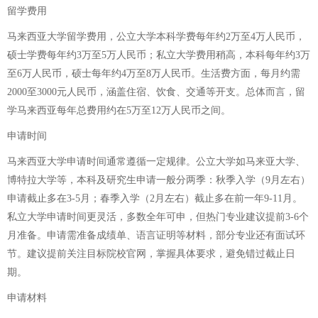
留学费用
马来西亚大学留学费用，公立大学本科学费每年约2万至4万人民币，
硕士学费每年约3万至5万人民币；私立大学费用稍高，本科每年约3万
至6万人民币，硕士每年约4万至8万人民币。生活费方面，每月约需
2000至3000元人民币，涵盖住宿、饮食、交通等开支。总体而言，留
学马来西亚每年总费用约在5万至12万人民币之间。
申请时间
马来西亚大学申请时间通常遵循一定规律。公立大学如马来亚大学、
博特拉大学等，本科及研究生申请一般分两季：秋季入学（9月左右）
申请截止多在3-5月；春季入学（2月左右）截止多在前一年9-11月。
私立大学申请时间更灵活，多数全年可申，但热门专业建议提前3-6个
月准备。申请需准备成绩单、语言证明等材料，部分专业还有面试环
节。建议提前关注目标院校官网，掌握具体要求，避免错过截止日
期。
申请材料