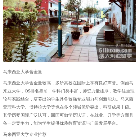
马来西亚大学含金量
马来西亚大学含金量较高，多所高校在国际上享有良好声誉。例如马
来亚大学，QS排名靠前，学科门类丰富，师资力量雄厚，教学注重理
论与实践结合，培养出的学生具备较强专业能力与创新能力。马来西
亚理科大学、博特拉大学等也在多个领域优势突出，科研成果丰硕。
其学历受国际广泛认可，回国可做学历认证，在就业、升学等方面具
备一定竞争力，能为学生提供优质教育资源与广阔发展平台。
马来西亚大学专业推荐