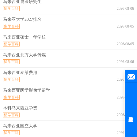
马来西亚兽医研究生
留学百科
2026-08-06
马来亚大学2027排名
留学百科
2026-08-05
马来西亚硕士一年学校
留学百科
2026-08-05
马来西亚北方大学传媒
留学百科
2026-08-06
马来西亚泰莱费用
留学百科
2026-08-06
马来西亚医学影像学留学
留学百科
2026-08-06
本科马来西亚学费
留学百科
2026-08-06
马来西亚国立大学
留学百科
2026-08-06