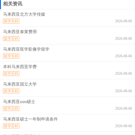
相关资讯
马来西亚北方大学传媒
留学百科
2026-08-06
马来西亚泰莱费用
留学百科
2026-08-06
马来西亚医学影像学留学
留学百科
2026-08-06
本科马来西亚学费
留学百科
2026-08-06
马来西亚国立大学
留学百科
2026-08-06
马来西亚usm硕士
留学百科
2026-08-06
马来西亚硕士一年制申请条件
留学百科
2026-08-06